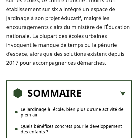
sur les écoles, ce chiffre tranche : moins d’un
établissement sur six a intégré un espace de
jardinage à son projet éducatif, malgré les
encouragements clairs du ministère de l’Éducation
nationale. La plupart des écoles urbaines
invoquent le manque de temps ou la pénurie
d’espace, alors que des solutions existent depuis
2017 pour accompagner ces démarches.
SOMMAIRE
Le jardinage à l’école, bien plus qu’une activité de
plein air
Quels bénéfices concrets pour le développement
des enfants ?