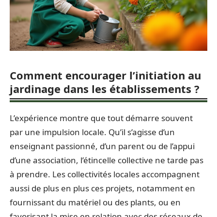
Comment encourager l’initiation au
jardinage dans les établissements ?
L’expérience montre que tout démarre souvent
par une impulsion locale. Qu’il s’agisse d’un
enseignant passionné, d’un parent ou de l’appui
d’une association, l’étincelle collective ne tarde pas
à prendre. Les collectivités locales accompagnent
aussi de plus en plus ces projets, notamment en
fournissant du matériel ou des plants, ou en
favorisant la mise en relation avec des réseaux de