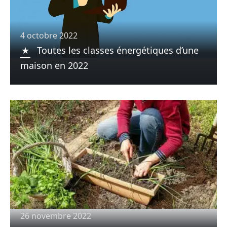
4 octobre 2022
Toutes les classes énergétiques d’une
maison en 2022
26 novembre 2022