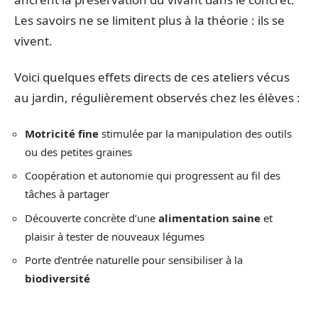
Les savoirs ne se limitent plus à la théorie : ils se
vivent.
Voici quelques effets directs de ces ateliers vécus
au jardin, régulièrement observés chez les élèves :
Motricité fine
stimulée par la manipulation des outils
ou des petites graines
Coopération et autonomie qui progressent au fil des
tâches à partager
Découverte concrète d’une
alimentation saine
et
plaisir à tester de nouveaux légumes
Porte d’entrée naturelle pour sensibiliser à la
biodiversité