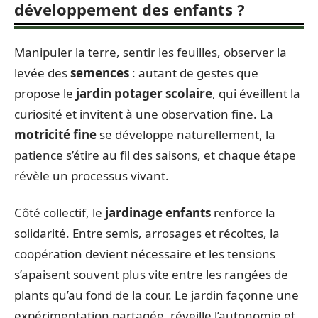
développement des enfants ?
Manipuler la terre, sentir les feuilles, observer la
levée des
semences
: autant de gestes que
propose le
jardin potager scolaire
, qui éveillent la
curiosité et invitent à une observation fine. La
motricité fine
se développe naturellement, la
patience s’étire au fil des saisons, et chaque étape
révèle un processus vivant.
Côté collectif, le
jardinage enfants
renforce la
solidarité. Entre semis, arrosages et récoltes, la
coopération devient nécessaire et les tensions
s’apaisent souvent plus vite entre les rangées de
plants qu’au fond de la cour. Le jardin façonne une
expérimentation partagée, réveille l’autonomie et