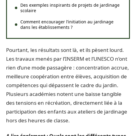
Des exemples inspirants de projets de jardinage
scolaire
Comment encourager l’initiation au jardinage
dans les établissements ?
Pourtant, les résultats sont là, et ils pèsent lourd.
Les travaux menés par l’INSERM et l’UNESCO n’ont
rien d’une mode passagère : concentration accrue,
meilleure coopération entre élèves, acquisition de
compétences qui dépassent le cadre du jardin.
Plusieurs académies notent une baisse tangible
des tensions en récréation, directement liée à la
participation des enfants aux ateliers de jardinage
hors des heures de classe.