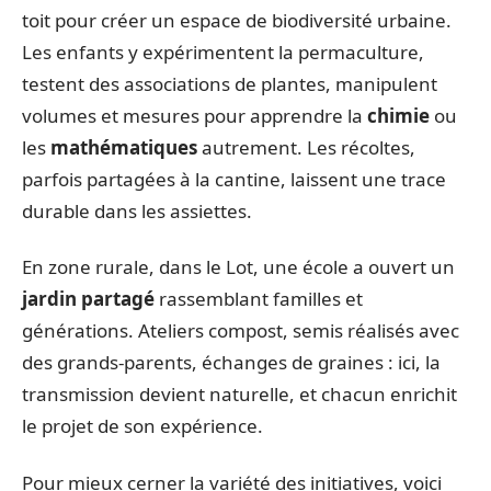
toit pour créer un espace de biodiversité urbaine.
Les enfants y expérimentent la permaculture,
testent des associations de plantes, manipulent
volumes et mesures pour apprendre la
chimie
ou
les
mathématiques
autrement. Les récoltes,
parfois partagées à la cantine, laissent une trace
durable dans les assiettes.
En zone rurale, dans le Lot, une école a ouvert un
jardin partagé
rassemblant familles et
générations. Ateliers compost, semis réalisés avec
des grands-parents, échanges de graines : ici, la
transmission devient naturelle, et chacun enrichit
le projet de son expérience.
Pour mieux cerner la variété des initiatives, voici