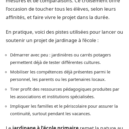
mesures et de comparaisons. Ce croisement offre
l’occasion de toucher tous les élèves, selon leurs
affinités, et faire vivre le projet dans la durée.
En pratique, voici des pistes utilisées pour lancer ou
soutenir un projet de jardinage à l’école :
Démarrer avec peu : jardinières ou carrés potagers
permettent déjà de tester différentes cultures.
Mobiliser les compétences déjà présentes parmi le
personnel, les parents ou les partenaires locaux.
Tirer profit des ressources pédagogiques produites par
les associations et institutions spécialisées.
Impliquer les familles et le périscolaire pour assurer la
continuité, surtout pendant les vacances.
Le
jardinage à l’école primaire
remet la nature au