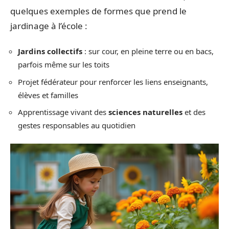
quelques exemples de formes que prend le
jardinage à l’école :
Jardins collectifs
: sur cour, en pleine terre ou en bacs,
parfois même sur les toits
Projet fédérateur pour renforcer les liens enseignants,
élèves et familles
Apprentissage vivant des
sciences naturelles
et des
gestes responsables au quotidien