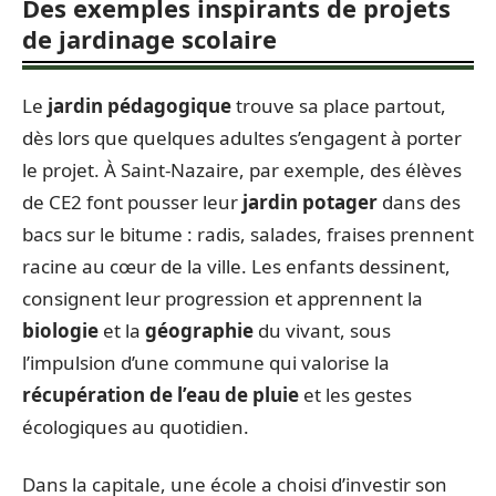
Des exemples inspirants de projets
de jardinage scolaire
Le
jardin pédagogique
trouve sa place partout,
dès lors que quelques adultes s’engagent à porter
le projet. À Saint-Nazaire, par exemple, des élèves
de CE2 font pousser leur
jardin potager
dans des
bacs sur le bitume : radis, salades, fraises prennent
racine au cœur de la ville. Les enfants dessinent,
consignent leur progression et apprennent la
biologie
et la
géographie
du vivant, sous
l’impulsion d’une commune qui valorise la
récupération de l’eau de pluie
et les gestes
écologiques au quotidien.
Dans la capitale, une école a choisi d’investir son