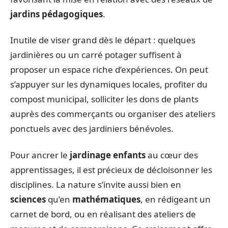
jardins pédagogiques
.
Inutile de viser grand dès le départ : quelques
jardinières ou un carré potager suffisent à
proposer un espace riche d’expériences. On peut
s’appuyer sur les dynamiques locales, profiter du
compost municipal, solliciter les dons de plants
auprès des commerçants ou organiser des ateliers
ponctuels avec des jardiniers bénévoles.
Pour ancrer le
jardinage enfants
au cœur des
apprentissages, il est précieux de décloisonner les
disciplines. La nature s’invite aussi bien en
sciences
qu’en
mathématiques
, en rédigeant un
carnet de bord, ou en réalisant des ateliers de