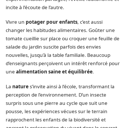
incite à l’écoute de l’autre.
Vivre un
potager pour enfants
, c’est aussi
changer les habitudes alimentaires. Goûter une
tomate cueillie sur place ou croquer une feuille de
salade du jardin suscite parfois des envies
nouvelles, jusqu’à la table familiale. Beaucoup
d’enseignants perçoivent un intérêt renforcé pour
une
alimentation saine et équilibrée
.
La
nature
s’invite ainsi à l’école, transformant la
perception de l’environnement. D’un insecte
surpris sous une pierre au cycle que suit une
pousse, les expériences vécues sur le terrain
rapprochent les enfants de la biodiversité et
ancrent la préservation du vivant dans le concret.