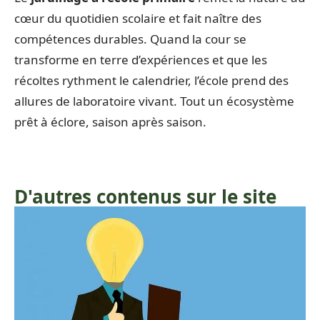
cœur du quotidien scolaire et fait naître des
compétences durables. Quand la cour se
transforme en terre d’expériences et que les
récoltes rythment le calendrier, l’école prend des
allures de laboratoire vivant. Tout un écosystème
prêt à éclore, saison après saison.
D'autres contenus sur le site