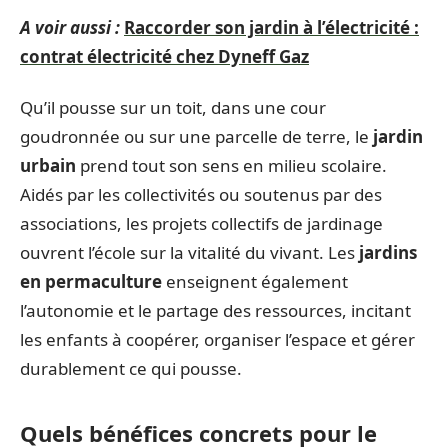
A voir aussi :
Raccorder son jardin à l’électricité :
contrat électricité chez Dyneff Gaz
Qu’il pousse sur un toit, dans une cour
goudronnée ou sur une parcelle de terre, le
jardin
urbain
prend tout son sens en milieu scolaire.
Aidés par les collectivités ou soutenus par des
associations, les projets collectifs de jardinage
ouvrent l’école sur la vitalité du vivant. Les
jardins
en permaculture
enseignent également
l’autonomie et le partage des ressources, incitant
les enfants à coopérer, organiser l’espace et gérer
durablement ce qui pousse.
Quels bénéfices concrets pour le