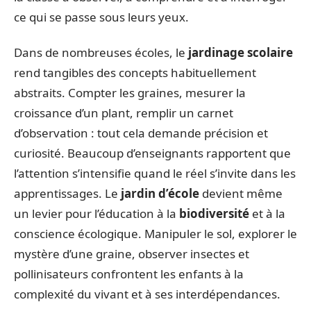
ce qui se passe sous leurs yeux.
Dans de nombreuses écoles, le
jardinage scolaire
rend tangibles des concepts habituellement
abstraits. Compter les graines, mesurer la
croissance d’un plant, remplir un carnet
d’observation : tout cela demande précision et
curiosité. Beaucoup d’enseignants rapportent que
l’attention s’intensifie quand le réel s’invite dans les
apprentissages. Le
jardin d’école
devient même
un levier pour l’éducation à la
biodiversité
et à la
conscience écologique. Manipuler le sol, explorer le
mystère d’une graine, observer insectes et
pollinisateurs confrontent les enfants à la
complexité du vivant et à ses interdépendances.