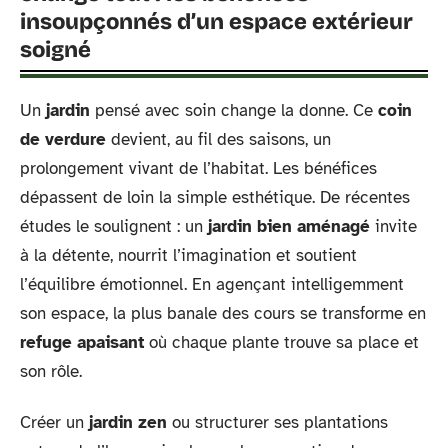
insoupçonnés d’un espace extérieur
soigné
Un
jardin
pensé avec soin change la donne. Ce
coin
de verdure
devient, au fil des saisons, un
prolongement vivant de l’habitat. Les bénéfices
dépassent de loin la simple esthétique. De récentes
études le soulignent : un
jardin bien aménagé
invite
à la détente, nourrit l’imagination et soutient
l’équilibre émotionnel. En agençant intelligemment
son espace, la plus banale des cours se transforme en
refuge apaisant
où chaque plante trouve sa place et
son rôle.
Créer un
jardin zen
ou structurer ses plantations