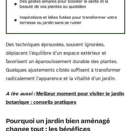
Des gestes simples pour booster la santé et la
beauté de vos plantes au quotidien
Inspirations et idées futées pour transformer votre
terrasse ou jardin sans se ruiner
Des techniques éprouvées, souvent ignorées,
déplacent l’équilibre d’un espace extérieur et
favorisent un épanouissement durable des plantes.
Quelques ajustements ciblés suffisent à transformer
radicalement l’apparence et la vitalité d’un jardin.
A lire aussi :
Meilleur moment pour visiter le jardin
botanique : conseils pratiques
Pourquoi un jardin bien aménagé
change tout : les bénéfices