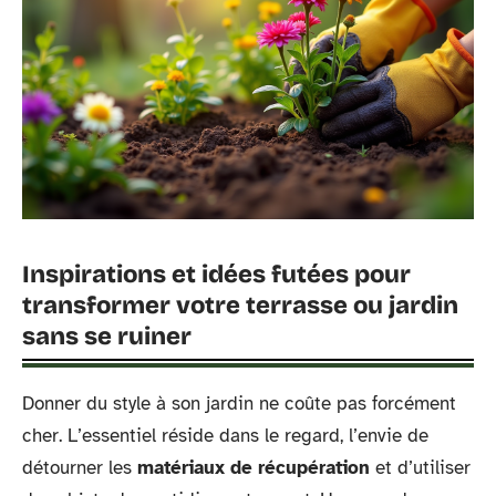
Inspirations et idées futées pour
transformer votre terrasse ou jardin
sans se ruiner
Donner du style à son jardin ne coûte pas forcément
cher. L’essentiel réside dans le regard, l’envie de
détourner les
matériaux de récupération
et d’utiliser