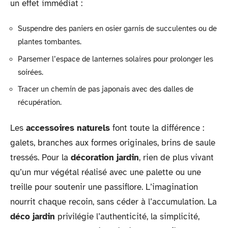
un effet immédiat :
Suspendre des paniers en osier garnis de succulentes ou de
plantes tombantes.
Parsemer l’espace de lanternes solaires pour prolonger les
soirées.
Tracer un chemin de pas japonais avec des dalles de
récupération.
Les
accessoires naturels
font toute la différence :
galets, branches aux formes originales, brins de saule
tressés. Pour la
décoration jardin
, rien de plus vivant
qu’un mur végétal réalisé avec une palette ou une
treille pour soutenir une passiflore. L’imagination
nourrit chaque recoin, sans céder à l’accumulation. La
déco jardin
privilégie l’authenticité, la simplicité,