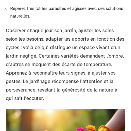
Repérez très tôt les parasites et agissez avec des solutions
naturelles.
Observer chaque jour son jardin, ajuster les soins
selon les besoins, adapter les apports en fonction des
cycles : voilà ce qui distingue un espace vivant d’un
jardin négligé. Certaines variétés demandent l’ombre,
d’autres se moquent des écarts de température.
Apprenez à reconnaître leurs signes, à ajuster vos
gestes. Le jardinage récompense l’attention et la
persévérance, révélant la générosité de la nature à
qui sait l’écouter.