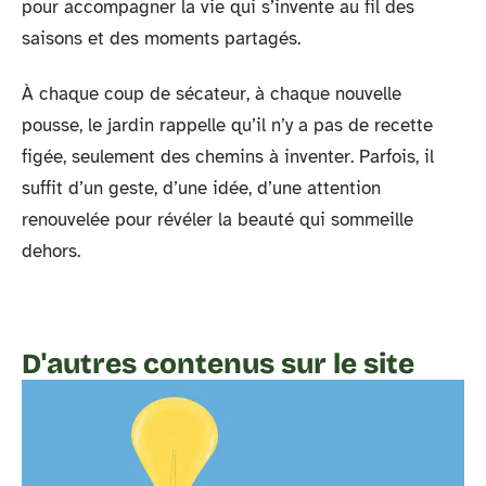
pour accompagner la vie qui s’invente au fil des
saisons et des moments partagés.
À chaque coup de sécateur, à chaque nouvelle
pousse, le jardin rappelle qu’il n’y a pas de recette
figée, seulement des chemins à inventer. Parfois, il
suffit d’un geste, d’une idée, d’une attention
renouvelée pour révéler la beauté qui sommeille
dehors.
D'autres contenus sur le site