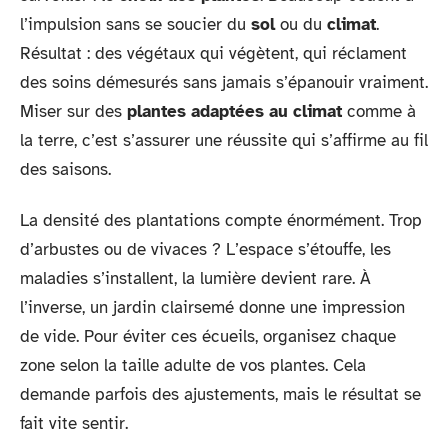
l’impulsion sans se soucier du
sol
ou du
climat
.
Résultat : des végétaux qui végètent, qui réclament
des soins démesurés sans jamais s’épanouir vraiment.
Miser sur des
plantes adaptées au climat
comme à
la terre, c’est s’assurer une réussite qui s’affirme au fil
des saisons.
La densité des plantations compte énormément. Trop
d’arbustes ou de vivaces ? L’espace s’étouffe, les
maladies s’installent, la lumière devient rare. À
l’inverse, un jardin clairsemé donne une impression
de vide. Pour éviter ces écueils, organisez chaque
zone selon la taille adulte de vos plantes. Cela
demande parfois des ajustements, mais le résultat se
fait vite sentir.