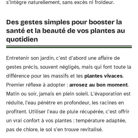
s’intègre naturellement, sans excès ni froideur.
Des gestes simples pour booster la
santé et la beauté de vos plantes au
quotidien
Entretenir son jardin, c’est d’abord une affaire de
gestes précis, souvent négligés, mais qui font toute la
différence pour les massifs et les
plantes vivaces
.
Premier réflexe à adopter :
arrosez au bon moment
.
Matin ou soir, jamais en plein soleil. L’évaporation est
réduite, l’eau pénètre en profondeur, les racines en
profitent. Utiliser l’eau de pluie récupérée, c’est offrir
un vrai confort à vos plantes : température adaptée,
pas de chlore, le sol s’en trouve revitalisé.