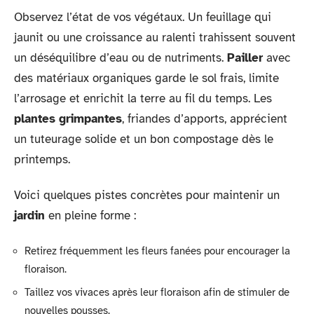
Observez l’état de vos végétaux. Un feuillage qui
jaunit ou une croissance au ralenti trahissent souvent
un déséquilibre d’eau ou de nutriments.
Pailler
avec
des matériaux organiques garde le sol frais, limite
l’arrosage et enrichit la terre au fil du temps. Les
plantes grimpantes
, friandes d’apports, apprécient
un tuteurage solide et un bon compostage dès le
printemps.
Voici quelques pistes concrètes pour maintenir un
jardin
en pleine forme :
Retirez fréquemment les fleurs fanées pour encourager la
floraison.
Taillez vos vivaces après leur floraison afin de stimuler de
nouvelles pousses.