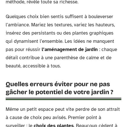
méthode, révèle toute sa richesse.
Quelques choix bien sentis suffisent à bouleverser
l’ambiance. Mariez les textures, variez les hauteurs,
insérez des persistants ou des plantes graphiques
qui dynamisent l’ensemble. Les idées ne manquent
pas pour réussir
l’aménagement de jardin
: chaque
détail contribue à une parenthèse de calme et de
beauté, accessible à tous.
Quelles erreurs éviter pour ne pas
gâcher le potentiel de votre jardin ?
Même un petit espace peut vite perdre de son attrait
à cause de choix peu avisés. Premier point à
surveiller : le
choix des plantes
. Beaucoup cèdent à