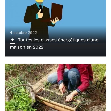
4 octobre 2022
Toutes les classes énergétiques d’une
maison en 2022