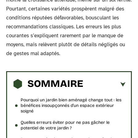
Pourtant, certaines variétés prospèrent malgré des
conditions réputées défavorables, bousculant les
recommandations classiques. Les erreurs les plus
courantes s’expliquent rarement par le manque de
moyens, mais relèvent plutôt de détails négligés ou
de gestes mal adaptés.
SOMMAIRE
Pourquoi un jardin bien aménagé change tout : les
bénéfices insoupçonnés d’un espace extérieur
soigné
Quelles erreurs éviter pour ne pas gâcher le
potentiel de votre jardin ?