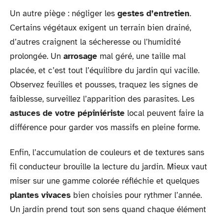
Un autre piège : négliger les
gestes d’entretien
.
Certains végétaux exigent un terrain bien drainé,
d’autres craignent la sécheresse ou l’humidité
prolongée. Un
arrosage
mal géré, une taille mal
placée, et c’est tout l’équilibre du jardin qui vacille.
Observez feuilles et pousses, traquez les signes de
faiblesse, surveillez l’apparition des parasites. Les
astuces de votre pépiniériste
local peuvent faire la
différence pour garder vos massifs en pleine forme.
Enfin, l’accumulation de couleurs et de textures sans
fil conducteur brouille la lecture du jardin. Mieux vaut
miser sur une gamme colorée réfléchie et quelques
plantes vivaces
bien choisies pour rythmer l’année.
Un jardin prend tout son sens quand chaque élément