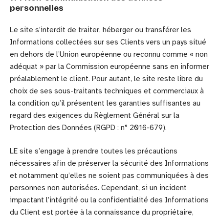
personnelles
Le site s’interdit de traiter, héberger ou transférer les
Informations collectées sur ses Clients vers un pays situé
en dehors de l’Union européenne ou reconnu comme « non
adéquat » par la Commission européenne sans en informer
préalablement le client. Pour autant, le site reste libre du
choix de ses sous-traitants techniques et commerciaux à
la condition qu’il présentent les garanties suffisantes au
regard des exigences du Règlement Général sur la
Protection des Données (RGPD : n° 2016-679).
LE site s’engage à prendre toutes les précautions
nécessaires afin de préserver la sécurité des Informations
et notamment qu’elles ne soient pas communiquées à des
personnes non autorisées. Cependant, si un incident
impactant l’intégrité ou la confidentialité des Informations
du Client est portée à la connaissance du propriétaire,