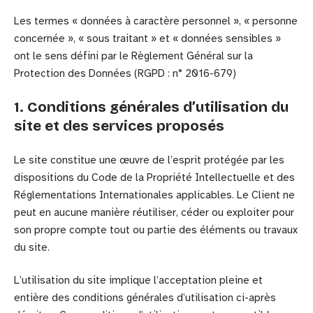
Les termes « données à caractère personnel », « personne
concernée », « sous traitant » et « données sensibles »
ont le sens défini par le Règlement Général sur la
Protection des Données (RGPD : n° 2016-679)
1. Conditions générales d’utilisation du
site et des services proposés
Le site constitue une œuvre de l’esprit protégée par les
dispositions du Code de la Propriété Intellectuelle et des
Réglementations Internationales applicables. Le Client ne
peut en aucune manière réutiliser, céder ou exploiter pour
son propre compte tout ou partie des éléments ou travaux
du site.
L’utilisation du site implique l’acceptation pleine et
entière des conditions générales d’utilisation ci-après