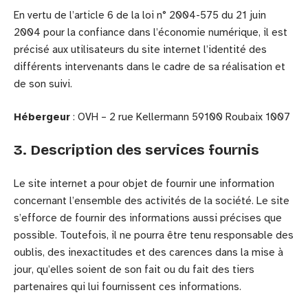
En vertu de l’article 6 de la loi n° 2004-575 du 21 juin
2004 pour la confiance dans l’économie numérique, il est
précisé aux utilisateurs du site internet l’identité des
différents intervenants dans le cadre de sa réalisation et
de son suivi.
Hébergeur
: OVH – 2 rue Kellermann 59100 Roubaix 1007
3. Description des services fournis
Le site internet a pour objet de fournir une information
concernant l’ensemble des activités de la société. Le site
s’efforce de fournir des informations aussi précises que
possible. Toutefois, il ne pourra être tenu responsable des
oublis, des inexactitudes et des carences dans la mise à
jour, qu’elles soient de son fait ou du fait des tiers
partenaires qui lui fournissent ces informations.