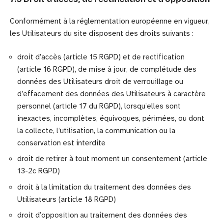
Conformément à la réglementation européenne en vigueur,
les Utilisateurs du site disposent des droits suivants :
droit d’accès (article 15 RGPD) et de rectification
(article 16 RGPD), de mise à jour, de complétude des
données des Utilisateurs droit de verrouillage ou
d’effacement des données des Utilisateurs à caractère
personnel (article 17 du RGPD), lorsqu’elles sont
inexactes, incomplètes, équivoques, périmées, ou dont
la collecte, l’utilisation, la communication ou la
conservation est interdite
droit de retirer à tout moment un consentement (article
13-2c RGPD)
droit à la limitation du traitement des données des
Utilisateurs (article 18 RGPD)
droit d’opposition au traitement des données des