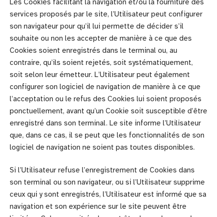
Les Cookies facilitant la navigation et/ou la fourniture des
services proposés par le site, l’Utilisateur peut configurer
son navigateur pour qu’il lui permette de décider s’il
souhaite ou non les accepter de manière à ce que des
Cookies soient enregistrés dans le terminal ou, au
contraire, qu’ils soient rejetés, soit systématiquement,
soit selon leur émetteur. L’Utilisateur peut également
configurer son logiciel de navigation de manière à ce que
l’acceptation ou le refus des Cookies lui soient proposés
ponctuellement, avant qu’un Cookie soit susceptible d’être
enregistré dans son terminal. Le site informe l’Utilisateur
que, dans ce cas, il se peut que les fonctionnalités de son
logiciel de navigation ne soient pas toutes disponibles.
Si l’Utilisateur refuse l’enregistrement de Cookies dans
son terminal ou son navigateur, ou si l’Utilisateur supprime
ceux qui y sont enregistrés, l’Utilisateur est informé que sa
navigation et son expérience sur le site peuvent être