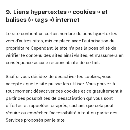
9. Liens hypertextes « cookies » et
balises (« tags ») internet
Le site contient un certain nombre de liens hypertextes
vers d’autres sites, mis en place avec l’autorisation du
propriétaire Cependant, le site n’a pas la possibilité de
vérifier le contenu des sites ainsi visités, et n’assumera en
conséquence aucune responsabilité de ce fait.
Sauf si vous décidez de désactiver les cookies, vous
acceptez que le site puisse les utiliser. Vous pouvez à
tout moment désactiver ces cookies et ce gratuitement à
partir des possibilités de désactivation qui vous sont
offertes et rappelées ci-après, sachant que cela peut
réduire ou empêcher l’accessibilité à tout ou partie des
Services proposés par le site.