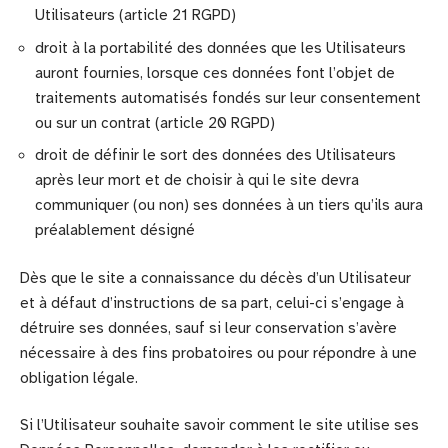
Utilisateurs (article 21 RGPD)
droit à la portabilité des données que les Utilisateurs
auront fournies, lorsque ces données font l’objet de
traitements automatisés fondés sur leur consentement
ou sur un contrat (article 20 RGPD)
droit de définir le sort des données des Utilisateurs
après leur mort et de choisir à qui le site devra
communiquer (ou non) ses données à un tiers qu’ils aura
préalablement désigné
Dès que le site a connaissance du décès d’un Utilisateur
et à défaut d’instructions de sa part, celui-ci s’engage à
détruire ses données, sauf si leur conservation s’avère
nécessaire à des fins probatoires ou pour répondre à une
obligation légale.
Si l’Utilisateur souhaite savoir comment le site utilise ses