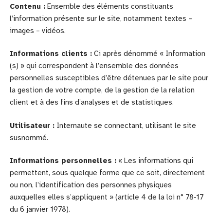
Contenu :
Ensemble des éléments constituants
l’information présente sur le site, notamment textes –
images – vidéos.
Informations clients :
Ci après dénommé « Information
(s) » qui correspondent à l’ensemble des données
personnelles susceptibles d’être détenues par le site pour
la gestion de votre compte, de la gestion de la relation
client et à des fins d’analyses et de statistiques.
Utilisateur :
Internaute se connectant, utilisant le site
susnommé.
Informations personnelles :
« Les informations qui
permettent, sous quelque forme que ce soit, directement
ou non, l’identification des personnes physiques
auxquelles elles s’appliquent » (article 4 de la loi n° 78-17
du 6 janvier 1978).