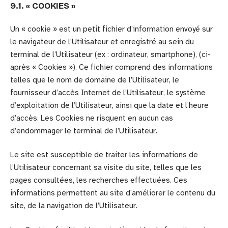
9.1. « COOKIES »
Un « cookie » est un petit fichier d’information envoyé sur
le navigateur de l’Utilisateur et enregistré au sein du
terminal de l’Utilisateur (ex : ordinateur, smartphone), (ci-
après « Cookies »). Ce fichier comprend des informations
telles que le nom de domaine de l’Utilisateur, le
fournisseur d’accès Internet de l’Utilisateur, le système
d’exploitation de l’Utilisateur, ainsi que la date et l’heure
d’accès. Les Cookies ne risquent en aucun cas
d’endommager le terminal de l’Utilisateur.
Le site est susceptible de traiter les informations de
l’Utilisateur concernant sa visite du site, telles que les
pages consultées, les recherches effectuées. Ces
informations permettent au site d’améliorer le contenu du
site, de la navigation de l’Utilisateur.