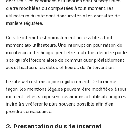
décrites. Ces conditions d’utilisation sont susceptibles
d’être modifiées ou complétées à tout moment, les
utilisateurs du site sont donc invités à les consulter de
manière régulière.
Ce site internet est normalement accessible à tout
moment aux utilisateurs. Une interruption pour raison de
maintenance technique peut être toutefois décidée par le
site qui s’efforcera alors de communiquer préalablement
aux utilisateurs les dates et heures de l’intervention.
Le site web est mis à jour régulièrement. De la même
façon, les mentions légales peuvent être modifiées à tout
moment : elles s’imposent néanmoins à l’utilisateur qui est
invité à s’y référer le plus souvent possible afin d’en
prendre connaissance.
2. Présentation du site internet