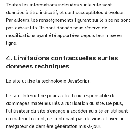
Toutes les informations indiquées sur le site sont
données à titre indicatif, et sont susceptibles d’évoluer.
Par ailleurs, les renseignements figurant sur le site ne sont
pas exhaustifs. Ils sont donnés sous réserve de
modifications ayant été apportées depuis leur mise en
ligne.
4. Limitations contractuelles sur les
données techniques
Le site utilise la technologie JavaScript.
Le site Internet ne pourra être tenu responsable de
dommages matériels liés à l’utilisation du site. De plus,
l’utilisateur du site s’engage à accéder au site en utilisant
un matériel récent, ne contenant pas de virus et avec un
navigateur de dernière génération mis-à-jour.