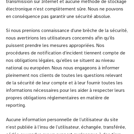
transmission sur Internet et aucune méthode de stockage
électronique n’est complètement sûre. Nous ne pouvons
en conséquence pas garantir une sécurité absolue.
Si nous prenions connaissance d’une brèche de la sécurité,
nous avertirions les utilisateurs concernés afin qu’ils
puissent prendre les mesures appropriées. Nos
procédures de notification d’incident tiennent compte de
nos obligations légales, qu’elles se situent au niveau
national ou européen. Nous nous engageons à informer
pleinement nos clients de toutes les questions relevant
de la sécurité de leur compte et à leur fournir toutes les
informations nécessaires pour les aider à respecter leurs
propres obligations réglementaires en matière de
reporting.
Aucune information personnelle de l’utilisateur du site
n’est publiée à l’insu de l’utilisateur, échangée, transférée,