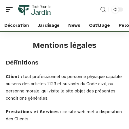
Décoration
Jardinage
News
Outillage
Pelo
Mentions légales
Définitions
Client :
tout professionnel ou personne physique capable
au sens des articles 1123 et suivants du Code civil, ou
personne morale, qui visite le site objet des présentes
conditions générales.
Prestations et Services :
ce site web met à disposition
des Clients :