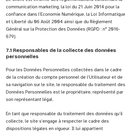
communication marketing, la loi du 21 Juin 2014 pour la
confiance dans l’Economie Numérique, la Loi Informatique
et Liberté du 06 Août 2004 ainsi que du Règlement
Général sur la Protection des Données (RGPD : n° 2016-
679).
7.1 Responsables de la collecte des données
personnelles
Pour les Données Personnelles collectées dans le cadre
de la création du compte personnel de l’Utilisateur et de
sa navigation sur le site, le responsable du traitement des
Données Personnelles est le propriétaire, représenté par
son représentant légal.
En tant que responsable du traitement des données qu’il
collecte, le site s’engage à respecter le cadre des
dispositions légales en vigueur. Il lui appartient