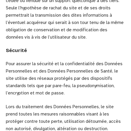
cédée ou vendue sur un support quelconque à des tiers.
Seule l’hypothèse de rachat du site et de ses droits
permettrait la transmission des dites informations à
l’éventuel acquéreur qui serait à son tour tenu de la même
obligation de conservation et de modification des
données vis à vis de l’utilisateur du site.
Sécurité
Pour assurer la sécurité et la confidentialité des Données
Personnelles et des Données Personnelles de Santé, le
site utilise des réseaux protégés par des dispositifs
standards tels que par pare-feu, la pseudonymisation,
l’encryption et mot de passe.
Lors du traitement des Données Personnelles, le site
prend toutes les mesures raisonnables visant à les
protéger contre toute perte, utilisation détournée, accès
non autorisé, divulgation, altération ou destruction.