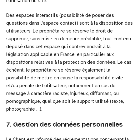
l’utilisation du site.
Des espaces interactifs (possibilité de poser des
questions dans l’espace contact) sont à la disposition des
utilisateurs. Le propriétaire se réserve le droit de
supprimer, sans mise en demeure préalable, tout contenu
déposé dans cet espace qui contreviendrait à la
législation applicable en France, en particulier aux
dispositions relatives à la protection des données. Le cas
échéant, le propriétaire se réserve également la
possibilité de mettre en cause la responsabilité civile
et/ou pénale de l’utilisateur, notamment en cas de
message à caractère raciste, injurieux, diffamant, ou
pornographique, quel que soit le support utilisé (texte,
photographie …).
7. Gestion des données personnelles
Le Client est informé des réglementations concernant la