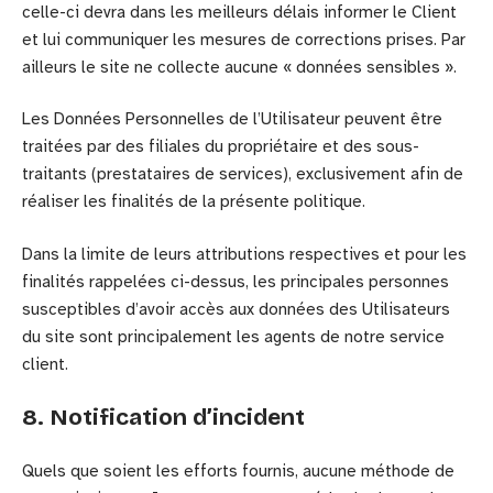
celle-ci devra dans les meilleurs délais informer le Client
et lui communiquer les mesures de corrections prises. Par
ailleurs le site ne collecte aucune « données sensibles ».
Les Données Personnelles de l’Utilisateur peuvent être
traitées par des filiales du propriétaire et des sous-
traitants (prestataires de services), exclusivement afin de
réaliser les finalités de la présente politique.
Dans la limite de leurs attributions respectives et pour les
finalités rappelées ci-dessus, les principales personnes
susceptibles d’avoir accès aux données des Utilisateurs
du site sont principalement les agents de notre service
client.
8. Notification d’incident
Quels que soient les efforts fournis, aucune méthode de