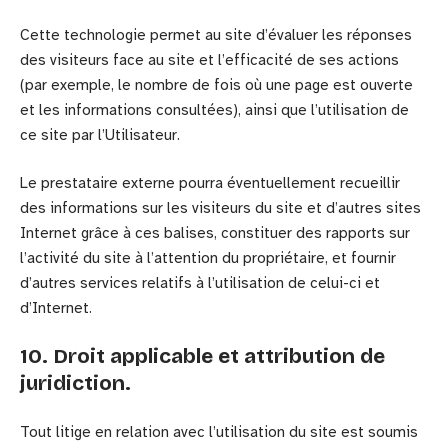
Cette technologie permet au site d’évaluer les réponses
des visiteurs face au site et l’efficacité de ses actions
(par exemple, le nombre de fois où une page est ouverte
et les informations consultées), ainsi que l’utilisation de
ce site par l’Utilisateur.
Le prestataire externe pourra éventuellement recueillir
des informations sur les visiteurs du site et d’autres sites
Internet grâce à ces balises, constituer des rapports sur
l’activité du site à l’attention du propriétaire, et fournir
d’autres services relatifs à l’utilisation de celui-ci et
d’Internet.
10. Droit applicable et attribution de
juridiction.
Tout litige en relation avec l’utilisation du site est soumis