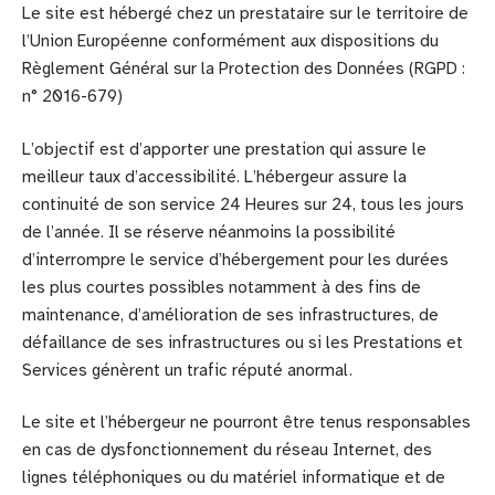
Le site est hébergé chez un prestataire sur le territoire de
l’Union Européenne conformément aux dispositions du
Règlement Général sur la Protection des Données (RGPD :
n° 2016-679)
L’objectif est d’apporter une prestation qui assure le
meilleur taux d’accessibilité. L’hébergeur assure la
continuité de son service 24 Heures sur 24, tous les jours
de l’année. Il se réserve néanmoins la possibilité
d’interrompre le service d’hébergement pour les durées
les plus courtes possibles notamment à des fins de
maintenance, d’amélioration de ses infrastructures, de
défaillance de ses infrastructures ou si les Prestations et
Services génèrent un trafic réputé anormal.
Le site et l’hébergeur ne pourront être tenus responsables
en cas de dysfonctionnement du réseau Internet, des
lignes téléphoniques ou du matériel informatique et de