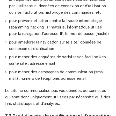
par l’utilisateur : données de connexion et d’utilisation
du site, facturation, historique des commandes, etc.
pour prévenir et lutter contre la fraude informatique
(spamming, hacking…) : matériel informatique utilisé
pour la navigation, l’adresse IP, le mot de passe (hashé)
pour améliorer la navigation sur le site : données de
connexion et d’utilisation
pour mener des enquêtes de satisfaction facultatives
sur le site : adresse email
pour mener des campagnes de communication (sms,
mail) : numéro de téléphone, adresse email
Le site ne commercialise pas vos données personnelles
qui sont donc uniquement utilisées par nécessité ou à des
fins statistiques et d’analyses.
7.3 Droit d’accès, de rectification et d’opposition