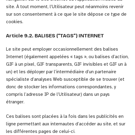
site. À tout moment, l’Utilisateur peut néanmoins revenir
sur son consentement à ce que le site dépose ce type de
cookies.
Article 9.2. BALISES (“TAGS”) INTERNET
Le site peut employer occasionnellement des balises
Internet (également appelées « tags », ou balises d’action,
GIF à un pixel, GIF transparents, GIF invisibles et GIF un à
un) et les déployer par l’intermédiaire d’un partenaire
spécialiste d’analyses Web susceptible de se trouver (et
donc de stocker les informations correspondantes, y
compris l’adresse IP de l’Utilisateur) dans un pays
étranger.
Ces balises sont placées à la fois dans les publicités en
ligne permettant aux internautes d’accéder au site, et sur
les différentes pages de celui-ci.