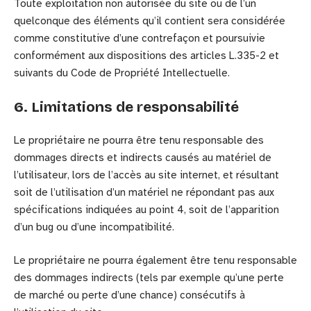
Toute exploitation non autorisée du site ou de l’un
quelconque des éléments qu’il contient sera considérée
comme constitutive d’une contrefaçon et poursuivie
conformément aux dispositions des articles L.335-2 et
suivants du Code de Propriété Intellectuelle.
6. Limitations de responsabilité
Le propriétaire ne pourra être tenu responsable des
dommages directs et indirects causés au matériel de
l’utilisateur, lors de l’accès au site internet, et résultant
soit de l’utilisation d’un matériel ne répondant pas aux
spécifications indiquées au point 4, soit de l’apparition
d’un bug ou d’une incompatibilité.
Le propriétaire ne pourra également être tenu responsable
des dommages indirects (tels par exemple qu’une perte
de marché ou perte d’une chance) consécutifs à