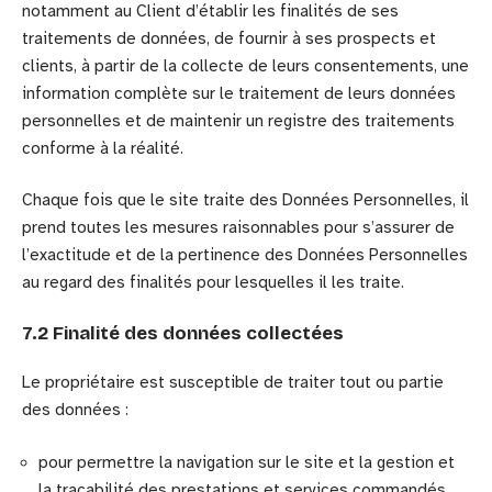
notamment au Client d’établir les finalités de ses
traitements de données, de fournir à ses prospects et
clients, à partir de la collecte de leurs consentements, une
information complète sur le traitement de leurs données
personnelles et de maintenir un registre des traitements
conforme à la réalité.
Chaque fois que le site traite des Données Personnelles, il
prend toutes les mesures raisonnables pour s’assurer de
l’exactitude et de la pertinence des Données Personnelles
au regard des finalités pour lesquelles il les traite.
7.2 Finalité des données collectées
Le propriétaire est susceptible de traiter tout ou partie
des données :
pour permettre la navigation sur le site et la gestion et
la traçabilité des prestations et services commandés