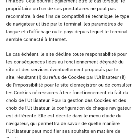
limitées. Cela pourrait également être le cas lorsque le
propriétaire ou l’un de ses prestataires ne peut pas
reconnaître, à des fins de compatibilité technique, le type
de navigateur utilisé par le terminal, les paramètres de
langue et d’affichage ou le pays depuis lequel le terminal
semble connecté à Internet.
Le cas échéant, le site décline toute responsabilité pour
les conséquences liées au fonctionnement dégradé du
site et des services éventuellement proposés par le
site, résultant (i) du refus de Cookies par l’Utilisateur (ii)
de l’impossibilité pour le site d’enregistrer ou de consulter
les Cookies nécessaires à leur fonctionnement du fait du
choix de l’Utilisateur. Pour la gestion des Cookies et des
choix de l’Utilisateur, la configuration de chaque navigateur
est différente. Elle est décrite dans le menu d’aide du
navigateur, qui permettra de savoir de quelle manière
l’Utilisateur peut modifier ses souhaits en matière de