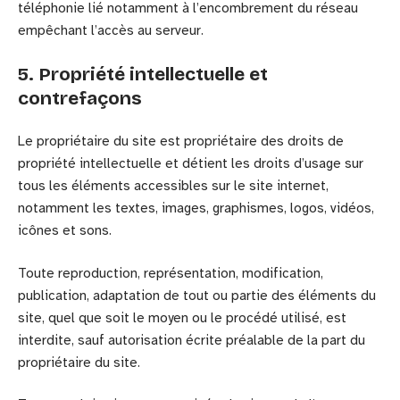
téléphonie lié notamment à l’encombrement du réseau
empêchant l’accès au serveur.
5. Propriété intellectuelle et
contrefaçons
Le propriétaire du site est propriétaire des droits de
propriété intellectuelle et détient les droits d’usage sur
tous les éléments accessibles sur le site internet,
notamment les textes, images, graphismes, logos, vidéos,
icônes et sons.
Toute reproduction, représentation, modification,
publication, adaptation de tout ou partie des éléments du
site, quel que soit le moyen ou le procédé utilisé, est
interdite, sauf autorisation écrite préalable de la part du
propriétaire du site.