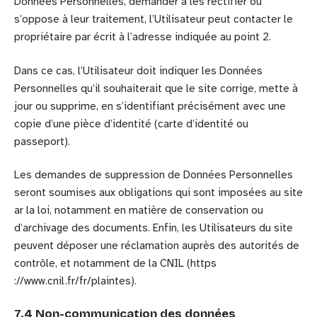
Données Personnelles, demander à les rectifier ou
s’oppose à leur traitement, l’Utilisateur peut contacter le
propriétaire par écrit à l’adresse indiquée au point 2.
Dans ce cas, l’Utilisateur doit indiquer les Données
Personnelles qu’il souhaiterait que le site corrige, mette à
jour ou supprime, en s’identifiant précisément avec une
copie d’une pièce d’identité (carte d’identité ou
passeport).
Les demandes de suppression de Données Personnelles
seront soumises aux obligations qui sont imposées au site
ar la loi, notamment en matière de conservation ou
d’archivage des documents. Enfin, les Utilisateurs du site
peuvent déposer une réclamation auprès des autorités de
contrôle, et notamment de la CNIL (https
://www.cnil.fr/fr/plaintes).
7.4 Non-communication des données