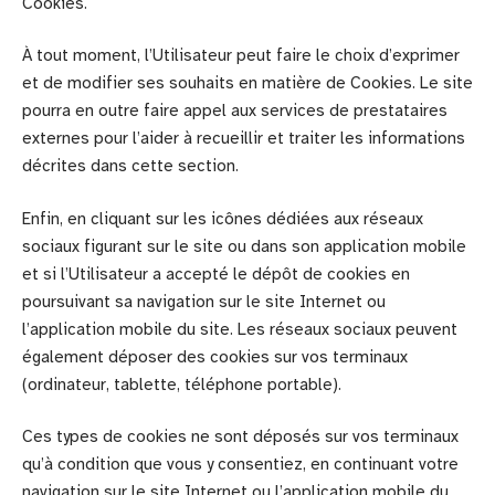
Cookies.
À tout moment, l’Utilisateur peut faire le choix d’exprimer
et de modifier ses souhaits en matière de Cookies. Le site
pourra en outre faire appel aux services de prestataires
externes pour l’aider à recueillir et traiter les informations
décrites dans cette section.
Enfin, en cliquant sur les icônes dédiées aux réseaux
sociaux figurant sur le site ou dans son application mobile
et si l’Utilisateur a accepté le dépôt de cookies en
poursuivant sa navigation sur le site Internet ou
l’application mobile du site. Les réseaux sociaux peuvent
également déposer des cookies sur vos terminaux
(ordinateur, tablette, téléphone portable).
Ces types de cookies ne sont déposés sur vos terminaux
qu’à condition que vous y consentiez, en continuant votre
navigation sur le site Internet ou l’application mobile du