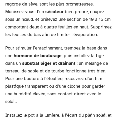
regorge de sève, sont les plus prometteuses.
Munissez-vous d’un
sécateur
bien propre, coupez
sous un nœud, et prélevez une section de 10 à 15 cm
comportant deux à quatre feuilles en haut. Supprimez
les feuilles du bas afin de limiter l’évaporation.
Pour stimuler l’enracinement, trempez la base dans
une
hormone de bouturage
, puis installez la tige
dans un
substrat léger et drainant
: un mélange de
terreau, de sable et de tourbe fonctionne très bien.
Pour une bouture à l’étouffée, recouvrez d’un film
plastique transparent ou d’une cloche pour garder
une humidité élevée, sans contact direct avec le
soleil.
Installez le pot à la lumière, à l’écart du plein soleil et