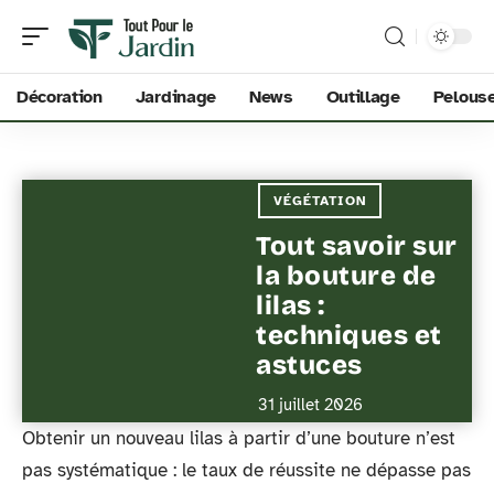
Décoration
Jardinage
News
Outillage
Pelous
VÉGÉTATION
Tout savoir sur
la bouture de
lilas :
techniques et
astuces
31 juillet 2026
Obtenir un nouveau lilas à partir d’une bouture n’est
pas systématique : le taux de réussite ne dépasse pas