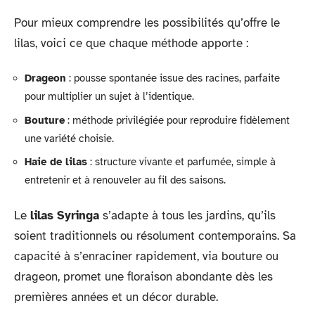
Pour mieux comprendre les possibilités qu’offre le
lilas, voici ce que chaque méthode apporte :
Drageon
: pousse spontanée issue des racines, parfaite
pour multiplier un sujet à l’identique.
Bouture
: méthode privilégiée pour reproduire fidèlement
une variété choisie.
Haie de lilas
: structure vivante et parfumée, simple à
entretenir et à renouveler au fil des saisons.
Le
lilas Syringa
s’adapte à tous les jardins, qu’ils
soient traditionnels ou résolument contemporains. Sa
capacité à s’enraciner rapidement, via bouture ou
drageon, promet une floraison abondante dès les
premières années et un décor durable.