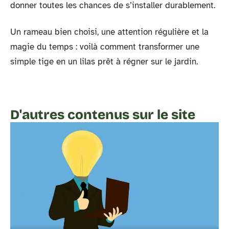
donner toutes les chances de s’installer durablement.
Un rameau bien choisi, une attention régulière et la
magie du temps : voilà comment transformer une
simple tige en un lilas prêt à régner sur le jardin.
D'autres contenus sur le site