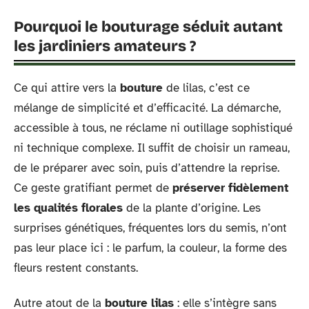
Pourquoi le bouturage séduit autant
les jardiniers amateurs ?
Ce qui attire vers la
bouture
de lilas, c’est ce
mélange de simplicité et d’efficacité. La démarche,
accessible à tous, ne réclame ni outillage sophistiqué
ni technique complexe. Il suffit de choisir un rameau,
de le préparer avec soin, puis d’attendre la reprise.
Ce geste gratifiant permet de
préserver fidèlement
les qualités florales
de la plante d’origine. Les
surprises génétiques, fréquentes lors du semis, n’ont
pas leur place ici : le parfum, la couleur, la forme des
fleurs restent constants.
Autre atout de la
bouture lilas
: elle s’intègre sans