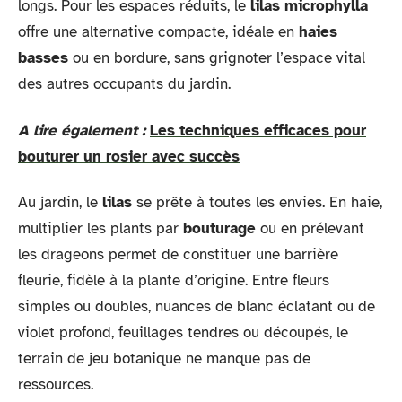
longs. Pour les espaces réduits, le
lilas microphylla
offre une alternative compacte, idéale en
haies
basses
ou en bordure, sans grignoter l’espace vital
des autres occupants du jardin.
A lire également :
Les techniques efficaces pour
bouturer un rosier avec succès
Au jardin, le
lilas
se prête à toutes les envies. En haie,
multiplier les plants par
bouturage
ou en prélevant
les drageons permet de constituer une barrière
fleurie, fidèle à la plante d’origine. Entre fleurs
simples ou doubles, nuances de blanc éclatant ou de
violet profond, feuillages tendres ou découpés, le
terrain de jeu botanique ne manque pas de
ressources.