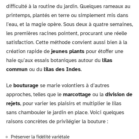
difficulté à la routine du jardin. Quelques rameaux au
printemps, plantés en terre ou simplement mis dans
l’eau, et la magie opère. Sous deux à quatre semaines,
les premières racines pointent, procurant une réelle
satisfaction. Cette méthode convient aussi bien à la
création rapide de
jeunes plants
pour étoffer une
haie qu’aux essais botaniques autour du
lilas
commun
ou du
lilas des Indes
.
Le
bouturage
se marie volontiers à d’autres
approches, telles que le
marcottage
ou la
division de
rejets
, pour varier les plaisirs et multiplier le lilas
sans chambouler le jardin en place. Voici quelques
raisons concrètes de privilégier la bouture :
Préserver la fidélité variétale