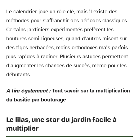
Le calendrier joue un rôle clé, mais il existe des
méthodes pour s’affranchir des périodes classiques.
Certains jardiniers expérimentés préfèrent les
boutures semi-ligneuses, quand d’autres misent sur
des tiges herbacées, moins orthodoxes mais parfois
plus rapides à raciner. Plusieurs astuces permettent
d’augmenter les chances de succès, même pour les
débutants.
A lire également :
Tout savoir sur la multiplication
du basilic par bouturage
Le lilas, une star du jardin facile à
multiplier