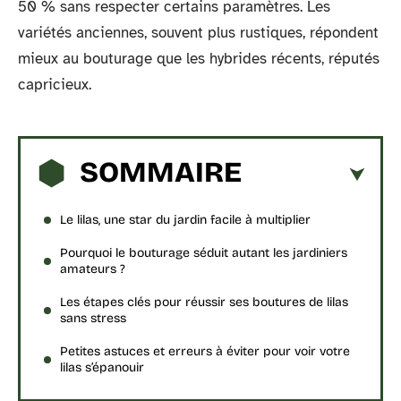
50 % sans respecter certains paramètres. Les
variétés anciennes, souvent plus rustiques, répondent
mieux au bouturage que les hybrides récents, réputés
capricieux.
SOMMAIRE
Le lilas, une star du jardin facile à multiplier
Pourquoi le bouturage séduit autant les jardiniers
amateurs ?
Les étapes clés pour réussir ses boutures de lilas
sans stress
Petites astuces et erreurs à éviter pour voir votre
lilas s’épanouir