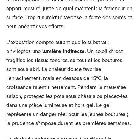
apport mesuré, juste de quoi maintenir la fraîcheur en
surface. Trop d’humidité favorise la fonte des semis et
peut anéantir vos efforts.
L’exposition compte autant que le substrat :
privilégiez une
lumière indirecte
. Un soleil direct
fragilise les tissus tendres, surtout si les boutures
sont sous abri. La chaleur douce favorise
l’enracinement, mais en dessous de 15°C, la
croissance ralentit nettement. Pendant la mauvaise
saison, protégez les pots sous châssis ou placez-les
dans une pièce lumineuse et hors gel. Le gel
représente un danger réel pour les jeunes boutures ;
la prudence s’impose durant les premières semaines.