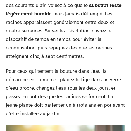
des courants d’air. Veillez à ce que le
substrat reste
légèrement humide
mais jamais détrempé. Les
racines apparaissent généralement entre deux et
quatre semaines. Surveillez l’évolution, ouvrez le
dispositif de temps en temps pour éviter la
condensation, puis repiquez dès que les racines
atteignent cinq à sept centimètres.
Pour ceux qui tentent la bouture dans l’eau, la
démarche est la même : placez la tige dans un verre
d’eau propre, changez l’eau tous les deux jours, et
passez en pot dès que les racines se forment. La
jeune plante doit patienter un à trois ans en pot avant
d’être installée au jardin.