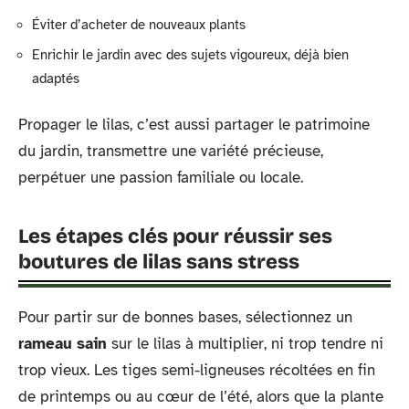
Éviter d’acheter de nouveaux plants
Enrichir le jardin avec des sujets vigoureux, déjà bien
adaptés
Propager le lilas, c’est aussi partager le patrimoine
du jardin, transmettre une variété précieuse,
perpétuer une passion familiale ou locale.
Les étapes clés pour réussir ses
boutures de lilas sans stress
Pour partir sur de bonnes bases, sélectionnez un
rameau sain
sur le lilas à multiplier, ni trop tendre ni
trop vieux. Les tiges semi-ligneuses récoltées en fin
de printemps ou au cœur de l’été, alors que la plante