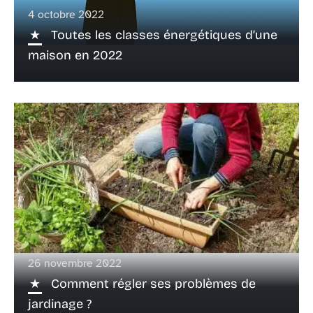
4 octobre 2022
Toutes les classes énergétiques d’une
maison en 2022
26 novembre 2022
Comment régler ses problèmes de
jardinage ?