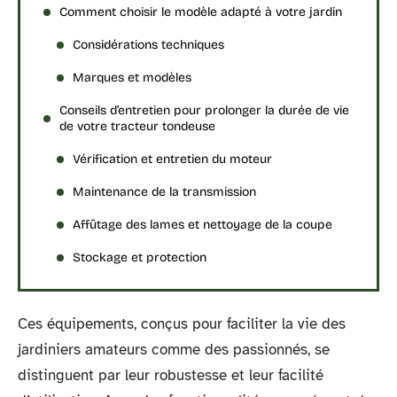
Comment choisir le modèle adapté à votre jardin
Considérations techniques
Marques et modèles
Conseils d’entretien pour prolonger la durée de vie
de votre tracteur tondeuse
Vérification et entretien du moteur
Maintenance de la transmission
Affûtage des lames et nettoyage de la coupe
Stockage et protection
Ces équipements, conçus pour faciliter la vie des
jardiniers amateurs comme des passionnés, se
distinguent par leur robustesse et leur facilité