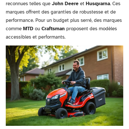
reconnues telles que
John Deere
et
Husqvarna
. Ces
marques offrent des garanties de robustesse et de
performance. Pour un budget plus serré, des marques
comme
MTD
ou
Craftsman
proposent des modèles
accessibles et performants.