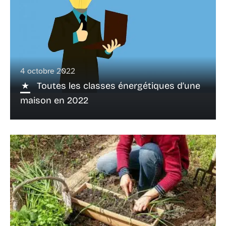
4 octobre 2022
Toutes les classes énergétiques d’une
maison en 2022