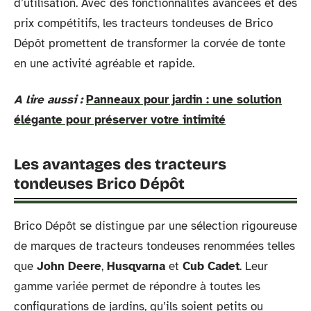
d’utilisation. Avec des fonctionnalités avancées et des
prix compétitifs, les tracteurs tondeuses de Brico
Dépôt promettent de transformer la corvée de tonte
en une activité agréable et rapide.
A lire aussi :
Panneaux pour jardin : une solution
élégante pour préserver votre intimité
Les avantages des tracteurs
tondeuses Brico Dépôt
Brico Dépôt se distingue par une sélection rigoureuse
de marques de tracteurs tondeuses renommées telles
que
John Deere
,
Husqvarna
et
Cub Cadet
. Leur
gamme variée permet de répondre à toutes les
configurations de jardins, qu’ils soient petits ou