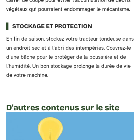
carter de coupe pour éviter l’accumulation de débris
végétaux qui pourraient endommager le mécanisme.
STOCKAGE ET PROTECTION
En fin de saison, stockez votre tracteur tondeuse dans
un endroit sec et à l’abri des intempéries. Couvrez-le
d’une bâche pour le protéger de la poussière et de
l’humidité. Un bon stockage prolonge la durée de vie
de votre machine.
D'autres contenus sur le site