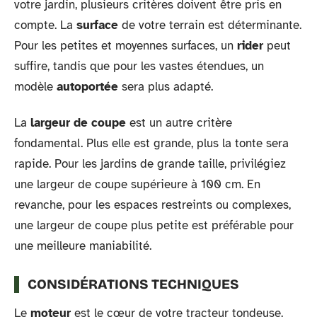
votre jardin, plusieurs critères doivent être pris en
compte. La
surface
de votre terrain est déterminante.
Pour les petites et moyennes surfaces, un
rider
peut
suffire, tandis que pour les vastes étendues, un
modèle
autoportée
sera plus adapté.
La
largeur de coupe
est un autre critère
fondamental. Plus elle est grande, plus la tonte sera
rapide. Pour les jardins de grande taille, privilégiez
une largeur de coupe supérieure à 100 cm. En
revanche, pour les espaces restreints ou complexes,
une largeur de coupe plus petite est préférable pour
une meilleure maniabilité.
CONSIDÉRATIONS TECHNIQUES
Le
moteur
est le cœur de votre tracteur tondeuse.