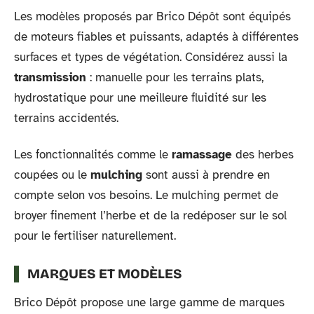
Les modèles proposés par Brico Dépôt sont équipés
de moteurs fiables et puissants, adaptés à différentes
surfaces et types de végétation. Considérez aussi la
transmission
: manuelle pour les terrains plats,
hydrostatique pour une meilleure fluidité sur les
terrains accidentés.
Les fonctionnalités comme le
ramassage
des herbes
coupées ou le
mulching
sont aussi à prendre en
compte selon vos besoins. Le mulching permet de
broyer finement l’herbe et de la redéposer sur le sol
pour le fertiliser naturellement.
MARQUES ET MODÈLES
Brico Dépôt propose une large gamme de marques