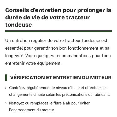
Conseils d’entretien pour prolonger la
durée de vie de votre tracteur
tondeuse
Un entretien régulier de votre tracteur tondeuse est
essentiel pour garantir son bon fonctionnement et sa
longévité. Voici quelques recommandations pour bien
entretenir votre équipement.
VÉRIFICATION ET ENTRETIEN DU MOTEUR
Contrôlez régulièrement le niveau d’huile et effectuez les
changements d’huile selon les préconisations du fabricant.
Nettoyez ou remplacez le filtre à air pour éviter
l’encrassement du moteur.