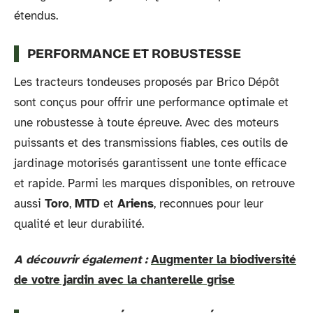
étendus.
PERFORMANCE ET ROBUSTESSE
Les tracteurs tondeuses proposés par Brico Dépôt
sont conçus pour offrir une performance optimale et
une robustesse à toute épreuve. Avec des moteurs
puissants et des transmissions fiables, ces outils de
jardinage motorisés garantissent une tonte efficace
et rapide. Parmi les marques disponibles, on retrouve
aussi
Toro
,
MTD
et
Ariens
, reconnues pour leur
qualité et leur durabilité.
A découvrir également :
Augmenter la biodiversité
de votre jardin avec la chanterelle grise