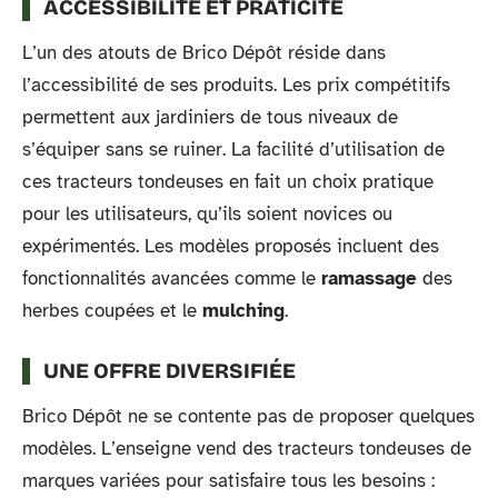
ACCESSIBILITÉ ET PRATICITÉ
L’un des atouts de Brico Dépôt réside dans
l’accessibilité de ses produits. Les prix compétitifs
permettent aux jardiniers de tous niveaux de
s’équiper sans se ruiner. La facilité d’utilisation de
ces tracteurs tondeuses en fait un choix pratique
pour les utilisateurs, qu’ils soient novices ou
expérimentés. Les modèles proposés incluent des
fonctionnalités avancées comme le
ramassage
des
herbes coupées et le
mulching
.
UNE OFFRE DIVERSIFIÉE
Brico Dépôt ne se contente pas de proposer quelques
modèles. L’enseigne vend des tracteurs tondeuses de
marques variées pour satisfaire tous les besoins :