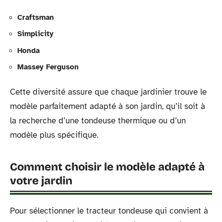
Craftsman
Simplicity
Honda
Massey Ferguson
Cette diversité assure que chaque jardinier trouve le
modèle parfaitement adapté à son jardin, qu’il soit à
la recherche d’une tondeuse thermique ou d’un
modèle plus spécifique.
Comment choisir le modèle adapté à
votre jardin
Pour sélectionner le tracteur tondeuse qui convient à