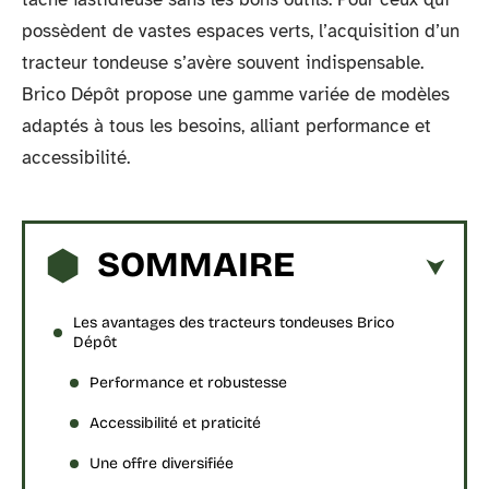
possèdent de vastes espaces verts, l’acquisition d’un
tracteur tondeuse s’avère souvent indispensable.
Brico Dépôt propose une gamme variée de modèles
adaptés à tous les besoins, alliant performance et
accessibilité.
SOMMAIRE
Les avantages des tracteurs tondeuses Brico
Dépôt
Performance et robustesse
Accessibilité et praticité
Une offre diversifiée