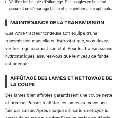
Vérifiez les bougies d’allumage. Des bougies en bon état
assurent un démarrage facile et une performance optimale.
MAINTENANCE DE LA TRANSMISSION
Que votre tracteur tondeuse soit équipé d’une
transmission manuelle ou hydrostatique, vous devez
vérifier régulièrement son état. Pour les transmissions
hydrostatiques, assurez-vous que le niveau de fluide
est adéquat.
AFFÛTAGE DES LAMES ET NETTOYAGE DE
LA COUPE
Des lames bien affûtées garantissent une coupe nette
et précise. Pensez à affûter les lames au moins une
fois par saison. Après chaque utilisation, nettoyez le