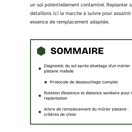
un sol potentiellement contaminé. Replanter 
détaillons ici la marche à suivre pour assaini
essence de remplacement adaptée.
SOMMAIRE
Diagnostic du sol après abattage d’un mûrier
platane malade
Protocole de dessouchage complet
Rotation d’essence et distance sanitaire pour 
replantation
Arbre de remplacement du mûrier platane :
critères de choix