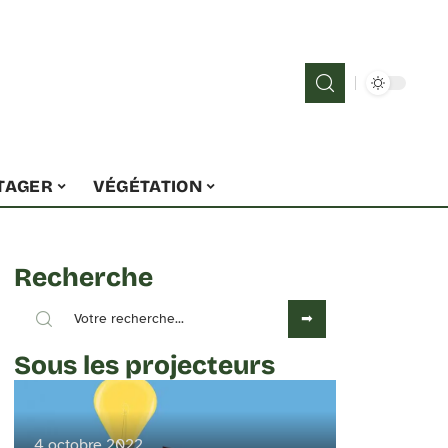
TAGER
VÉGÉTATION
Recherche
Sous les projecteurs
4 octobre 2022