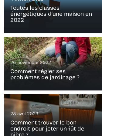
Toutes les classes
énergétiques d’une maison en
2022
26 novembre 2022
Comment régler ses
problèmes de jardinage ?
28 avril 2023
Comment trouver le bon
endroit pour jeter un fût de
bière ?