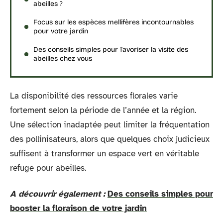
abeilles ?
Focus sur les espèces mellifères incontournables
pour votre jardin
Des conseils simples pour favoriser la visite des
abeilles chez vous
La disponibilité des ressources florales varie
fortement selon la période de l’année et la région.
Une sélection inadaptée peut limiter la fréquentation
des pollinisateurs, alors que quelques choix judicieux
suffisent à transformer un espace vert en véritable
refuge pour abeilles.
A découvrir également :
Des conseils simples pour
booster la floraison de votre jardin