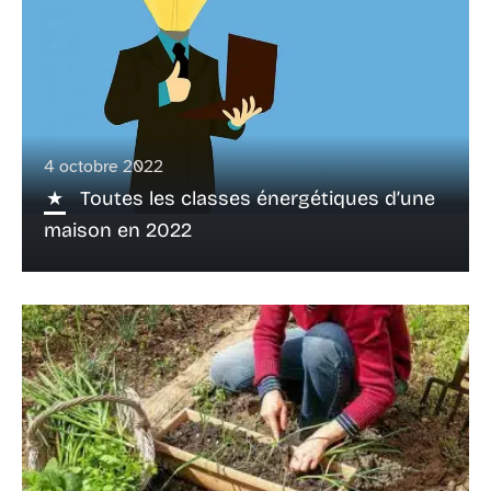
4 octobre 2022
Toutes les classes énergétiques d’une
maison en 2022