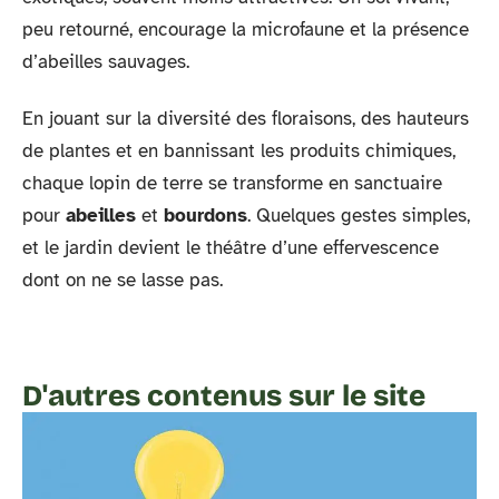
peu retourné, encourage la microfaune et la présence
d’abeilles sauvages.
En jouant sur la diversité des floraisons, des hauteurs
de plantes et en bannissant les produits chimiques,
chaque lopin de terre se transforme en sanctuaire
pour
abeilles
et
bourdons
. Quelques gestes simples,
et le jardin devient le théâtre d’une effervescence
dont on ne se lasse pas.
D'autres contenus sur le site