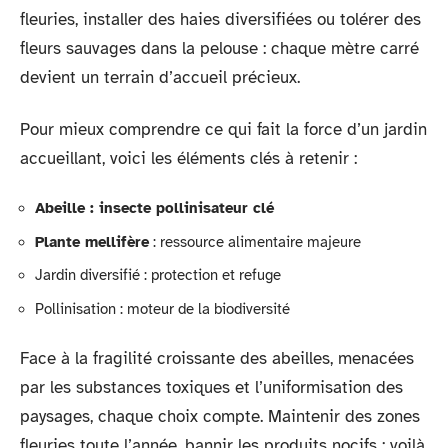
fleuries, installer des haies diversifiées ou tolérer des
fleurs sauvages dans la pelouse : chaque mètre carré
devient un terrain d’accueil précieux.
Pour mieux comprendre ce qui fait la force d’un jardin
accueillant, voici les éléments clés à retenir :
Abeille : insecte pollinisateur clé
Plante mellifère
: ressource alimentaire majeure
Jardin diversifié : protection et refuge
Pollinisation : moteur de la biodiversité
Face à la fragilité croissante des abeilles, menacées
par les substances toxiques et l’uniformisation des
paysages, chaque choix compte. Maintenir des zones
fleuries toute l’année, bannir les produits nocifs : voilà