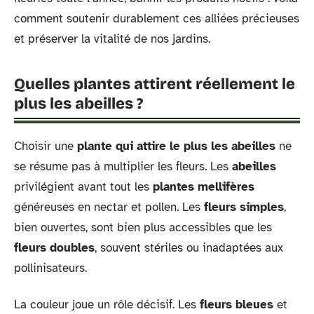
comment soutenir durablement ces alliées précieuses
et préserver la vitalité de nos jardins.
Quelles plantes attirent réellement le
plus les abeilles ?
Choisir une
plante qui attire le plus les abeilles
ne
se résume pas à multiplier les fleurs. Les
abeilles
privilégient avant tout les
plantes mellifères
généreuses en nectar et pollen. Les
fleurs simples
,
bien ouvertes, sont bien plus accessibles que les
fleurs doubles
, souvent stériles ou inadaptées aux
pollinisateurs.
La couleur joue un rôle décisif. Les
fleurs bleues
et