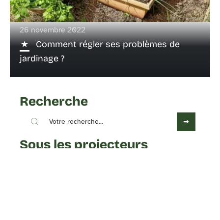
26 novembre 2022
Comment régler ses problèmes de
jardinage ?
Recherche
Sous les projecteurs
4 octobre 2022