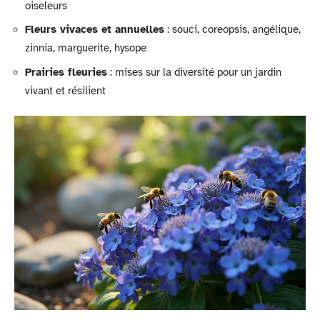
oiseleurs
Fleurs vivaces et annuelles
: souci, coreopsis, angélique,
zinnia, marguerite, hysope
Prairies fleuries
: mises sur la diversité pour un jardin
vivant et résilient