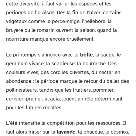
cette diversité, il faut varier les espèces et les
périodes de floraison. Dès la fin de l’hiver, certains
végétaux comme le perce-neige, l’hellébore, la
bruyère ou le romarin ouvrent la saison, quand la
nourriture manque encore cruellement.
Le printemps s’annonce avec le
trèfle
, la sauge, le
géranium vivace, la scabieuse, la bourrache. Des
couleurs vives, des corolles ouvertes, du nectar en
abondance : la période marque le retour du ballet des
pollinisateurs, tandis que les fruitiers, pommier,
cerisier, prunier, acacia, jouent un rôle déterminant
pour les futures récoltes.
L’été intensifie la compétition pour les ressources. Il
faut alors miser sur la
lavande
, la phacélie, le cosmos,