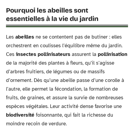
Pourquoi les abeilles sont
essentielles à la vie du jardin
Les
abeilles
ne se contentent pas de butiner : elles
orchestrent en coulisses l’équilibre même du jardin.
Ces
insectes pollinisateurs
assurent la
pollinisation
de la majorité des plantes à fleurs, qu’il s’agisse
d’arbres fruitiers, de légumes ou de massifs
d’ornement. Dès qu’une abeille passe d’une corolle à
l’autre, elle permet la fécondation, la formation de
fruits, de graines, et assure la survie de nombreuses
espèces végétales. Leur activité dense favorise une
biodiversité
foisonnante, qui fait la richesse du
moindre recoin de verdure.