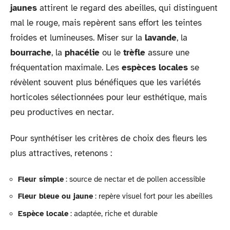
jaunes
attirent le regard des abeilles, qui distinguent
mal le rouge, mais repèrent sans effort les teintes
froides et lumineuses. Miser sur la
lavande
, la
bourrache
, la
phacélie
ou le
trèfle
assure une
fréquentation maximale. Les
espèces locales
se
révèlent souvent plus bénéfiques que les variétés
horticoles sélectionnées pour leur esthétique, mais
peu productives en nectar.
Pour synthétiser les critères de choix des fleurs les
plus attractives, retenons :
Fleur simple
: source de nectar et de pollen accessible
Fleur bleue ou jaune
: repère visuel fort pour les abeilles
Espèce locale
: adaptée, riche et durable