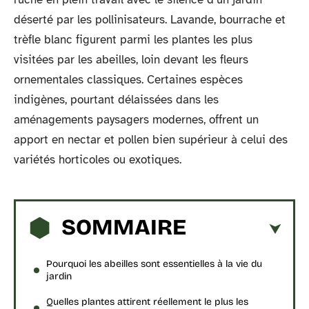
déserté par les pollinisateurs. Lavande, bourrache et
trèfle blanc figurent parmi les plantes les plus
visitées par les abeilles, loin devant les fleurs
ornementales classiques. Certaines espèces
indigènes, pourtant délaissées dans les
aménagements paysagers modernes, offrent un
apport en nectar et pollen bien supérieur à celui des
variétés horticoles ou exotiques.
SOMMAIRE
Pourquoi les abeilles sont essentielles à la vie du
jardin
Quelles plantes attirent réellement le plus les