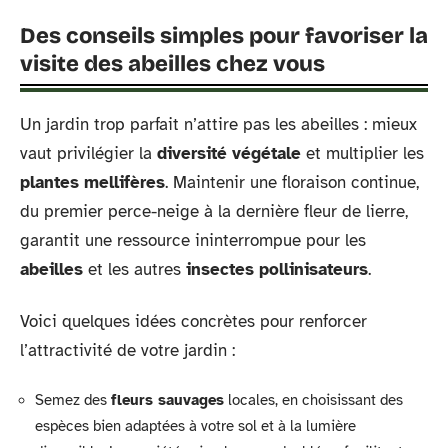
Des conseils simples pour favoriser la
visite des abeilles chez vous
Un jardin trop parfait n’attire pas les abeilles : mieux
vaut privilégier la
diversité végétale
et multiplier les
plantes mellifères
. Maintenir une floraison continue,
du premier perce-neige à la dernière fleur de lierre,
garantit une ressource ininterrompue pour les
abeilles
et les autres
insectes pollinisateurs
.
Voici quelques idées concrètes pour renforcer
l’attractivité de votre jardin :
Semez des
fleurs sauvages
locales, en choisissant des
espèces bien adaptées à votre sol et à la lumière