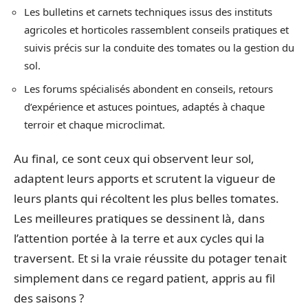
Les bulletins et carnets techniques issus des instituts
agricoles et horticoles rassemblent conseils pratiques et
suivis précis sur la conduite des tomates ou la gestion du
sol.
Les forums spécialisés abondent en conseils, retours
d’expérience et astuces pointues, adaptés à chaque
terroir et chaque microclimat.
Au final, ce sont ceux qui observent leur sol,
adaptent leurs apports et scrutent la vigueur de
leurs plants qui récoltent les plus belles tomates.
Les meilleures pratiques se dessinent là, dans
l’attention portée à la terre et aux cycles qui la
traversent. Et si la vraie réussite du potager tenait
simplement dans ce regard patient, appris au fil
des saisons ?