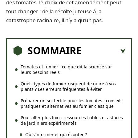
des tomates, le choix de cet amendement peut
tout changer : de la récolte juteuse à la
catastrophe racinaire, il n’y a qu’un pas.
SOMMAIRE
Tomates et fumier : ce que dit la science sur
leurs besoins réels
Quels types de fumier risquent de nuire à vos
plants ? Les erreurs fréquentes à éviter
Préparer un sol fertile pour les tomates : conseils
pratiques et alternatives au fumier classique
Pour aller plus loin : ressources fiables et astuces
de jardiniers expérimentés
Où s’informer et qui écouter ?