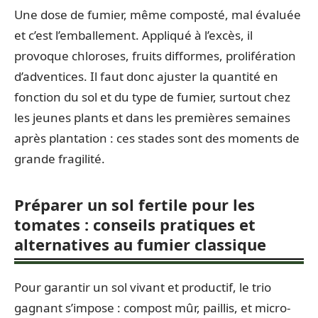
Une dose de fumier, même composté, mal évaluée
et c’est l’emballement. Appliqué à l’excès, il
provoque chloroses, fruits difformes, prolifération
d’adventices. Il faut donc ajuster la quantité en
fonction du sol et du type de fumier, surtout chez
les jeunes plants et dans les premières semaines
après plantation : ces stades sont des moments de
grande fragilité.
Préparer un sol fertile pour les
tomates : conseils pratiques et
alternatives au fumier classique
Pour garantir un sol vivant et productif, le trio
gagnant s’impose : compost mûr, paillis, et micro-