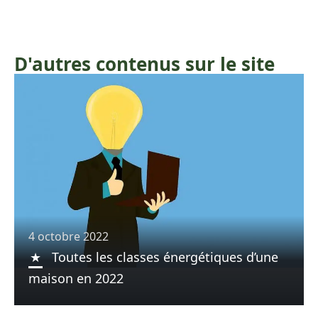
D'autres contenus sur le site
4 octobre 2022
Toutes les classes énergétiques d’une
maison en 2022