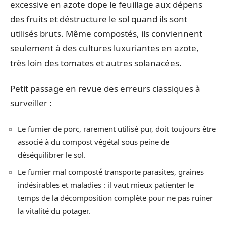
excessive en azote dope le feuillage aux dépens
des fruits et déstructure le sol quand ils sont
utilisés bruts. Même compostés, ils conviennent
seulement à des cultures luxuriantes en azote,
très loin des tomates et autres solanacées.
Petit passage en revue des erreurs classiques à
surveiller :
Le fumier de porc, rarement utilisé pur, doit toujours être
associé à du compost végétal sous peine de
déséquilibrer le sol.
Le fumier mal composté transporte parasites, graines
indésirables et maladies : il vaut mieux patienter le
temps de la décomposition complète pour ne pas ruiner
la vitalité du potager.