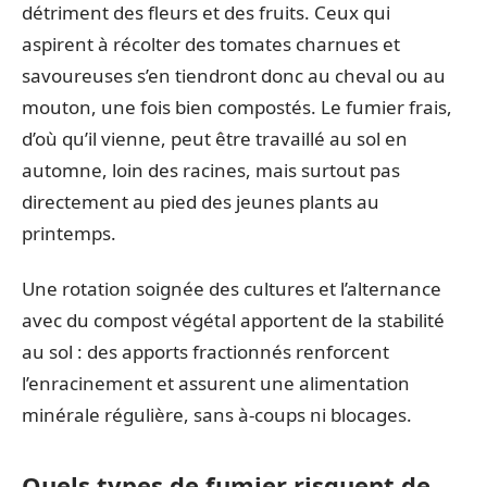
détriment des fleurs et des fruits. Ceux qui
aspirent à récolter des tomates charnues et
savoureuses s’en tiendront donc au cheval ou au
mouton, une fois bien compostés. Le fumier frais,
d’où qu’il vienne, peut être travaillé au sol en
automne, loin des racines, mais surtout pas
directement au pied des jeunes plants au
printemps.
Une rotation soignée des cultures et l’alternance
avec du compost végétal apportent de la stabilité
au sol : des apports fractionnés renforcent
l’enracinement et assurent une alimentation
minérale régulière, sans à-coups ni blocages.
Quels types de fumier risquent de