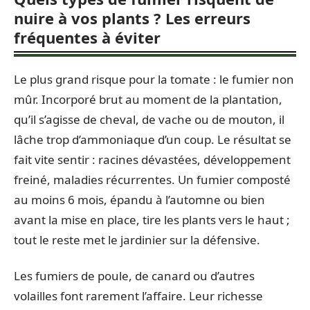
nuire à vos plants ? Les erreurs
fréquentes à éviter
Le plus grand risque pour la tomate : le fumier non
mûr. Incorporé brut au moment de la plantation,
qu’il s’agisse de cheval, de vache ou de mouton, il
lâche trop d’ammoniaque d’un coup. Le résultat se
fait vite sentir : racines dévastées, développement
freiné, maladies récurrentes. Un fumier composté
au moins 6 mois, épandu à l’automne ou bien
avant la mise en place, tire les plants vers le haut ;
tout le reste met le jardinier sur la défensive.
Les fumiers de poule, de canard ou d’autres
volailles font rarement l’affaire. Leur richesse