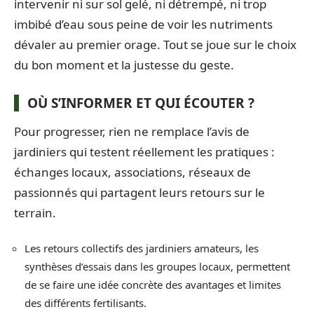
intervenir ni sur sol gelé, ni détrempé, ni trop
imbibé d’eau sous peine de voir les nutriments
dévaler au premier orage. Tout se joue sur le choix
du bon moment et la justesse du geste.
OÙ S’INFORMER ET QUI ÉCOUTER ?
Pour progresser, rien ne remplace l’avis de
jardiniers qui testent réellement les pratiques :
échanges locaux, associations, réseaux de
passionnés qui partagent leurs retours sur le
terrain.
Les retours collectifs des jardiniers amateurs, les
synthèses d’essais dans les groupes locaux, permettent
de se faire une idée concrète des avantages et limites
des différents fertilisants.