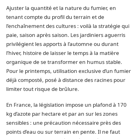
Ajuster la quantité et la nature du fumier, en
tenant compte du profil du terrain et de
l’enchaînement des cultures : voilà la stratégie qui
paie, saison après saison. Les jardiniers aguerris
privilégient les apports à l’automne ou durant
l’hiver, histoire de laisser le temps à la matière
organique de se transformer en humus stable.
Pour le printemps, utilisation exclusive d’un fumier
déjà composté, posé à distance des racines pour
limiter tout risque de brûlure.
En France, la législation impose un plafond à 170
kg d’azote par hectare et par an sur les zones
sensibles : une précaution nécessaire près des
points d’eau ou sur terrain en pente. Il ne faut