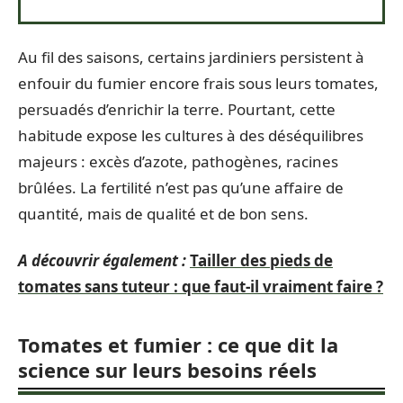
Au fil des saisons, certains jardiniers persistent à
enfouir du fumier encore frais sous leurs tomates,
persuadés d’enrichir la terre. Pourtant, cette
habitude expose les cultures à des déséquilibres
majeurs : excès d’azote, pathogènes, racines
brûlées. La fertilité n’est pas qu’une affaire de
quantité, mais de qualité et de bon sens.
A découvrir également :
Tailler des pieds de
tomates sans tuteur : que faut-il vraiment faire ?
Tomates et fumier : ce que dit la
science sur leurs besoins réels