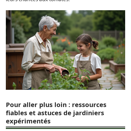
Pour aller plus loin : ressources
fiables et astuces de jardiniers
expérimentés