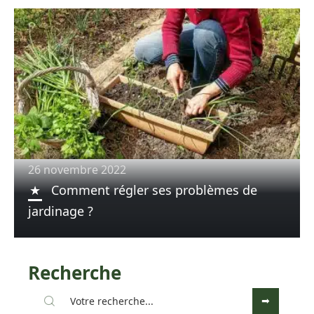
26 novembre 2022
Comment régler ses problèmes de
jardinage ?
Recherche