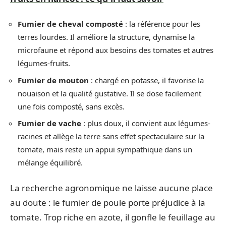
Fumier de cheval composté
: la référence pour les
terres lourdes. Il améliore la structure, dynamise la
microfaune et répond aux besoins des tomates et autres
légumes-fruits.
Fumier de mouton
: chargé en potasse, il favorise la
nouaison et la qualité gustative. Il se dose facilement
une fois composté, sans excès.
Fumier de vache
: plus doux, il convient aux légumes-
racines et allège la terre sans effet spectaculaire sur la
tomate, mais reste un appui sympathique dans un
mélange équilibré.
La recherche agronomique ne laisse aucune place
au doute : le fumier de poule porte préjudice à la
tomate. Trop riche en azote, il gonfle le feuillage au