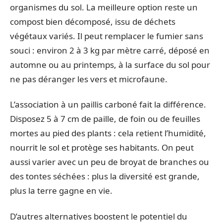
organismes du sol. La meilleure option reste un
compost bien décomposé, issu de déchets
végétaux variés. Il peut remplacer le fumier sans
souci : environ 2 à 3 kg par mètre carré, déposé en
automne ou au printemps, à la surface du sol pour
ne pas déranger les vers et microfaune.
L’association à un paillis carboné fait la différence.
Disposez 5 à 7 cm de paille, de foin ou de feuilles
mortes au pied des plants : cela retient l’humidité,
nourrit le sol et protège ses habitants. On peut
aussi varier avec un peu de broyat de branches ou
des tontes séchées : plus la diversité est grande,
plus la terre gagne en vie.
D’autres alternatives boostent le potentiel du