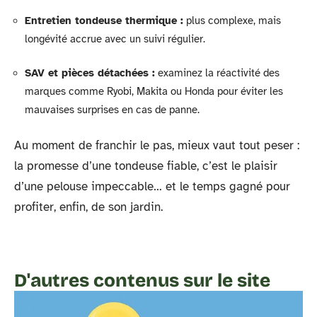
Entretien tondeuse thermique :
plus complexe, mais
longévité accrue avec un suivi régulier.
SAV et pièces détachées :
examinez la réactivité des
marques comme Ryobi, Makita ou Honda pour éviter les
mauvaises surprises en cas de panne.
Au moment de franchir le pas, mieux vaut tout peser :
la promesse d’une tondeuse fiable, c’est le plaisir
d’une pelouse impeccable… et le temps gagné pour
profiter, enfin, de son jardin.
D'autres contenus sur le site