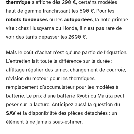
thermique
s’affiche dès 200 €, certains modèles
haut de gamme franchissant les 500 €. Pour les
robots tondeuses
ou les
autoportées
, la note grimpe
vite : chez Husqvarna ou Honda, il n’est pas rare de
voir des tarifs dépasser les 2000 €.
Mais le coût d’achat n’est qu’une partie de l’équation.
L’entretien fait toute la différence sur la durée :
affûtage régulier des lames, changement de courroie,
révision du moteur pour les thermiques,
remplacement d’accumulateur pour les modèles à
batterie. Le prix d’une batterie Ryobi ou Makita peut
peser sur la facture. Anticipez aussi la question du
SAV
et la disponibilité des pièces détachées : un
élément à ne jamais sous-estimer.