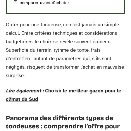
comparer avant d’acheter
Opter pour une tondeuse, ce n’est jamais un simple
calcul. Entre critères techniques et considérations
budgétaires, le choix se révèle souvent épineux.
Superficie du terrain, rythme de tonte, frais
d’entretien : autant de paramètres qui, s’ils sont
négligés, risquent de transformer l’achat en mauvaise
surprise.
Lire également :
Choisir le meilleur gazon pour le
climat du Sud
Panorama des différents types de
tondeuses : comprendre l’offre pour