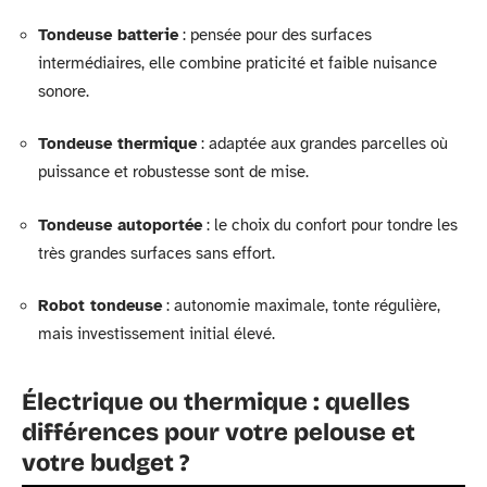
Tondeuse batterie
: pensée pour des surfaces
intermédiaires, elle combine praticité et faible nuisance
sonore.
Tondeuse thermique
: adaptée aux grandes parcelles où
puissance et robustesse sont de mise.
Tondeuse autoportée
: le choix du confort pour tondre les
très grandes surfaces sans effort.
Robot tondeuse
: autonomie maximale, tonte régulière,
mais investissement initial élevé.
Électrique ou thermique : quelles
différences pour votre pelouse et
votre budget ?