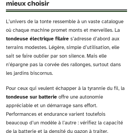
mieux choisir
L’univers de la tonte ressemble à un vaste catalogue
où chaque machine promet monts et merveilles. La
tondeuse électrique filaire
s’adresse d’abord aux
terrains modestes. Légère, simple d’utilisation, elle
sait se faire oublier par son silence. Mais elle
n’épargne pas la corvée des rallonges, surtout dans
les jardins biscornus.
Pour ceux qui veulent échapper à la tyrannie du fil, la
tondeuse sur batterie
offre une autonomie
appréciable et un démarrage sans effort.
Performances et endurance varient toutefois
beaucoup d’un modèle à l’autre : vérifiez la capacité
de la batterie et la densité du gazon à traiter.