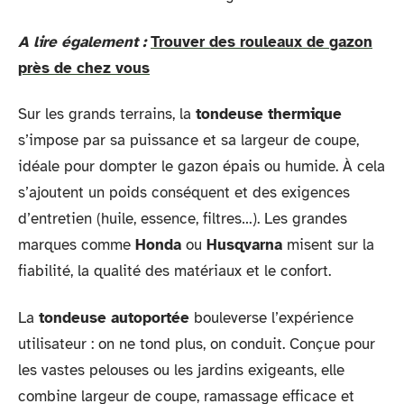
A lire également :
Trouver des rouleaux de gazon
près de chez vous
Sur les grands terrains, la
tondeuse thermique
s’impose par sa puissance et sa largeur de coupe,
idéale pour dompter le gazon épais ou humide. À cela
s’ajoutent un poids conséquent et des exigences
d’entretien (huile, essence, filtres…). Les grandes
marques comme
Honda
ou
Husqvarna
misent sur la
fiabilité, la qualité des matériaux et le confort.
La
tondeuse autoportée
bouleverse l’expérience
utilisateur : on ne tond plus, on conduit. Conçue pour
les vastes pelouses ou les jardins exigeants, elle
combine largeur de coupe, ramassage efficace et