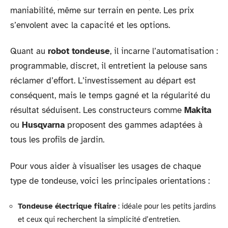
maniabilité, même sur terrain en pente. Les prix
s’envolent avec la capacité et les options.
Quant au
robot tondeuse
, il incarne l’automatisation :
programmable, discret, il entretient la pelouse sans
réclamer d’effort. L’investissement au départ est
conséquent, mais le temps gagné et la régularité du
résultat séduisent. Les constructeurs comme
Makita
ou
Husqvarna
proposent des gammes adaptées à
tous les profils de jardin.
Pour vous aider à visualiser les usages de chaque
type de tondeuse, voici les principales orientations :
Tondeuse électrique filaire
: idéale pour les petits jardins
et ceux qui recherchent la simplicité d’entretien.