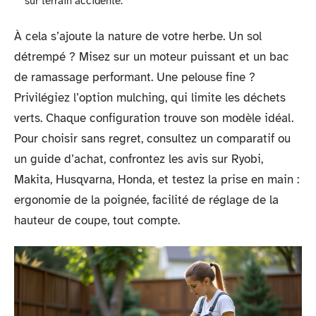
sur terrain accidenté.
À cela s’ajoute la nature de votre herbe. Un sol
détrempé ? Misez sur un moteur puissant et un bac
de ramassage performant. Une pelouse fine ?
Privilégiez l’option mulching, qui limite les déchets
verts. Chaque configuration trouve son modèle idéal.
Pour choisir sans regret, consultez un comparatif ou
un guide d’achat, confrontez les avis sur Ryobi,
Makita, Husqvarna, Honda, et testez la prise en main :
ergonomie de la poignée, facilité de réglage de la
hauteur de coupe, tout compte.