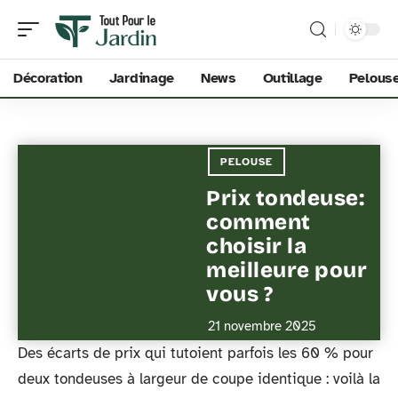
Décoration
Jardinage
News
Outillage
Pelous
PELOUSE
Prix tondeuse:
comment
choisir la
meilleure pour
vous ?
21 novembre 2025
Des écarts de prix qui tutoient parfois les 60 % pour
deux tondeuses à largeur de coupe identique : voilà la