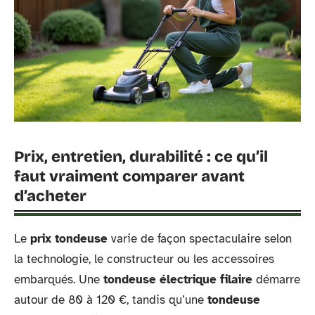
Prix, entretien, durabilité : ce qu’il
faut vraiment comparer avant
d’acheter
Le
prix tondeuse
varie de façon spectaculaire selon
la technologie, le constructeur ou les accessoires
embarqués. Une
tondeuse électrique filaire
démarre
autour de 80 à 120 €, tandis qu’une
tondeuse