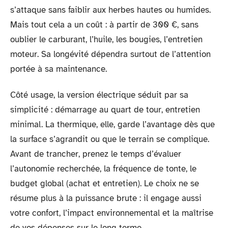
s’attaque sans faiblir aux herbes hautes ou humides.
Mais tout cela a un coût : à partir de 300 €, sans
oublier le carburant, l’huile, les bougies, l’entretien
moteur. Sa longévité dépendra surtout de l’attention
portée à sa maintenance.
Côté usage, la version électrique séduit par sa
simplicité : démarrage au quart de tour, entretien
minimal. La thermique, elle, garde l’avantage dès que
la surface s’agrandit ou que le terrain se complique.
Avant de trancher, prenez le temps d’évaluer
l’autonomie recherchée, la fréquence de tonte, le
budget global (achat et entretien). Le choix ne se
résume plus à la puissance brute : il engage aussi
votre confort, l’impact environnemental et la maîtrise
de vos dépenses sur le long terme.