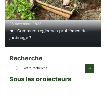
26 novembre 2022
Comment régler ses problèmes de
jardinage ?
Recherche
Sous les projecteurs