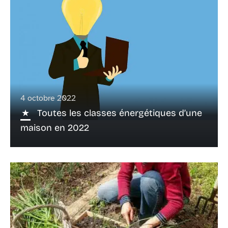
4 octobre 2022
Toutes les classes énergétiques d’une
maison en 2022