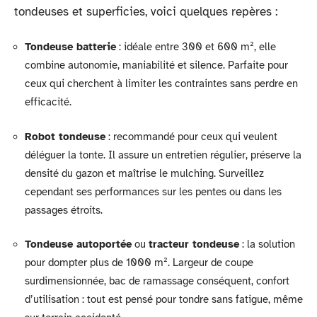
tondeuses et superficies, voici quelques repères :
Tondeuse batterie
: idéale entre 300 et 600 m², elle
combine autonomie, maniabilité et silence. Parfaite pour
ceux qui cherchent à limiter les contraintes sans perdre en
efficacité.
Robot tondeuse
: recommandé pour ceux qui veulent
déléguer la tonte. Il assure un entretien régulier, préserve la
densité du gazon et maîtrise le mulching. Surveillez
cependant ses performances sur les pentes ou dans les
passages étroits.
Tondeuse autoportée
ou
tracteur tondeuse
: la solution
pour dompter plus de 1000 m². Largeur de coupe
surdimensionnée, bac de ramassage conséquent, confort
d’utilisation : tout est pensé pour tondre sans fatigue, même