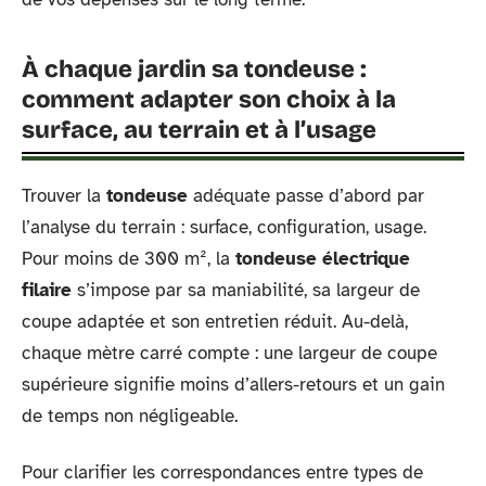
À chaque jardin sa tondeuse :
comment adapter son choix à la
surface, au terrain et à l’usage
Trouver la
tondeuse
adéquate passe d’abord par
l’analyse du terrain : surface, configuration, usage.
Pour moins de 300 m², la
tondeuse électrique
filaire
s’impose par sa maniabilité, sa largeur de
coupe adaptée et son entretien réduit. Au-delà,
chaque mètre carré compte : une largeur de coupe
supérieure signifie moins d’allers-retours et un gain
de temps non négligeable.
Pour clarifier les correspondances entre types de