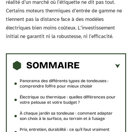
réalité d’un marché où l’étiquette ne dit pas tout.
Certains moteurs thermiques d’entrée de gamme ne
tiennent pas la distance face à des modèles
électriques bien moins coûteux. L’investissement
initial ne garantit ni la robustesse, ni l’efficacité.
SOMMAIRE
Panorama des différents types de tondeuses :
comprendre l’offre pour mieux choisir
Électrique ou thermique : quelles différences pour
votre pelouse et votre budget ?
À chaque jardin sa tondeuse : comment adapter
son choix à la surface, au terrain et à l’usage
Prix, entretien, durabilité : ce qu’il faut vraiment