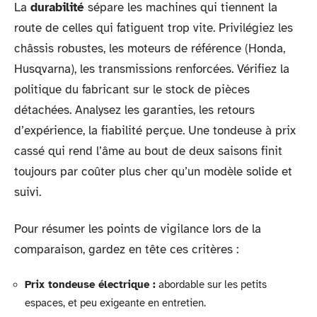
La
durabilité
sépare les machines qui tiennent la
route de celles qui fatiguent trop vite. Privilégiez les
châssis robustes, les moteurs de référence (Honda,
Husqvarna), les transmissions renforcées. Vérifiez la
politique du fabricant sur le stock de pièces
détachées. Analysez les garanties, les retours
d’expérience, la fiabilité perçue. Une tondeuse à prix
cassé qui rend l’âme au bout de deux saisons finit
toujours par coûter plus cher qu’un modèle solide et
suivi.
Pour résumer les points de vigilance lors de la
comparaison, gardez en tête ces critères :
Prix tondeuse électrique :
abordable sur les petits
espaces, et peu exigeante en entretien.