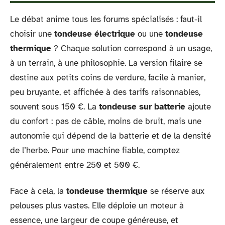
Le débat anime tous les forums spécialisés : faut-il
choisir une
tondeuse électrique
ou une
tondeuse
thermique
? Chaque solution correspond à un usage,
à un terrain, à une philosophie. La version filaire se
destine aux petits coins de verdure, facile à manier,
peu bruyante, et affichée à des tarifs raisonnables,
souvent sous 150 €. La
tondeuse sur batterie
ajoute
du confort : pas de câble, moins de bruit, mais une
autonomie qui dépend de la batterie et de la densité
de l’herbe. Pour une machine fiable, comptez
généralement entre 250 et 500 €.
Face à cela, la
tondeuse thermique
se réserve aux
pelouses plus vastes. Elle déploie un moteur à
essence, une largeur de coupe généreuse, et