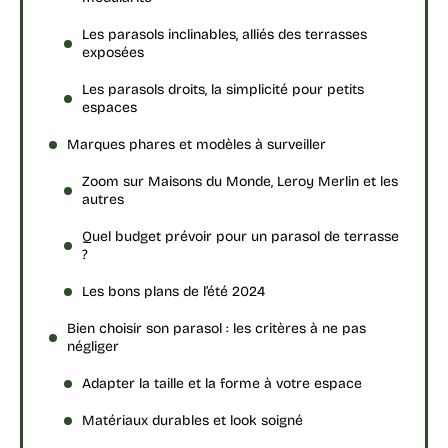
Les parasols inclinables, alliés des terrasses
exposées
Les parasols droits, la simplicité pour petits
espaces
Marques phares et modèles à surveiller
Zoom sur Maisons du Monde, Leroy Merlin et les
autres
Quel budget prévoir pour un parasol de terrasse
?
Les bons plans de l’été 2024
Bien choisir son parasol : les critères à ne pas
négliger
Adapter la taille et la forme à votre espace
Matériaux durables et look soigné