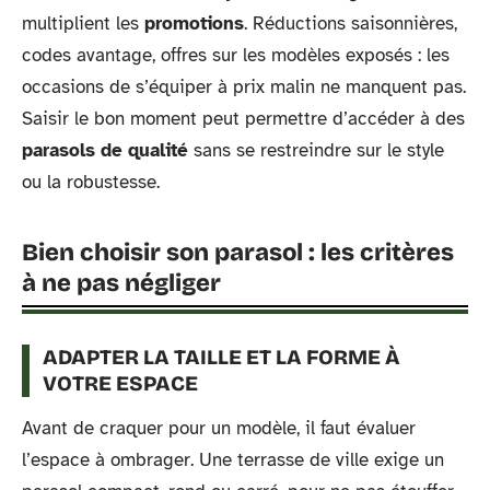
multiplient les
promotions
. Réductions saisonnières,
codes avantage, offres sur les modèles exposés : les
occasions de s’équiper à prix malin ne manquent pas.
Saisir le bon moment peut permettre d’accéder à des
parasols de qualité
sans se restreindre sur le style
ou la robustesse.
Bien choisir son parasol : les critères
à ne pas négliger
ADAPTER LA TAILLE ET LA FORME À
VOTRE ESPACE
Avant de craquer pour un modèle, il faut évaluer
l’espace à ombrager. Une terrasse de ville exige un