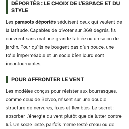
DÉPORTÉS : LE CHOIX DE L’ESPACE ET DU
STYLE
Les
parasols déportés
séduisent ceux qui veulent de
la latitude. Capables de pivoter sur 360 degrés, ils
couvrent sans mal une grande tablée ou un salon de
jardin. Pour qu’ils ne bougent pas d’un pouce, une
toile imperméable et un socle bien lourd sont
incontournables.
POUR AFFRONTER LE VENT
Les modèles conçus pour résister aux bourrasques,
comme ceux de Belveo, misent sur une double
structure de nervures, fixes et flexibles. Le secret :
absorber l’énergie du vent plutôt que de lutter contre
lui. Un socle lesté, parfois même lesté d’eau ou de