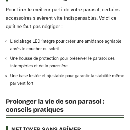
Pour tirer le meilleur parti de votre parasol, certains
accessoires s’avèrent vite indispensables. Voici ce
qu’il ne faut pas négliger :
L’éclairage LED intégré pour créer une ambiance agréable
après le coucher du soleil
Une housse de protection pour préserver le parasol des
intempéries et de la poussière
Une base lestée et ajustable pour garantir la stabilité même
par vent fort
Prolonger la vie de son parasol :
conseils pratiques
NETTOYER SANS ABÎMER