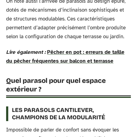
On note aussi l’arrivée de parasols au design épuré,
dotés de mécanismes d’inclinaison sophistiqués et
de structures modulables. Ces caractéristiques
permettent d’adapter précisément l’ombre produite
selon la configuration de chaque terrasse ou jardin.
Lire également :
Pêcher en pot : erreurs de taille
du pêcher fréquentes sur balcon et terrasse
Quel parasol pour quel espace
extérieur ?
LES PARASOLS CANTILEVER,
CHAMPIONS DE LA MODULARITÉ
Impossible de parler de confort sans évoquer les