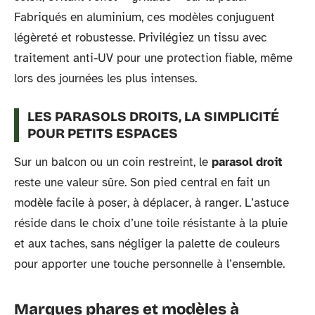
Fabriqués en aluminium, ces modèles conjuguent
légèreté et robustesse. Privilégiez un tissu avec
traitement anti-UV pour une protection fiable, même
lors des journées les plus intenses.
LES PARASOLS DROITS, LA SIMPLICITÉ
POUR PETITS ESPACES
Sur un balcon ou un coin restreint, le
parasol droit
reste une valeur sûre. Son pied central en fait un
modèle facile à poser, à déplacer, à ranger. L’astuce
réside dans le choix d’une toile résistante à la pluie
et aux taches, sans négliger la palette de couleurs
pour apporter une touche personnelle à l’ensemble.
Marques phares et modèles à