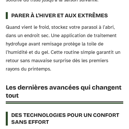
PARER À L’HIVER ET AUX EXTRÊMES
Quand vient le froid, stockez votre parasol à l’abri,
dans un endroit sec. Une application de traitement
hydrofuge avant remisage protège la toile de
l’humidité et du gel. Cette routine simple garantit un
retour sans mauvaise surprise dès les premiers
rayons du printemps.
Les dernières avancées qui changent
tout
DES TECHNOLOGIES POUR UN CONFORT
SANS EFFORT