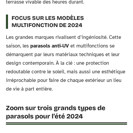
terrasse vivable des heures durant.
FOCUS SUR LES MODÈLES
MULTIFONCTION DE 2024
Les grandes marques rivalisent d’ingéniosité. Cette
saison, les
parasols anti-UV
et multifonctions se
démarquent par leurs matériaux techniques et leur
design contemporain. À la clé : une protection
redoutable contre le soleil, mais aussi une esthétique
irréprochable pour faire de chaque extérieur un lieu
de vie à part entière.
Zoom sur trois grands types de
parasols pour l’été 2024