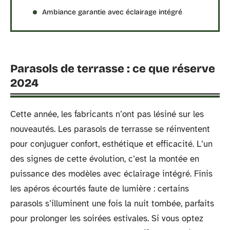
Ambiance garantie avec éclairage intégré
Parasols de terrasse : ce que réserve
2024
Cette année, les fabricants n’ont pas lésiné sur les
nouveautés. Les parasols de terrasse se réinventent
pour conjuguer confort, esthétique et efficacité. L’un
des signes de cette évolution, c’est la montée en
puissance des modèles avec éclairage intégré. Finis
les apéros écourtés faute de lumière : certains
parasols s’illuminent une fois la nuit tombée, parfaits
pour prolonger les soirées estivales. Si vous optez