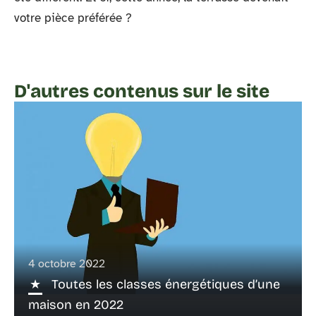
votre pièce préférée ?
D'autres contenus sur le site
4 octobre 2022
Toutes les classes énergétiques d’une
maison en 2022