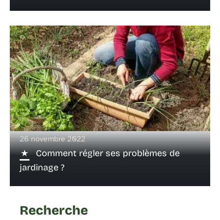
26 novembre 2022
Comment régler ses problèmes de
jardinage ?
Recherche