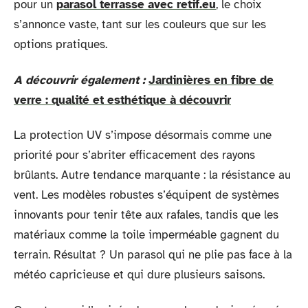
pour un
parasol terrasse avec retif.eu
, le choix
s’annonce vaste, tant sur les couleurs que sur les
options pratiques.
A découvrir également :
Jardinières en fibre de
verre : qualité et esthétique à découvrir
La protection UV s’impose désormais comme une
priorité pour s’abriter efficacement des rayons
brûlants. Autre tendance marquante : la résistance au
vent. Les modèles robustes s’équipent de systèmes
innovants pour tenir tête aux rafales, tandis que les
matériaux comme la toile imperméable gagnent du
terrain. Résultat ? Un parasol qui ne plie pas face à la
météo capricieuse et qui dure plusieurs saisons.