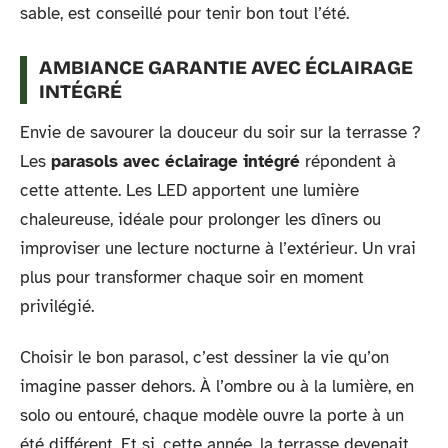
sable, est conseillé pour tenir bon tout l’été.
AMBIANCE GARANTIE AVEC ÉCLAIRAGE
INTÉGRÉ
Envie de savourer la douceur du soir sur la terrasse ?
Les
parasols avec éclairage intégré
répondent à
cette attente. Les LED apportent une lumière
chaleureuse, idéale pour prolonger les dîners ou
improviser une lecture nocturne à l’extérieur. Un vrai
plus pour transformer chaque soir en moment
privilégié.
Choisir le bon parasol, c’est dessiner la vie qu’on
imagine passer dehors. À l’ombre ou à la lumière, en
solo ou entouré, chaque modèle ouvre la porte à un
été différent. Et si, cette année, la terrasse devenait