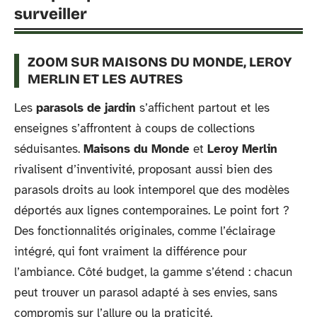
surveiller
ZOOM SUR MAISONS DU MONDE, LEROY
MERLIN ET LES AUTRES
Les
parasols de jardin
s’affichent partout et les
enseignes s’affrontent à coups de collections
séduisantes.
Maisons du Monde
et
Leroy Merlin
rivalisent d’inventivité, proposant aussi bien des
parasols droits au look intemporel que des modèles
déportés aux lignes contemporaines. Le point fort ?
Des fonctionnalités originales, comme l’éclairage
intégré, qui font vraiment la différence pour
l’ambiance. Côté budget, la gamme s’étend : chacun
peut trouver un parasol adapté à ses envies, sans
compromis sur l’allure ou la praticité.