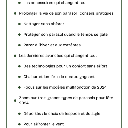
Les accessoires qui changent tout
Prolonger la vie de son parasol : conseils pratiques
Nettoyer sans abîmer
Protéger son parasol quand le temps se gâte
Parer à l’hiver et aux extrêmes
Les dernières avancées qui changent tout
Des technologies pour un confort sans effort
Chaleur et lumière : le combo gagnant
Focus sur les modèles multifonction de 2024
Zoom sur trois grands types de parasols pour l’été
2024
Déportés : le choix de l’espace et du style
Pour affronter le vent