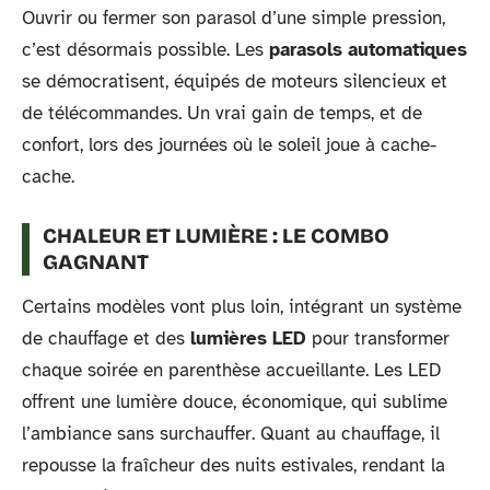
Ouvrir ou fermer son parasol d’une simple pression,
c’est désormais possible. Les
parasols automatiques
se démocratisent, équipés de moteurs silencieux et
de télécommandes. Un vrai gain de temps, et de
confort, lors des journées où le soleil joue à cache-
cache.
CHALEUR ET LUMIÈRE : LE COMBO
GAGNANT
Certains modèles vont plus loin, intégrant un système
de chauffage et des
lumières LED
pour transformer
chaque soirée en parenthèse accueillante. Les LED
offrent une lumière douce, économique, qui sublime
l’ambiance sans surchauffer. Quant au chauffage, il
repousse la fraîcheur des nuits estivales, rendant la