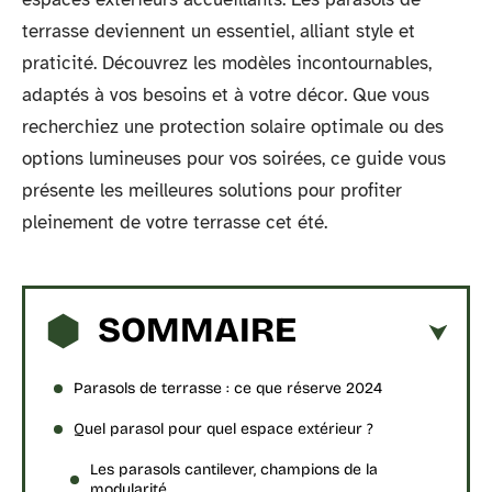
terrasse deviennent un essentiel, alliant style et
praticité. Découvrez les modèles incontournables,
adaptés à vos besoins et à votre décor. Que vous
recherchiez une protection solaire optimale ou des
options lumineuses pour vos soirées, ce guide vous
présente les meilleures solutions pour profiter
pleinement de votre terrasse cet été.
SOMMAIRE
Parasols de terrasse : ce que réserve 2024
Quel parasol pour quel espace extérieur ?
Les parasols cantilever, champions de la
modularité