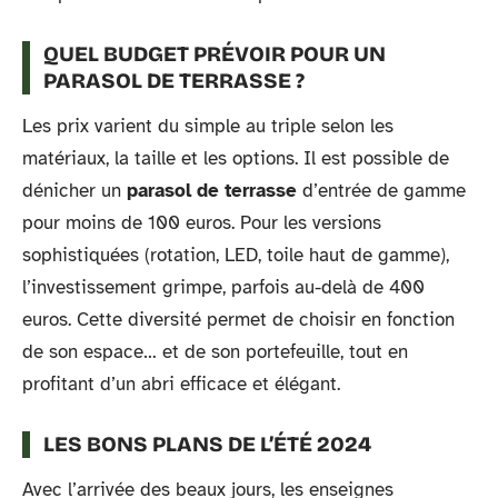
QUEL BUDGET PRÉVOIR POUR UN
PARASOL DE TERRASSE ?
Les prix varient du simple au triple selon les
matériaux, la taille et les options. Il est possible de
dénicher un
parasol de terrasse
d’entrée de gamme
pour moins de 100 euros. Pour les versions
sophistiquées (rotation, LED, toile haut de gamme),
l’investissement grimpe, parfois au-delà de 400
euros. Cette diversité permet de choisir en fonction
de son espace… et de son portefeuille, tout en
profitant d’un abri efficace et élégant.
LES BONS PLANS DE L’ÉTÉ 2024
Avec l’arrivée des beaux jours, les enseignes