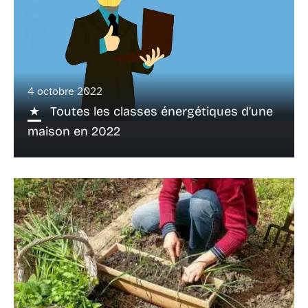
4 octobre 2022
Toutes les classes énergétiques d’une
maison en 2022