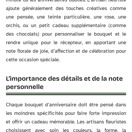
ajoute généralement des touches créatives comme
une pensée, une teinte particulière, une rose, une
orchis, ou un petit cadeau supplémentaire (comme
des chocolats) pour personnaliser le bouquet et le
rendre unique pour le récepteur, en apportant une
note florale de joie, d’affection et de célébration pour
cette occasion spéciale.
L’importance des détails et de la note
personnelle
Chaque bouquet d’anniversaire doit être pensé dans
les moindres spécificités pour faire forte impression
et offrir un cadeau mémorable. Les artisans fleuristes
choisissent avec soin les couleurs, la forme, la