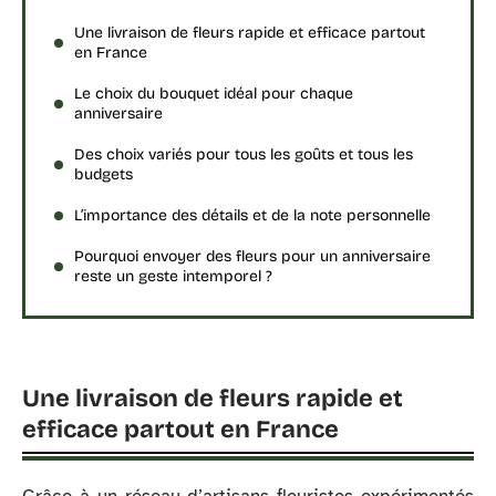
Une livraison de fleurs rapide et efficace partout
en France
Le choix du bouquet idéal pour chaque
anniversaire
Des choix variés pour tous les goûts et tous les
budgets
L’importance des détails et de la note personnelle
Pourquoi envoyer des fleurs pour un anniversaire
reste un geste intemporel ?
Une livraison de fleurs rapide et
efficace partout en France