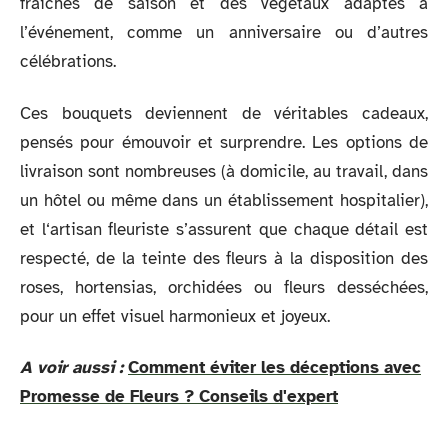
fraîches de saison et des végétaux adaptés à
l’événement, comme un anniversaire ou d’autres
célébrations.
Ces bouquets deviennent de véritables cadeaux,
pensés pour émouvoir et surprendre. Les options de
livraison sont nombreuses (à domicile, au travail, dans
un hôtel ou même dans un établissement hospitalier),
et l‘artisan fleuriste s’assurent que chaque détail est
respecté, de la teinte des fleurs à la disposition des
roses, hortensias, orchidées ou fleurs desséchées,
pour un effet visuel harmonieux et joyeux.
A voir aussi :
Comment éviter les déceptions avec
Promesse de Fleurs ? Conseils d'expert