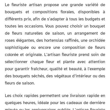
Le fleuriste artisan propose une grande variété de
bouquets et compositions florales, disponibles à
différents prix, afin de s’adapter à tous les budgets et
toutes les occasions. Vous pouvez choisir un bouquet
de fleurs naturelles de saison, un arrangement de
roses élégantes, des hortensias raffinés, une orchidée
sophistiquée ou encore une composition de fleurs
colorée et originale. L’artisan fleuriste prend soin de
sélectionner chaque fleur et plante avec attention
pour garantir fraîcheur, qualité et beauté, à l’exemple
des bouquets séchés, des végétaux d’intérieur ou des
fleurs de saison.
Les choix rapides permettent une livraison rapide en
quelques heures, idéale pour les cadeaux de dernière
minute ou les anniversaires oubliés. L’artisan fleuriste