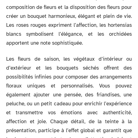
composition de fleurs et la disposition des fleurs pour
créer un bouquet harmonieux, élégant et plein de vie.
Les roses rouges expriment l’affection, les hortensias
blancs symbolisent l’élégance, et les orchidées
apportent une note sophistiquée.
Les fleurs de saison, les végétaux d’intérieur ou
d’extérieur et les bouquets séchés offrent des
possibilités infinies pour composer des arrangements
floraux uniques et personnalisés. Vous pouvez
également ajouter une pensée, des friandises, une
peluche, ou un petit cadeau pour enrichir l’expérience
et transmettre vos émotions avec authenticité,
affection et joie. Chaque détail, de la teinte à la
présentation, participe à l’effet global et garantit que