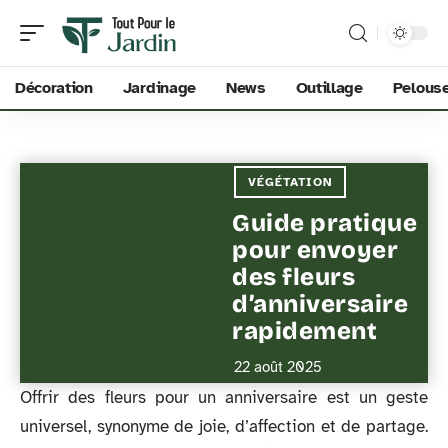
Décoration
Jardinage
News
Outillage
Pelous
VÉGÉTATION
Guide pratique
pour envoyer
des fleurs
d’anniversaire
rapidement
22 août 2025
Offrir des fleurs pour un anniversaire est un geste
universel, synonyme de joie, d’affection et de partage.