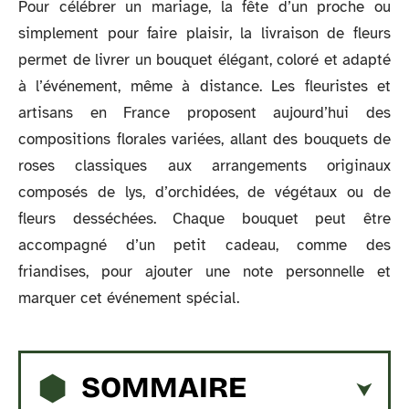
Pour célébrer un mariage, la fête d’un proche ou
simplement pour faire plaisir, la livraison de fleurs
permet de livrer un bouquet élégant, coloré et adapté
à l’événement, même à distance. Les fleuristes et
artisans en France proposent aujourd’hui des
compositions florales variées, allant des bouquets de
roses classiques aux arrangements originaux
composés de lys, d’orchidées, de végétaux ou de
fleurs desséchées. Chaque bouquet peut être
accompagné d’un petit cadeau, comme des
friandises, pour ajouter une note personnelle et
marquer cet événement spécial.
SOMMAIRE