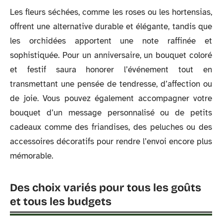
Les fleurs séchées, comme les roses ou les hortensias,
offrent une alternative durable et élégante, tandis que
les orchidées apportent une note raffinée et
sophistiquée. Pour un anniversaire, un bouquet coloré
et festif saura honorer l’événement tout en
transmettant une pensée de tendresse, d’affection ou
de joie. Vous pouvez également accompagner votre
bouquet d’un message personnalisé ou de petits
cadeaux comme des friandises, des peluches ou des
accessoires décoratifs pour rendre l’envoi encore plus
mémorable.
Des choix variés pour tous les goûts
et tous les budgets