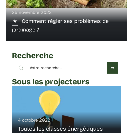
26 novembre 2022
Comment régler ses problèmes de
jardinage ?
Recherche
Sous les projecteurs
4 octobre 2022
Toutes les classes énergétiques