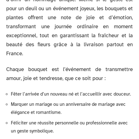
pour un deuil ou un événement joyeux, les bouquets et
plantes offrent une note de joie et d’émotion,
transformant une journée ordinaire en moment
exceptionnel, tout en garantissant la fraîcheur et la
beauté des fleurs grâce à la livraison partout en
France.
Chaque bouquet est l’événement de transmettre
amour, joie et tendresse, que ce soit pour :
Fêter l’arrivée d’un nouveau né et l’accueillir avec douceur.
Marquer un mariage ou un anniversaire de mariage avec
élégance et romantisme.
Féliciter une réussite personnelle ou professionnelle avec
un geste symbolique.