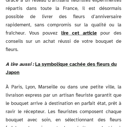
Grâce à un réseau d’artisans fleuristes expérimentés
répartis dans toute la France, il est désormais
possible de livrer des fleurs d’anniversaire
rapidement, sans compromis sur la qualité ou la
fraîcheur. Vous pouvez
lire cet article
pour des
conseils sur un achat réussi de votre bouquet de
fleurs.
A lire aussi :
La symbolique cachée des fleurs du
Japon
À Paris, Lyon, Marseille ou dans une petite ville, la
livraison express par un artisan fleuriste garantit que
le bouquet arrive à destination en parfait état, prêt à
ravir le récepteur. Les fleuristes composent chaque
bouquet avec soin, en sélectionnant des fleurs