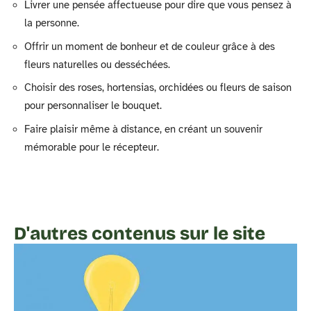
Livrer une pensée affectueuse pour dire que vous pensez à
la personne.
Offrir un moment de bonheur et de couleur grâce à des
fleurs naturelles ou desséchées.
Choisir des roses, hortensias, orchidées ou fleurs de saison
pour personnaliser le bouquet.
Faire plaisir même à distance, en créant un souvenir
mémorable pour le récepteur.
D'autres contenus sur le site