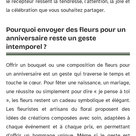
le récepteur ressent la tendresse, l’attention, la joie et
la célébration que vous souhaitez partager.
Pourquoi envoyer des fleurs pour un
anniversaire reste un geste
intemporel ?
Offrir un bouquet ou une composition de fleurs pour
un anniversaire est un geste qui traverse le temps et
touche le cœur. Pour fêter une naissance, un mariage,
une réussite ou simplement pour dire « je pense à toi
», les fleurs restent un cadeau symbolique et élégant.
Les fleuristes et artisans du floral proposent des
idées de créations composées avec soin, adaptées à
chaque événement et à chaque prix, en permettant
d’offrir un hommage unique. Même si le geste est