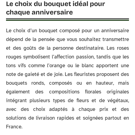
Le choix du bouquet idéal pour
chaque anniversaire
Le choix d’un bouquet composé pour un anniversaire
dépend de la pensée que vous souhaitez transmettre
et des goûts de la personne destinataire. Les roses
rouges symbolisent l’affection passion, tandis que les
tons vifs comme l’orange ou le blanc apportent une
note de gaieté et de joie. Les fleuristes proposent des
bouquets ronds, composés ou en hauteur, mais
également des compositions florales originales
intégrant plusieurs types de fleurs et de végétaux,
avec des choix adaptés à chaque prix et des
solutions de livraison rapides et soignées partout en
France.