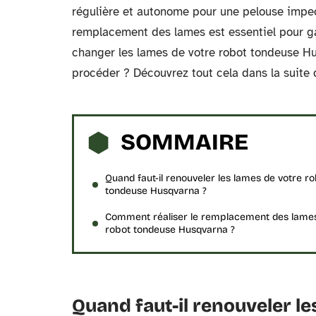
régulière et autonome pour une pelouse impecc
remplacement des lames est essentiel pour g
changer les lames de votre robot tondeuse Hu
procéder ? Découvrez tout cela dans la suite de
SOMMAIRE
Quand faut-il renouveler les lames de votre r
tondeuse Husqvarna ?
Comment réaliser le remplacement des lame
robot tondeuse Husqvarna ?
Quand faut-il renouveler l