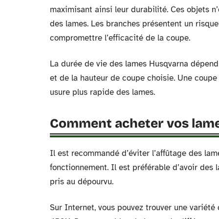
maximisant ainsi leur durabilité. Ces objets n
des lames. Les branches présentent un risque
compromettre l’efficacité de la coupe.
La durée de vie des lames Husqvarna dépend du
et de la hauteur de coupe choisie. Une coupe 
usure plus rapide des lames.
Comment acheter vos lame
Il est recommandé d’éviter l’affûtage des lam
fonctionnement. Il est préférable d’avoir des
pris au dépourvu.
Sur Internet, vous pouvez trouver une variété