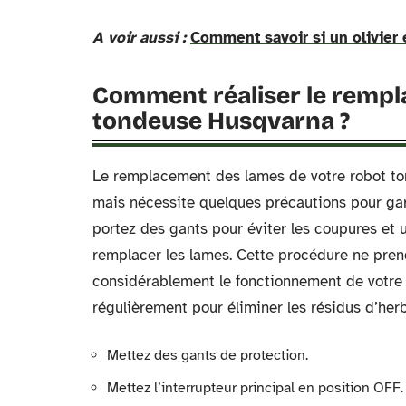
A voir aussi :
Comment savoir si un olivier 
Comment réaliser le rempl
tondeuse Husqvarna ?
Le remplacement des lames de votre robot to
mais nécessite quelques précautions pour gara
portez des gants pour éviter les coupures et u
remplacer les lames. Cette procédure ne pren
considérablement le fonctionnement de votre 
régulièrement pour éliminer les résidus d’her
Mettez des gants de protection.
Mettez l’interrupteur principal en position OFF.