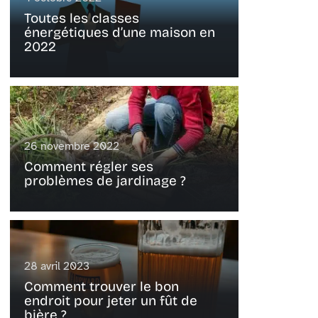
Toutes les classes
énergétiques d’une maison en
2022
26 novembre 2022
Comment régler ses
problèmes de jardinage ?
28 avril 2023
Comment trouver le bon
endroit pour jeter un fût de
bière ?