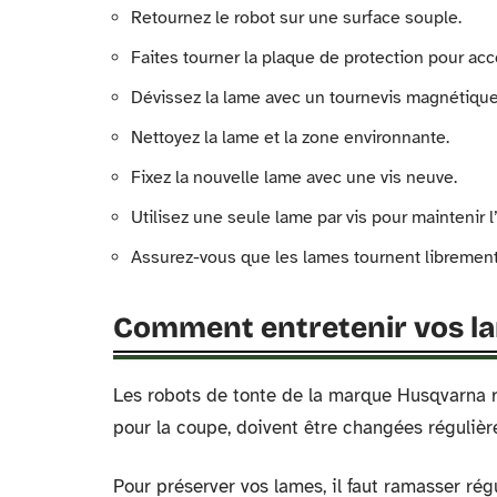
Retournez le robot sur une surface souple.
Faites tourner la plaque de protection pour acc
Dévissez la lame avec un tournevis magnétique
Nettoyez la lame et la zone environnante.
Fixez la nouvelle lame avec une vis neuve.
Utilisez une seule lame par vis pour maintenir 
Assurez-vous que les lames tournent librement
Comment entretenir vos la
Les robots de tonte de la marque Husqvarna re
pour la coupe, doivent être changées réguliè
Pour préserver vos lames, il faut ramasser ré