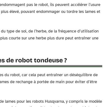
’endommagent pas le robot, ils peuvent accélérer l’usure
 plus élevé, pouvant endommager ou tordre les lames et
 type de sol, de l’herbe, de la fréquence d’utilisation
plus courte sur une herbe plus dure peut entraîner une
s de robot tondeuse ?
es du robot, car cela peut entraîner un déséquilibre de
 lames de rechange à portée de main pour éviter d’être
 de lames pour les robots Husqvarna, y compris le modèle