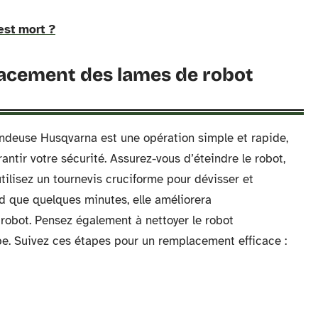
est mort ?
acement des lames de robot
ndeuse Husqvarna est une opération simple et rapide,
ntir votre sécurité. Assurez-vous d’éteindre le robot,
tilisez un tournevis cruciforme pour dévisser et
d que quelques minutes, elle améliorera
robot. Pensez également à nettoyer le robot
be. Suivez ces étapes pour un remplacement efficace :