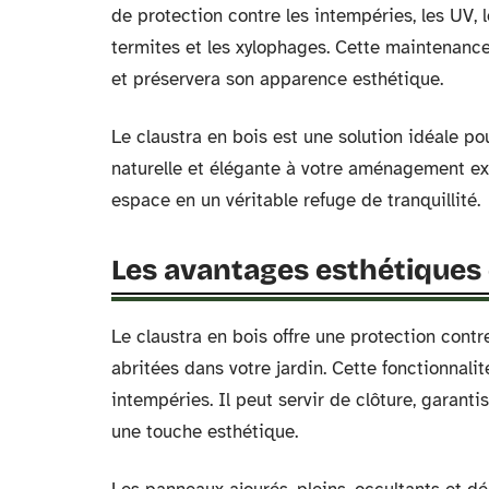
de protection contre les intempéries, les UV, 
termites et les xylophages. Cette maintenance
et préservera son apparence esthétique.
Le claustra en bois est une solution idéale po
naturelle et élégante à votre aménagement ext
espace en un véritable refuge de tranquillité.
Les avantages esthétiques 
Le claustra en bois offre une protection contr
abritées dans votre jardin. Cette fonctionnalit
intempéries. Il peut servir de clôture, garanti
une touche esthétique.