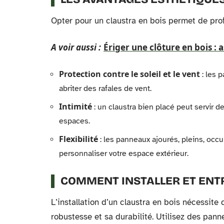
Opter pour un claustra en bois permet de pro
A voir aussi :
Ériger une clôture en bois : 
Protection contre le soleil et le vent
: les 
abriter des rafales de vent.
Intimité
: un claustra bien placé peut servir d
espaces.
Flexibilité
: les panneaux ajourés, pleins, occu
personnaliser votre espace extérieur.
COMMENT INSTALLER ET ENTR
L’installation d’un claustra en bois nécessite
robustesse et sa durabilité. Utilisez des pann