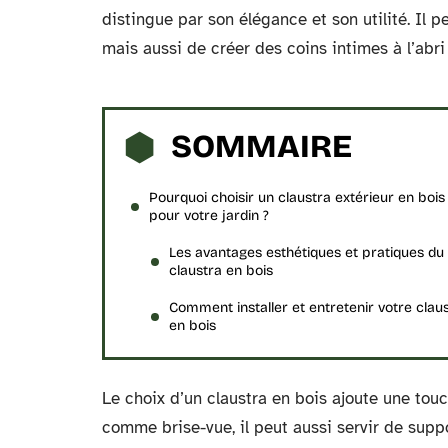
distingue par son élégance et son utilité. Il
mais aussi de créer des coins intimes à l’abri
SOMMAIRE
Pourquoi choisir un claustra extérieur en bois
pour votre jardin ?
Les avantages esthétiques et pratiques du
claustra en bois
Comment installer et entretenir votre clau
en bois
Le choix d’un claustra en bois ajoute une touch
comme brise-vue, il peut aussi servir de sup