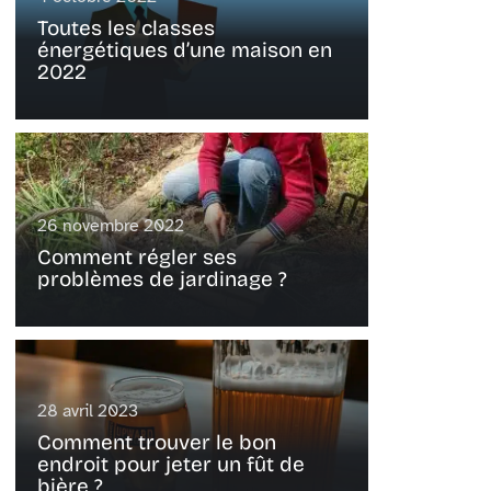
Toutes les classes
énergétiques d’une maison en
2022
26 novembre 2022
Comment régler ses
problèmes de jardinage ?
28 avril 2023
Comment trouver le bon
endroit pour jeter un fût de
bière ?