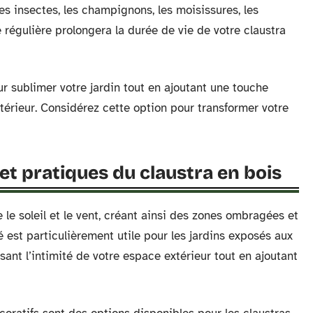
les insectes, les champignons, les moisissures, les
 régulière prolongera la durée de vie de votre claustra
ur sublimer votre jardin tout en ajoutant une touche
érieur. Considérez cette option pour transformer votre
et pratiques du claustra en bois
e le soleil et le vent, créant ainsi des zones ombragées et
é est particulièrement utile pour les jardins exposés aux
ssant l’intimité de votre espace extérieur tout en ajoutant