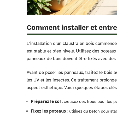
Comment installer et entret
L’installation d’un claustra en bois commence
est stable et bien nivelé. Utilisez des poteaux
panneaux de bois doivent être fixés avec des v
Avant de poser les panneaux, traitez le bois a
les UV et les insectes. Ce traitement prolonge
aspect esthétique. Voici quelques étapes clés 
Préparez le sol
: creusez des trous pour les p
Fixez les poteaux
: utilisez du béton pour sta