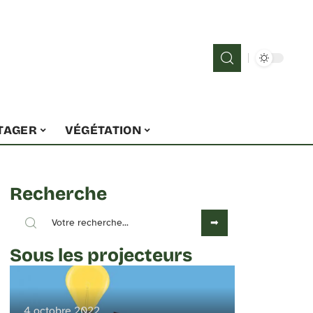
TAGER
VÉGÉTATION
Recherche
Sous les projecteurs
4 octobre 2022