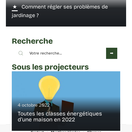
Comment régler ses problèmes de
jardinage ?
Recherche
Sous les projecteurs
4 octobre 2022
Toutes les classes énergétiques
d’une maison en 2022