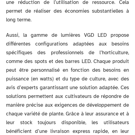
une réduction de l’utilisation de ressource. Cela
permet de réaliser des économies substantielles à
long terme.
Aussi, la gamme de lumières VGD LED propose
différentes configurations adaptées aux besoins
spécifiques des professionnels de l’horticulture,
comme des spots et des barres LED. Chaque produit
peut être personnalisé en fonction des besoins en
puissance (en watts) et du type de culture, avec des
avis d’experts garantissant une solution adaptée. Ces
solutions permettent aux cultivateurs de répondre de
manière précise aux exigences de développement de
chaque variété de plante. Grâce à leur assurance et à
leur stock toujours disponible, les utilisateurs
bénéficient d’une livraison express rapide, en leur