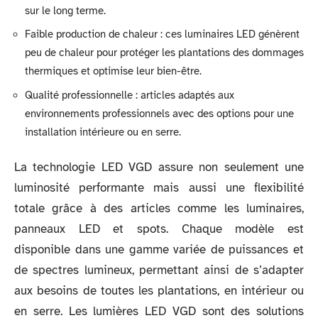
sur le long terme.
Faible production de chaleur : ces luminaires LED génèrent
peu de chaleur pour protéger les plantations des dommages
thermiques et optimise leur bien-être.
Qualité professionnelle : articles adaptés aux
environnements professionnels avec des options pour une
installation intérieure ou en serre.
La technologie LED VGD assure non seulement une
luminosité performante mais aussi une flexibilité
totale grâce à des articles comme les luminaires,
panneaux LED et spots. Chaque modèle est
disponible dans une gamme variée de puissances et
de spectres lumineux, permettant ainsi de s’adapter
aux besoins de toutes les plantations, en intérieur ou
en serre. Les lumières LED VGD sont des solutions