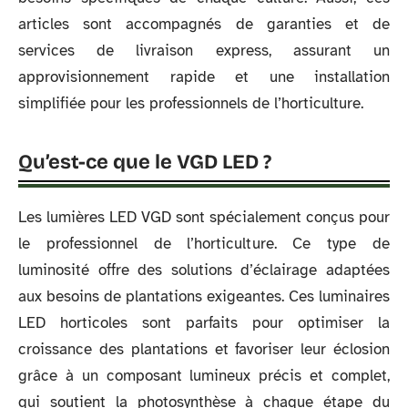
articles sont accompagnés de garanties et de
services de livraison express, assurant un
approvisionnement rapide et une installation
simplifiée pour les professionnels de l’horticulture.
Qu’est-ce que le VGD LED ?
Les lumières LED VGD sont spécialement conçus pour
le professionnel de l’horticulture. Ce type de
luminosité offre des solutions d’éclairage adaptées
aux besoins de plantations exigeantes. Ces luminaires
LED horticoles sont parfaits pour optimiser la
croissance des plantations et favoriser leur éclosion
grâce à un composant lumineux précis et complet,
qui soutient la photosynthèse à chaque étape du