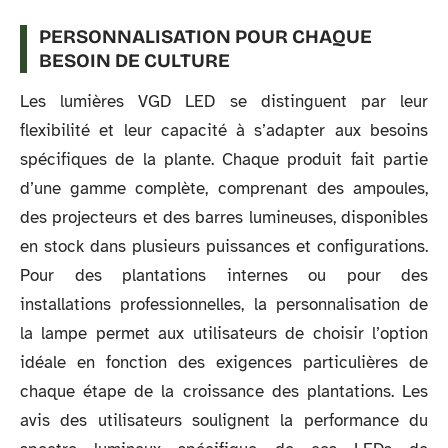
PERSONNALISATION POUR CHAQUE
BESOIN DE CULTURE
Les lumières VGD LED se distinguent par leur
flexibilité et leur capacité à s’adapter aux besoins
spécifiques de la plante. Chaque produit fait partie
d’une gamme complète, comprenant des ampoules,
des projecteurs et des barres lumineuses, disponibles
en stock dans plusieurs puissances et configurations.
Pour des plantations internes ou pour des
installations professionnelles, la personnalisation de
la lampe permet aux utilisateurs de choisir l’option
idéale en fonction des exigences particulières de
chaque étape de la croissance des plantations. Les
avis des utilisateurs soulignent la performance du