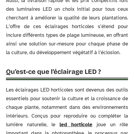
Aussi, la livraison rapide et les prix compétitifs font
des luminaires LED un choix initial pour tous ceux
cherchant à améliorer la qualité de leurs plantations.
L’offre de ces éclairages horticoles s’étend pour
inclure différents types de plage lumineuse, en offrant
ainsi une solution sur-mesure pour chaque phase de
la culture, du développement végétatif à l’éclosion.
Qu’est-ce que l’éclairage LED ?
Les éclairages LED horticoles sont devenus des outils
essentiels pour soutenir la culture et la croissance de
chaque plante, notamment dans des environnements
intérieurs. Conçus pour reproduire ou compléter la
lumière naturelle, le
led horticole
joue un rôle
important dans la photosynthèse, le processus par