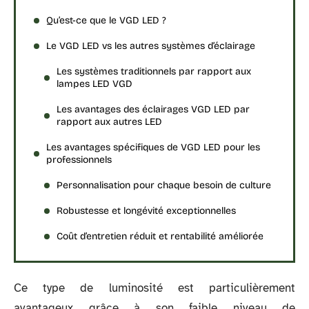
Qu’est-ce que le VGD LED ?
Le VGD LED vs les autres systèmes d’éclairage
Les systèmes traditionnels par rapport aux
lampes LED VGD
Les avantages des éclairages VGD LED par
rapport aux autres LED
Les avantages spécifiques de VGD LED pour les
professionnels
Personnalisation pour chaque besoin de culture
Robustesse et longévité exceptionnelles
Coût d’entretien réduit et rentabilité améliorée
Ce type de luminosité est particulièrement
avantageux grâce à son faible niveau de