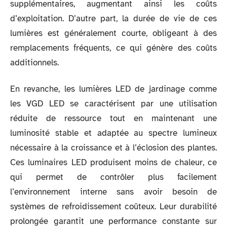
supplémentaires, augmentant ainsi les coûts
d’exploitation. D’autre part, la durée de vie de ces
lumières est généralement courte, obligeant à des
remplacements fréquents, ce qui génère des coûts
additionnels.
En revanche, les lumières LED de jardinage comme
les VGD LED se caractérisent par une utilisation
réduite de ressource tout en maintenant une
luminosité stable et adaptée au spectre lumineux
nécessaire à la croissance et à l’éclosion des plantes.
Ces luminaires LED produisent moins de chaleur, ce
qui permet de contrôler plus facilement
l’environnement interne sans avoir besoin de
systèmes de refroidissement coûteux. Leur durabilité
prolongée garantit une performance constante sur