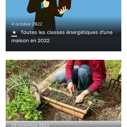
4 octobre 2022
Toutes les classes énergétiques d’une
maison en 2022
26 novembre 2022