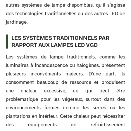
autres systèmes de lampe disponibles, qu’il s’agisse
des technologies traditionnelles ou des autres LED de
jardinage.
LES SYSTÈMES TRADITIONNELS PAR
RAPPORT AUX LAMPES LED VGD
Les systèmes de lampe traditionnels, comme les
luminaires à incandescence ou halogènes, présentent
plusieurs inconvénients majeurs. D’une part, ils
consomment beaucoup de ressource et produisent
une chaleur excessive, ce qui peut être
problématique pour les végétaux, surtout dans des
environnements fermés comme les serres ou les
plantations en intérieur. Cette chaleur peut nécessiter
des équipements de refroidissement