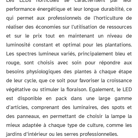
Les LEDs horticoles se caractérisent par leur
performance énergétique et leur longue durabilité, ce
qui permet aux professionnels de l’horticulture de
réaliser des économies sur l’utilisation de ressources
et sur le prix tout en maintenant un niveau de
luminosité constant et optimal pour les plantations.
Les spectres lumineux variés, principalement bleu et
rouge, sont choisis avec soin pour répondre aux
besoins physiologiques des plantes à chaque étape
de leur cycle, que ce soit pour favoriser la croissance
végétative ou stimuler la floraison. Egalement, le LED
est disponible en pack dans une large gamme
d’articles, comprenant des luminaires, des spots et
des panneaux, en permettant de choisir la lampe la
mieux adaptée à chaque type de culture, comme les
jardins d’intérieur ou les serres professionnelles.