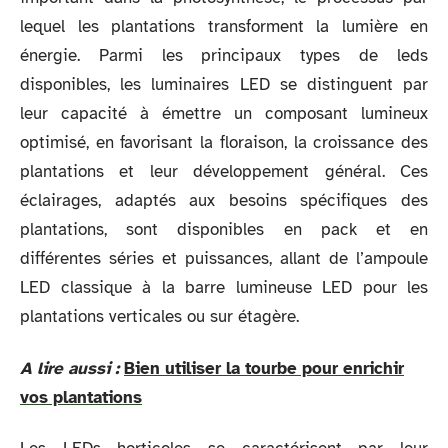
lequel les plantations transforment la lumière en
énergie. Parmi les principaux types de leds
disponibles, les luminaires LED se distinguent par
leur capacité à émettre un composant lumineux
optimisé, en favorisant la floraison, la croissance des
plantations et leur développement général. Ces
éclairages, adaptés aux besoins spécifiques des
plantations, sont disponibles en pack et en
différentes séries et puissances, allant de l’ampoule
LED classique à la barre lumineuse LED pour les
plantations verticales ou sur étagère.
A lire aussi :
Bien utiliser la tourbe pour enrichir
vos plantations