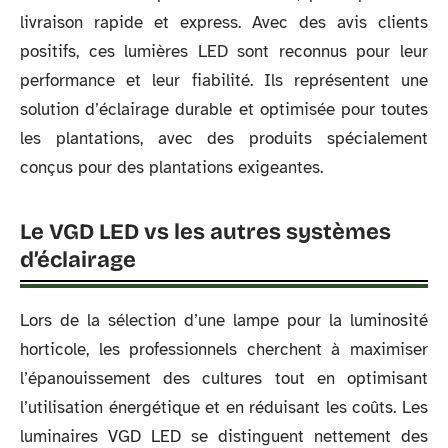
livraison rapide et express. Avec des avis clients
positifs, ces lumières LED sont reconnus pour leur
performance et leur fiabilité. Ils représentent une
solution d’éclairage durable et optimisée pour toutes
les plantations, avec des produits spécialement
conçus pour des plantations exigeantes.
Le VGD LED vs les autres systèmes
d’éclairage
Lors de la sélection d’une lampe pour la luminosité
horticole, les professionnels cherchent à maximiser
l’épanouissement des cultures tout en optimisant
l’utilisation énergétique et en réduisant les coûts. Les
luminaires VGD LED se distinguent nettement des