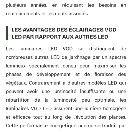
plusieurs années, en réduisant les besoins en
remplacements et les coûts associés.
LES AVANTAGES DES ÉCLAIRAGES VGD
LED PAR RAPPORT AUX AUTRES LED
Les luminaires LED VGD se distinguent de
nombreuses autres LED de jardinage par un spectre
lumineux spécialement conçu pour maximiser les
phases de développement et de floraison des
végétaux. Contrairement à d’autres modèles LED qui
peuvent avoir une luminosité insuffisante ou une
répartition de la luminosité peu optimale, les
luminaires VGD LED assurent une lumière homogène
et efficace tout au long de l’évolution des plantes.
Cette performance énergétique accrue se traduit par