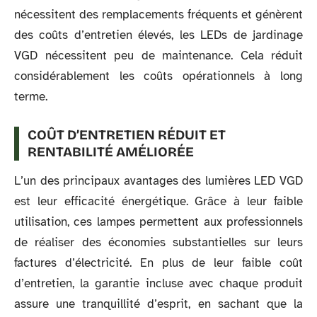
nécessitent des remplacements fréquents et génèrent
des coûts d’entretien élevés, les LEDs de jardinage
VGD nécessitent peu de maintenance. Cela réduit
considérablement les coûts opérationnels à long
terme.
COÛT D’ENTRETIEN RÉDUIT ET
RENTABILITÉ AMÉLIORÉE
L’un des principaux avantages des lumières LED VGD
est leur efficacité énergétique. Grâce à leur faible
utilisation, ces lampes permettent aux professionnels
de réaliser des économies substantielles sur leurs
factures d’électricité. En plus de leur faible coût
d’entretien, la garantie incluse avec chaque produit
assure une tranquillité d’esprit, en sachant que la