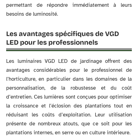
permettant de répondre immédiatement à leurs
besoins de luminosité.
Les avantages spécifiques de VGD
LED pour les professionnels
Les luminaires VGD LED de jardinage offrent des
avantages considérables pour le professionnel de
l’horticulture, en particulier dans les domaines de la
personnalisation, de la robustesse et du coût
d’entretien. Ces lumières sont conçues pour optimiser
la croissance et l’éclosion des plantations tout en
réduisant les coûts d’exploitation. Leur utilisation
présente de nombreux atouts, que ce soit pour les
plantations internes, en serre ou en culture intérieure.