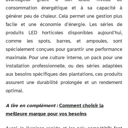
consommation énergétique et à sa capacité à
générer peu de chaleur. Cela permet une gestion plus
facile et une économie d’énergie. Les séries de
produits LED horticoles disponibles aujourd’hui,
comme les spots, barres, et ampoules, sont
spécialement conçues pour garantir une performance
maximale. Pour une culture interne, un pack pour une
installation professionnelle, ou des séries adaptées
aux besoins spécifiques des plantations, ces produits
assurent une durabilité prolongée et un rendement
optimal.
A lire en complément :
Comment choisir la
meilleure marque pour vos besoins