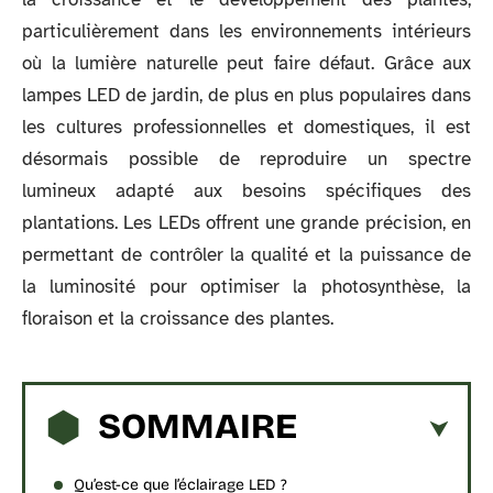
particulièrement dans les environnements intérieurs
où la lumière naturelle peut faire défaut. Grâce aux
lampes LED de jardin, de plus en plus populaires dans
les cultures professionnelles et domestiques, il est
désormais possible de reproduire un spectre
lumineux adapté aux besoins spécifiques des
plantations. Les LEDs offrent une grande précision, en
permettant de contrôler la qualité et la puissance de
la luminosité pour optimiser la photosynthèse, la
floraison et la croissance des plantes.
SOMMAIRE
Qu’est-ce que l’éclairage LED ?