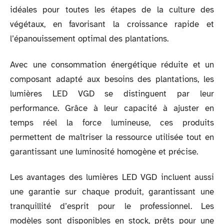
idéales pour toutes les étapes de la culture des
végétaux, en favorisant la croissance rapide et
l’épanouissement optimal des plantations.
Avec une consommation énergétique réduite et un
composant adapté aux besoins des plantations, les
lumières LED VGD se distinguent par leur
performance. Grâce à leur capacité à ajuster en
temps réel la force lumineuse, ces produits
permettent de maîtriser la ressource utilisée tout en
garantissant une luminosité homogène et précise.
Les avantages des lumières LED VGD incluent aussi
une garantie sur chaque produit, garantissant une
tranquillité d’esprit pour le professionnel. Les
modèles sont disponibles en stock, prêts pour une