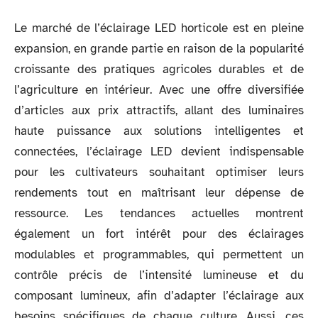
Le marché de l’éclairage LED horticole est en pleine
expansion, en grande partie en raison de la popularité
croissante des pratiques agricoles durables et de
l’agriculture en intérieur. Avec une offre diversifiée
d’articles aux prix attractifs, allant des luminaires
haute puissance aux solutions intelligentes et
connectées, l’éclairage LED devient indispensable
pour les cultivateurs souhaitant optimiser leurs
rendements tout en maîtrisant leur dépense de
ressource. Les tendances actuelles montrent
également un fort intérêt pour des éclairages
modulables et programmables, qui permettent un
contrôle précis de l’intensité lumineuse et du
composant lumineux, afin d’adapter l’éclairage aux
besoins spécifiques de chaque culture. Aussi, ces