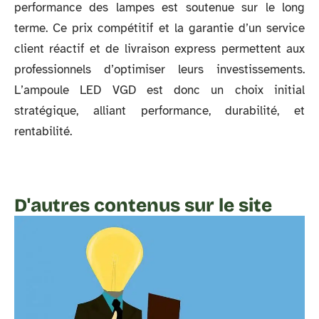
performance des lampes est soutenue sur le long
terme. Ce prix compétitif et la garantie d’un service
client réactif et de livraison express permettent aux
professionnels d’optimiser leurs investissements.
L’ampoule LED VGD est donc un choix initial
stratégique, alliant performance, durabilité, et
rentabilité.
D'autres contenus sur le site