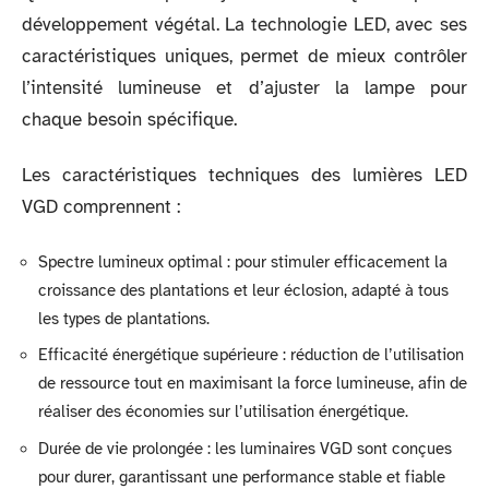
développement végétal. La technologie LED, avec ses
caractéristiques uniques, permet de mieux contrôler
l’intensité lumineuse et d’ajuster la lampe pour
chaque besoin spécifique.
Les caractéristiques techniques des lumières LED
VGD comprennent :
Spectre lumineux optimal : pour stimuler efficacement la
croissance des plantations et leur éclosion, adapté à tous
les types de plantations.
Efficacité énergétique supérieure : réduction de l’utilisation
de ressource tout en maximisant la force lumineuse, afin de
réaliser des économies sur l’utilisation énergétique.
Durée de vie prolongée : les luminaires VGD sont conçues
pour durer, garantissant une performance stable et fiable