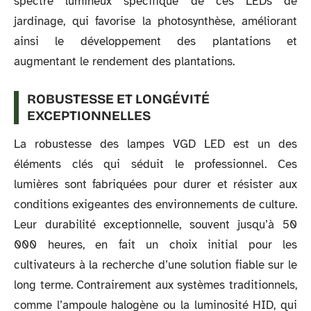
spectre lumineux spécifique de ces LEDs de
jardinage, qui favorise la photosynthèse, améliorant
ainsi le développement des plantations et
augmentant le rendement des plantations.
ROBUSTESSE ET LONGÉVITÉ
EXCEPTIONNELLES
La robustesse des lampes VGD LED est un des
éléments clés qui séduit le professionnel. Ces
lumières sont fabriquées pour durer et résister aux
conditions exigeantes des environnements de culture.
Leur durabilité exceptionnelle, souvent jusqu’à 50
000 heures, en fait un choix initial pour les
cultivateurs à la recherche d’une solution fiable sur le
long terme. Contrairement aux systèmes traditionnels,
comme l’ampoule halogène ou la luminosité HID, qui