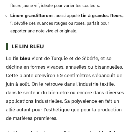
fleurs jaune vif, idéale pour varier les couleurs.
Linum grandiflorum
: aussi appelé
lin à grandes fleurs
,
il dévoile des nuances rouges ou roses, parfait pour
apporter une note vive et originale.
LE LIN BLEU
Le
lin bleu
vient de Turquie et de Sibérie, et se
décline en formes vivaces, annuelles ou bisannuelles.
Cette plante d’environ 60 centimètres s’épanouit de
juin à août. On le retrouve dans l’industrie textile,
dans le secteur du bien-être ou encore dans diverses
applications industrielles. Sa polyvalence en fait un
allié autant pour l’esthétique que pour la production
de matières premières.