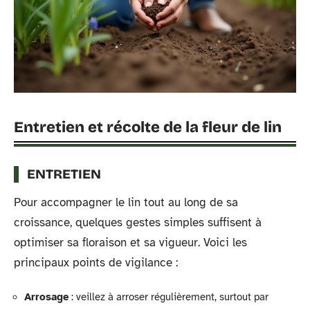
Entretien et récolte de la fleur de lin
ENTRETIEN
Pour accompagner le lin tout au long de sa
croissance, quelques gestes simples suffisent à
optimiser sa floraison et sa vigueur. Voici les
principaux points de vigilance :
Arrosage
: veillez à arroser régulièrement, surtout par