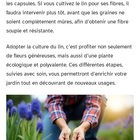
les capsules. Si vous cultivez le lin pour ses fibres, il
faudra intervenir plus tôt, avant que les graines ne
soient complètement mûres, afin d’obtenir une fibre
souple et résistante.
Adopter la culture du lin, c’est profiter non seulement
de fleurs généreuses, mais aussi d’une plante
écologique et polyvalente. Ces différentes étapes,
suivies avec soin, vous permettront d’enrichir votre
jardin tout en découvrant de nouveaux usages.