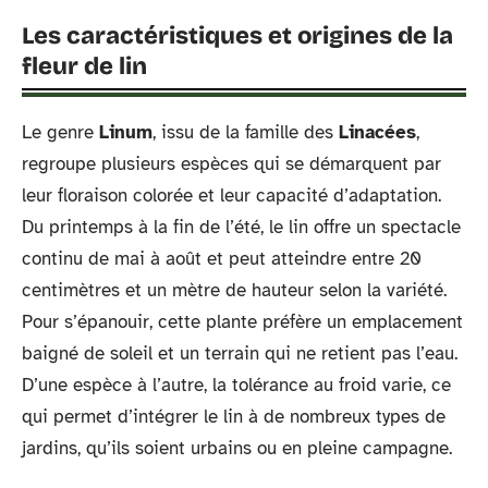
Les caractéristiques et origines de la
fleur de lin
Le genre
Linum
, issu de la famille des
Linacées
,
regroupe plusieurs espèces qui se démarquent par
leur floraison colorée et leur capacité d’adaptation.
Du printemps à la fin de l’été, le lin offre un spectacle
continu de mai à août et peut atteindre entre 20
centimètres et un mètre de hauteur selon la variété.
Pour s’épanouir, cette plante préfère un emplacement
baigné de soleil et un terrain qui ne retient pas l’eau.
D’une espèce à l’autre, la tolérance au froid varie, ce
qui permet d’intégrer le lin à de nombreux types de
jardins, qu’ils soient urbains ou en pleine campagne.