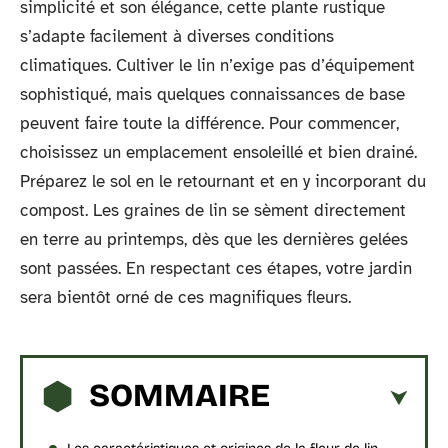
simplicité et son élégance, cette plante rustique
s’adapte facilement à diverses conditions
climatiques. Cultiver le lin n’exige pas d’équipement
sophistiqué, mais quelques connaissances de base
peuvent faire toute la différence. Pour commencer,
choisissez un emplacement ensoleillé et bien drainé.
Préparez le sol en le retournant et en y incorporant du
compost. Les graines de lin se sèment directement
en terre au printemps, dès que les dernières gelées
sont passées. En respectant ces étapes, votre jardin
sera bientôt orné de ces magnifiques fleurs.
SOMMAIRE