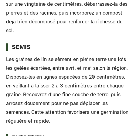
sur une vingtaine de centimètres, débarrassez-la des
pierres et des racines, puis incorporez un compost
déjà bien décomposé pour renforcer la richesse du
sol.
SEMIS
Les graines de lin se sèment en pleine terre une fois
les gelées écartées, entre avril et mai selon la région.
Disposez-les en lignes espacées de 20 centimètres,
en veillant à laisser 2 à 3 centimètres entre chaque
graine. Recouvrez d’une fine couche de terre, puis
arrosez doucement pour ne pas déplacer les
semences. Cette attention favorisera une germination
régulière et rapide.