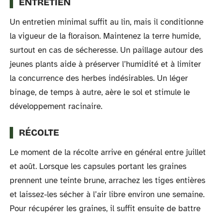
ENTRETIEN
Un entretien minimal suffit au lin, mais il conditionne
la vigueur de la floraison. Maintenez la terre humide,
surtout en cas de sécheresse. Un paillage autour des
jeunes plants aide à préserver l’humidité et à limiter
la concurrence des herbes indésirables. Un léger
binage, de temps à autre, aère le sol et stimule le
développement racinaire.
RÉCOLTE
Le moment de la récolte arrive en général entre juillet
et août. Lorsque les capsules portant les graines
prennent une teinte brune, arrachez les tiges entières
et laissez-les sécher à l’air libre environ une semaine.
Pour récupérer les graines, il suffit ensuite de battre