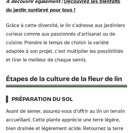
A découvrir également :
Découvrez les bienfaits
du jardin surélevé pour tous !
Grâce à cette diversité, le lin s’adresse aux jardiniers
curieux comme aux passionnés d’artisanat ou de
cuisine. Prendre le temps de choisir la variété
adaptée à son projet, c’est multiplier les possibilités
et tirer le meilleur de chaque semis.
Étapes de la culture de la fleur de lin
PRÉPARATION DU SOL
Avant de semer, assurez-vous d’offrir au lin un terrain
accueillant. Cette plante apprécie une terre légère,
bien drainée et légèrement acide. Retournez la terre