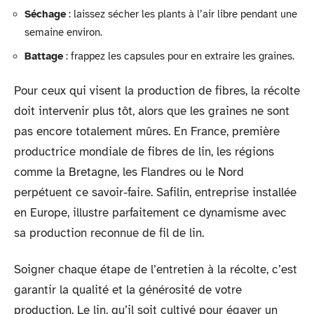
Séchage
: laissez sécher les plants à l’air libre pendant une
semaine environ.
Battage
: frappez les capsules pour en extraire les graines.
Pour ceux qui visent la production de fibres, la récolte
doit intervenir plus tôt, alors que les graines ne sont
pas encore totalement mûres. En France, première
productrice mondiale de fibres de lin, les régions
comme la Bretagne, les Flandres ou le Nord
perpétuent ce savoir-faire. Safilin, entreprise installée
en Europe, illustre parfaitement ce dynamisme avec
sa production reconnue de fil de lin.
Soigner chaque étape de l’entretien à la récolte, c’est
garantir la qualité et la générosité de votre
production. Le lin, qu’il soit cultivé pour égayer un