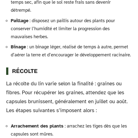
temps sec, afin que le sol reste frais sans devenir
détrempé.
Paillage
: disposez un paillis autour des plants pour
conserver l’humidité et limiter la progression des
mauvaises herbes.
Binage
: un binage léger, réalisé de temps à autre, permet
d’aérer la terre et d’encourager le développement racinaire.
RÉCOLTE
La récolte du lin varie selon la finalité : graines ou
fibres. Pour récupérer les graines, attendez que les
capsules brunissent, généralement en juillet ou août.
Les étapes suivantes s’imposent alors :
Arrachement des plants
: arrachez les tiges dès que les
capsules sont mûres.