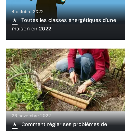
4 octobre 2022
Toutes les classes énergétiques d’une
maison en 2022
26 novembre 2022
Comment régler ses problèmes de