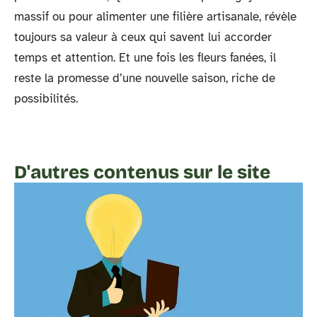
massif ou pour alimenter une filière artisanale, révèle
toujours sa valeur à ceux qui savent lui accorder
temps et attention. Et une fois les fleurs fanées, il
reste la promesse d’une nouvelle saison, riche de
possibilités.
D'autres contenus sur le site