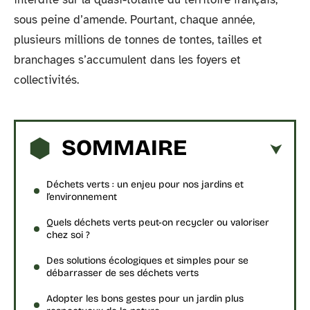
sous peine d’amende. Pourtant, chaque année,
plusieurs millions de tonnes de tontes, tailles et
branchages s’accumulent dans les foyers et
collectivités.
SOMMAIRE
Déchets verts : un enjeu pour nos jardins et
l’environnement
Quels déchets verts peut-on recycler ou valoriser
chez soi ?
Des solutions écologiques et simples pour se
débarrasser de ses déchets verts
Adopter les bons gestes pour un jardin plus