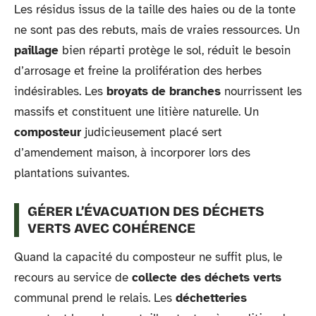
Les résidus issus de la taille des haies ou de la tonte
ne sont pas des rebuts, mais de vraies ressources. Un
paillage
bien réparti protège le sol, réduit le besoin
d’arrosage et freine la prolifération des herbes
indésirables. Les
broyats de branches
nourrissent les
massifs et constituent une litière naturelle. Un
composteur
judicieusement placé sert
d’amendement maison, à incorporer lors des
plantations suivantes.
GÉRER L’ÉVACUATION DES DÉCHETS
VERTS AVEC COHÉRENCE
Quand la capacité du composteur ne suffit plus, le
recours au service de
collecte des déchets verts
communal prend le relais. Les
déchetteries