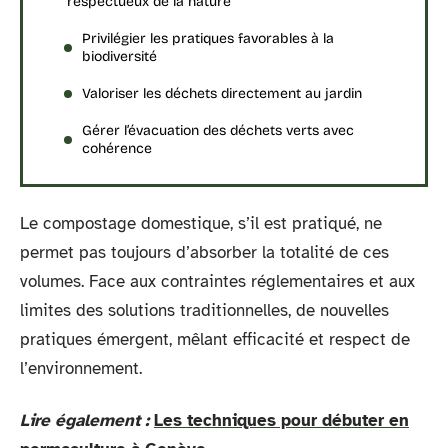
respectueux de la nature
Privilégier les pratiques favorables à la
biodiversité
Valoriser les déchets directement au jardin
Gérer l’évacuation des déchets verts avec
cohérence
Le compostage domestique, s’il est pratiqué, ne
permet pas toujours d’absorber la totalité de ces
volumes. Face aux contraintes réglementaires et aux
limites des solutions traditionnelles, de nouvelles
pratiques émergent, mêlant efficacité et respect de
l’environnement.
Lire également :
Les techniques pour débuter en