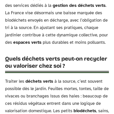
des services dédiés à la
gestion des déchets verts
.
La France vise désormais une baisse marquée des
biodéchets envoyés en décharge, avec l’obligation de
tri à la source. En ajustant ses pratiques, chaque
jardinier contribue à cette dynamique collective, pour
des
espaces verts
plus durables et moins polluants.
Quels déchets verts peut-on recycler
ou valoriser chez soi ?
Traiter les
déchets verts
à la source, c’est souvent
possible dès le jardin. Feuilles mortes, tontes, taille de
vivaces ou branchages issus des haies : beaucoup de
ces résidus végétaux entrent dans une logique de
valorisation domestique. Les petits
biodéchets
, sains,