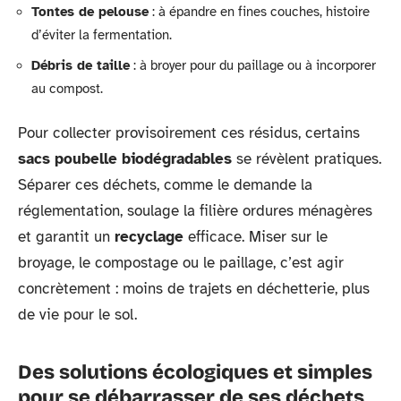
Tontes de pelouse
: à épandre en fines couches, histoire
d’éviter la fermentation.
Débris de taille
: à broyer pour du paillage ou à incorporer
au compost.
Pour collecter provisoirement ces résidus, certains
sacs poubelle biodégradables
se révèlent pratiques.
Séparer ces déchets, comme le demande la
réglementation, soulage la filière ordures ménagères
et garantit un
recyclage
efficace. Miser sur le
broyage, le compostage ou le paillage, c’est agir
concrètement : moins de trajets en déchetterie, plus
de vie pour le sol.
Des solutions écologiques et simples
pour se débarrasser de ses déchets