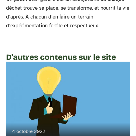
déchet trouve sa place, se transforme, et nourrit la vie
d’après. À chacun d’en faire un terrain
d’expérimentation fertile et respectueux.
D'autres contenus sur le site
4 octobre 2022