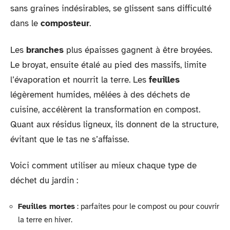
sans graines indésirables, se glissent sans difficulté
dans le
composteur
.
Les
branches
plus épaisses gagnent à être broyées.
Le broyat, ensuite étalé au pied des massifs, limite
l’évaporation et nourrit la terre. Les
feuilles
légèrement humides, mêlées à des déchets de
cuisine, accélèrent la transformation en compost.
Quant aux résidus ligneux, ils donnent de la structure,
évitant que le tas ne s’affaisse.
Voici comment utiliser au mieux chaque type de
déchet du jardin :
Feuilles mortes
: parfaites pour le compost ou pour couvrir
la terre en hiver.