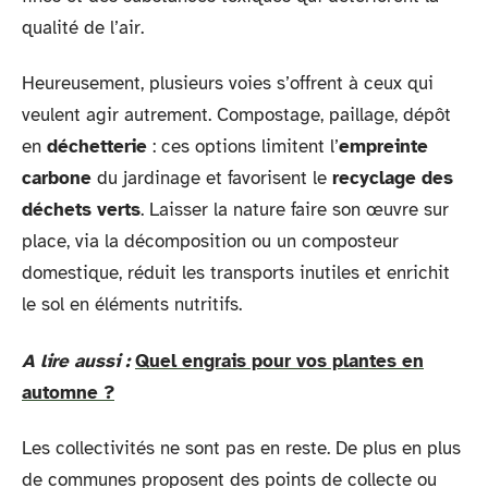
qualité de l’air.
Heureusement, plusieurs voies s’offrent à ceux qui
veulent agir autrement. Compostage, paillage, dépôt
en
déchetterie
: ces options limitent l’
empreinte
carbone
du jardinage et favorisent le
recyclage des
déchets verts
. Laisser la nature faire son œuvre sur
place, via la décomposition ou un composteur
domestique, réduit les transports inutiles et enrichit
le sol en éléments nutritifs.
A lire aussi :
Quel engrais pour vos plantes en
automne ?
Les collectivités ne sont pas en reste. De plus en plus
de communes proposent des points de collecte ou