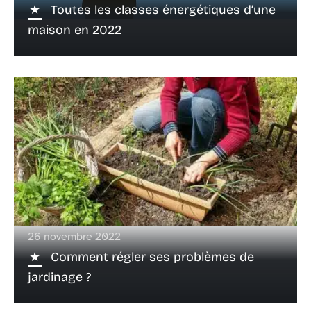
Toutes les classes énergétiques d’une
maison en 2022
26 novembre 2022
Comment régler ses problèmes de
jardinage ?