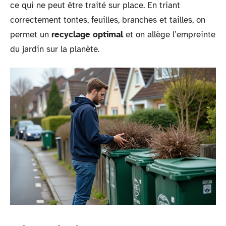
ce qui ne peut être traité sur place. En triant
correctement tontes, feuilles, branches et tailles, on
permet un
recyclage optimal
et on allège l’empreinte
du jardin sur la planète.