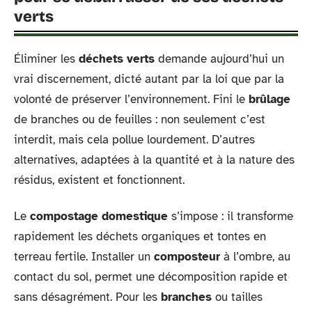
verts
Éliminer les
déchets verts
demande aujourd’hui un
vrai discernement, dicté autant par la loi que par la
volonté de préserver l’environnement. Fini le
brûlage
de branches ou de feuilles : non seulement c’est
interdit, mais cela pollue lourdement. D’autres
alternatives, adaptées à la quantité et à la nature des
résidus, existent et fonctionnent.
Le
compostage domestique
s’impose : il transforme
rapidement les déchets organiques et tontes en
terreau fertile. Installer un
composteur
à l’ombre, au
contact du sol, permet une décomposition rapide et
sans désagrément. Pour les
branches
ou tailles