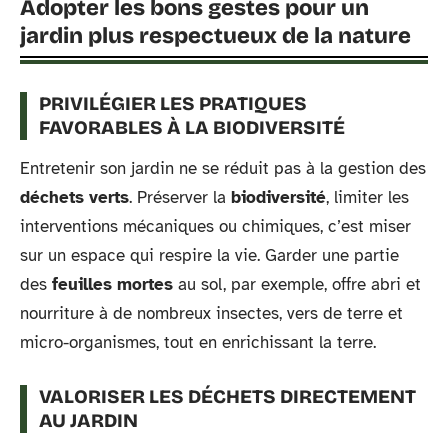
Adopter les bons gestes pour un
jardin plus respectueux de la nature
PRIVILÉGIER LES PRATIQUES
FAVORABLES À LA BIODIVERSITÉ
Entretenir son jardin ne se réduit pas à la gestion des
déchets verts
. Préserver la
biodiversité
, limiter les
interventions mécaniques ou chimiques, c’est miser
sur un espace qui respire la vie. Garder une partie
des
feuilles mortes
au sol, par exemple, offre abri et
nourriture à de nombreux insectes, vers de terre et
micro-organismes, tout en enrichissant la terre.
VALORISER LES DÉCHETS DIRECTEMENT
AU JARDIN