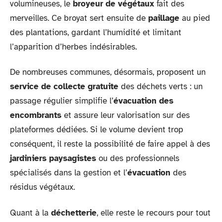
volumineuses, le
broyeur de végétaux
fait des
merveilles. Ce broyat sert ensuite de
paillage
au pied
des plantations, gardant l’humidité et limitant
l’apparition d’herbes indésirables.
De nombreuses communes, désormais, proposent un
service de collecte gratuite
des déchets verts : un
passage régulier simplifie l’
évacuation des
encombrants
et assure leur valorisation sur des
plateformes dédiées. Si le volume devient trop
conséquent, il reste la possibilité de faire appel à des
jardiniers paysagistes
ou des professionnels
spécialisés dans la gestion et l’
évacuation
des
résidus végétaux.
Quant à la
déchetterie
, elle reste le recours pour tout