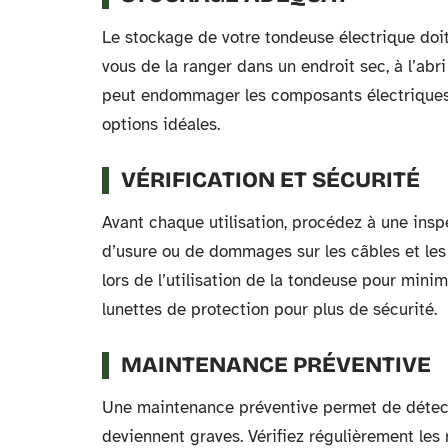
Le stockage de votre tondeuse électrique doit
vous de la ranger dans un endroit sec, à l’abr
peut endommager les composants électriques e
options idéales.
VÉRIFICATION ET SÉCURITÉ
Avant chaque utilisation, procédez à une insp
d’usure ou de dommages sur les câbles et les 
lors de l’utilisation de la tondeuse pour minim
lunettes de protection pour plus de sécurité.
MAINTENANCE PRÉVENTIVE
Une maintenance préventive permet de détecte
deviennent graves. Vérifiez régulièrement les n