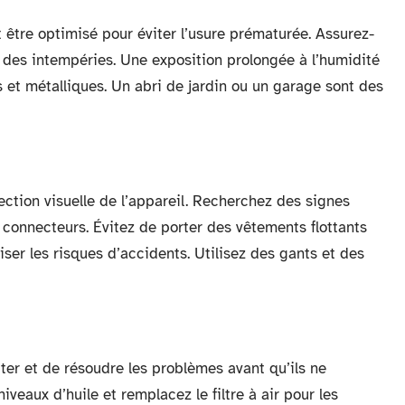
 être optimisé pour éviter l’usure prématurée. Assurez-
i des intempéries. Une exposition prolongée à l’humidité
t métalliques. Un abri de jardin ou un garage sont des
ection visuelle de l’appareil. Recherchez des signes
connecteurs. Évitez de porter des vêtements flottants
iser les risques d’accidents. Utilisez des gants et des
r et de résoudre les problèmes avant qu’ils ne
iveaux d’huile et remplacez le filtre à air pour les