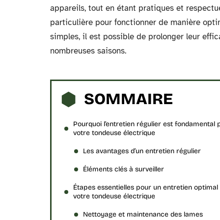
appareils, tout en étant pratiques et respect
particulière pour fonctionner de manière opti
simples, il est possible de prolonger leur eff
nombreuses saisons.
SOMMAIRE
Pourquoi l’entretien régulier est fondamental 
votre tondeuse électrique
Les avantages d’un entretien régulier
Éléments clés à surveiller
Étapes essentielles pour un entretien optimal
votre tondeuse électrique
Nettoyage et maintenance des lames