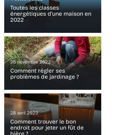
Toutes les classes
énergétiques d’une maison en
2022
26 novembre 2022
Comment régler ses
problèmes de jardinage ?
28 avril 2023
Comment trouver le bon
endroit pour jeter un fût de
bière ?