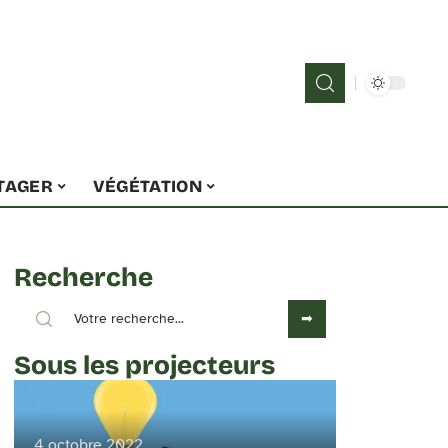
TAGER
VÉGÉTATION
Recherche
Sous les projecteurs
4 octobre 2022