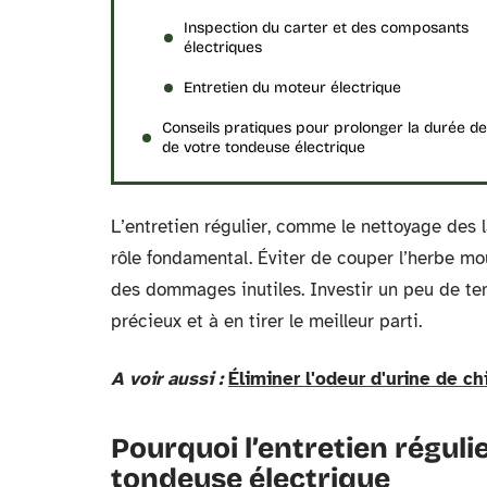
Inspection du carter et des composants
électriques
Entretien du moteur électrique
Conseils pratiques pour prolonger la durée de
de votre tondeuse électrique
L’entretien régulier, comme le nettoyage des l
rôle fondamental. Éviter de couper l’herbe mo
des dommages inutiles. Investir un peu de te
précieux et à en tirer le meilleur parti.
A voir aussi :
Éliminer l'odeur d'urine de ch
Pourquoi l’entretien régul
tondeuse électrique