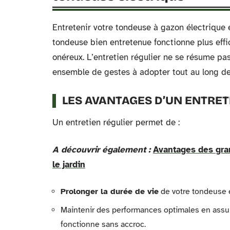
Entretenir votre tondeuse à gazon électrique 
tondeuse bien entretenue fonctionne plus eff
onéreux. L’entretien régulier ne se résume pa
ensemble de gestes à adopter tout au long de
LES AVANTAGES D’UN ENTRET
Un entretien régulier permet de :
A découvrir également :
Avantages des gran
le jardin
Prolonger la durée de vie
de votre tondeuse 
Maintenir des performances optimales en assur
fonctionne sans accroc.