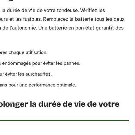
la durée de vie de votre tondeuse. Vérifiez les
eurs et les fusibles. Remplacez la batterie tous les deux
 de l’autonomie. Une batterie en bon état garantit des
près chaque utilisation.
es endommagés pour éviter les pannes.
r éviter les surchauffes.
 ans pour une performance optimale.
longer la durée de vie de votre