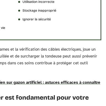
Utilisation incorrecte
Stockage inapproprié
Ignorer la sécurité
 vie
ames et la vérification des câbles électriques, joue un
uillée et de surcharger la tondeuse peut aussi prévenir
mps dans ces soins contribue à protéger cet outil
ien sur gazon artificiel : astuces efficaces à connaître
ier est fondamental pour votre