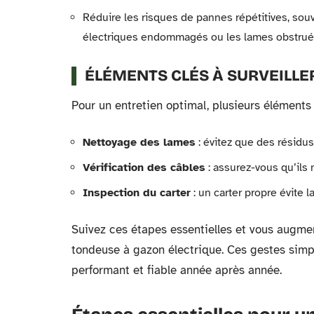
Réduire les risques de pannes répétitives, so
électriques endommagés ou les lames obstrué
ÉLÉMENTS CLÉS À SURVEILLE
Pour un entretien optimal, plusieurs éléments 
Nettoyage des lames
: évitez que des résidus
Vérification des câbles
: assurez-vous qu’ils
Inspection du carter
: un carter propre évite 
Suivez ces étapes essentielles et vous augmen
tondeuse à gazon électrique. Ces gestes simpl
performant et fiable année après année.