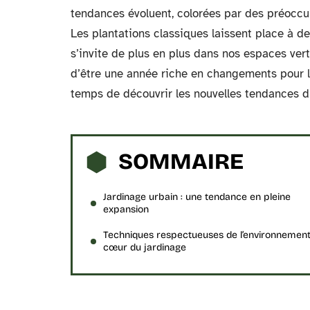
tendances évoluent, colorées par des préoccu
Les plantations classiques laissent place à de
s’invite de plus en plus dans nos espaces ver
d’être une année riche en changements pour le
temps de découvrir les nouvelles tendances d
SOMMAIRE
Jardinage urbain : une tendance en pleine
expansion
Techniques respectueuses de l’environnemen
cœur du jardinage