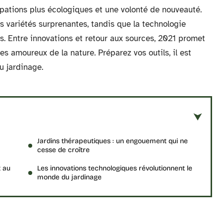
pations plus écologiques et une volonté de nouveauté.
s variétés surprenantes, tandis que la technologie
ts. Entre innovations et retour aux sources, 2021 promet
s amoureux de la nature. Préparez vos outils, il est
u jardinage.
Jardins thérapeutiques : un engouement qui ne
cesse de croître
t au
Les innovations technologiques révolutionnent le
monde du jardinage