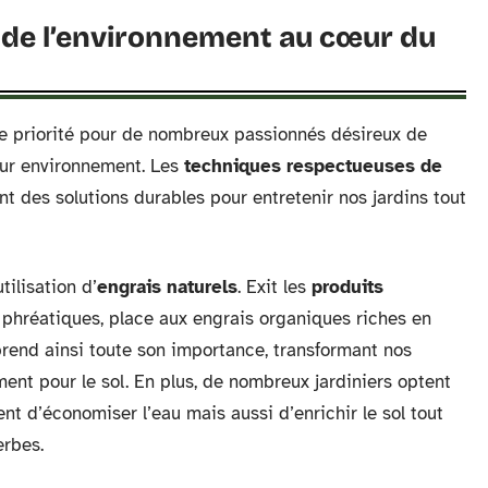
de l’environnement au cœur du
 priorité pour de nombreux passionnés désireux de
leur environnement. Les
techniques respectueuses de
nt des solutions durables pour entretenir nos jardins tout
tilisation d’
engrais naturels
. Exit les
produits
s phréatiques, place aux engrais organiques riches en
rend ainsi toute son importance, transformant nos
nt pour le sol. En plus, de nombreux jardiniers optent
nt d’économiser l’eau mais aussi d’enrichir le sol tout
rbes.