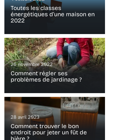
Toutes les classes
énergétiques d’une maison en
2022
26 novembre 2022
Comment régler ses
problèmes de jardinage ?
28 avril 2023
Comment trouver le bon
endroit pour jeter un fût de
bière ?