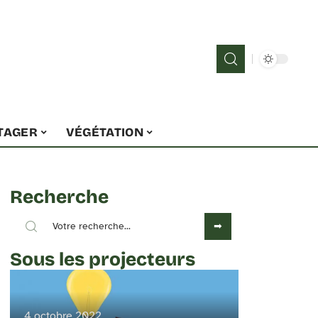
TAGER
VÉGÉTATION
Recherche
Sous les projecteurs
4 octobre 2022