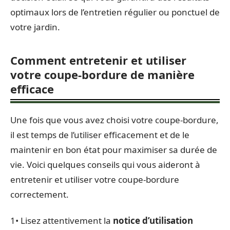
optimaux lors de l’entretien régulier ou ponctuel de
votre jardin.
Comment entretenir et utiliser
votre coupe-bordure de manière
efficace
Une fois que vous avez choisi votre coupe-bordure,
il est temps de l’utiliser efficacement et de le
maintenir en bon état pour maximiser sa durée de
vie. Voici quelques conseils qui vous aideront à
entretenir et utiliser votre coupe-bordure
correctement.
1• Lisez attentivement la
notice d’utilisation