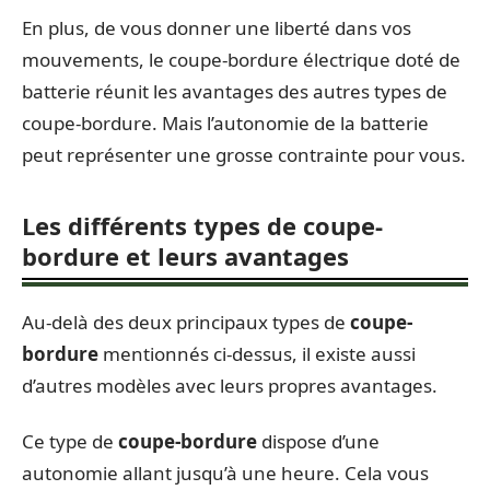
En plus, de vous donner une liberté dans vos
mouvements, le coupe-bordure électrique doté de
batterie réunit les avantages des autres types de
coupe-bordure. Mais l’autonomie de la batterie
peut représenter une grosse contrainte pour vous.
Les différents types de coupe-
bordure et leurs avantages
Au-delà des deux principaux types de
coupe-
bordure
mentionnés ci-dessus, il existe aussi
d’autres modèles avec leurs propres avantages.
Ce type de
coupe-bordure
dispose d’une
autonomie allant jusqu’à une heure. Cela vous