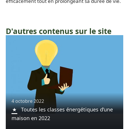
efficacement tout en prolongeant sa durée de vie.
D'autres contenus sur le site
4 octobre 2022
Toutes les classes énergétiques d’une
maison en 2022