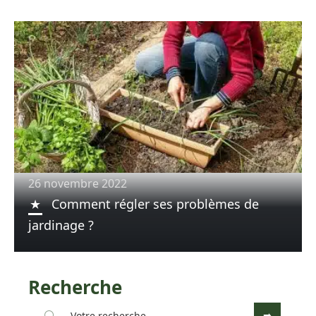
26 novembre 2022
Comment régler ses problèmes de
jardinage ?
Recherche