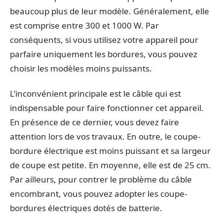
beaucoup plus de leur modèle. Généralement, elle
est comprise entre 300 et 1000 W. Par
conséquents, si vous utilisez votre appareil pour
parfaire uniquement les bordures, vous pouvez
choisir les modèles moins puissants.
L’inconvénient principale est le câble qui est
indispensable pour faire fonctionner cet appareil.
En présence de ce dernier, vous devez faire
attention lors de vos travaux. En outre, le coupe-
bordure électrique est moins puissant et sa largeur
de coupe est petite. En moyenne, elle est de 25 cm.
Par ailleurs, pour contrer le problème du câble
encombrant, vous pouvez adopter les coupe-
bordures électriques dotés de batterie.