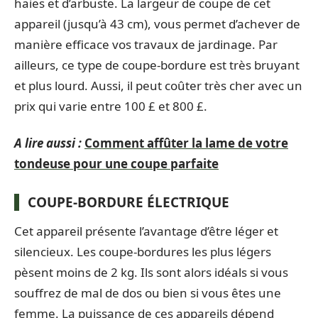
haies et d’arbuste. La largeur de coupe de cet
appareil (jusqu’à 43 cm), vous permet d’achever de
manière efficace vos travaux de jardinage. Par
ailleurs, ce type de coupe-bordure est très bruyant
et plus lourd. Aussi, il peut coûter très cher avec un
prix qui varie entre 100 £ et 800 £.
A lire aussi :
Comment affûter la lame de votre
tondeuse pour une coupe parfaite
COUPE-BORDURE ÉLECTRIQUE
Cet appareil présente l’avantage d’être léger et
silencieux. Les coupe-bordures les plus légers
pèsent moins de 2 kg. Ils sont alors idéals si vous
souffrez de mal de dos ou bien si vous êtes une
femme. La puissance de ces appareils dépend