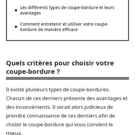
Les différents types de coupe-bordure et leurs
avantages
Comment entretenir et utiliser votre coupe-
bordure de manière efficace
Quels critères pour choisir votre
coupe-bordure ?
Il existe plusieurs types de coupe-bordures.
Chacun de ces derniers présente des avantages et
des inconvénients. Il serait alors judicieux de
prendre connaissance de ces derniers afin de
choisir le coupe-bordure qui vous convient le
mieux.