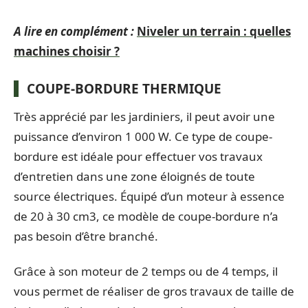
A lire en complément :
Niveler un terrain : quelles
machines choisir ?
COUPE-BORDURE THERMIQUE
Très apprécié par les jardiniers, il peut avoir une
puissance d’environ 1 000 W. Ce type de coupe-
bordure est idéale pour effectuer vos travaux
d’entretien dans une zone éloignés de toute
source électriques. Équipé d’un moteur à essence
de 20 à 30 cm3, ce modèle de coupe-bordure n’a
pas besoin d’être branché.
Grâce à son moteur de 2 temps ou de 4 temps, il
vous permet de réaliser de gros travaux de taille de