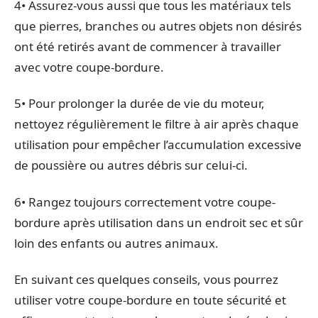
4• Assurez-vous aussi que tous les matériaux tels
que pierres, branches ou autres objets non désirés
ont été retirés avant de commencer à travailler
avec votre coupe-bordure.
5• Pour prolonger la durée de vie du moteur,
nettoyez régulièrement le filtre à air après chaque
utilisation pour empêcher l’accumulation excessive
de poussière ou autres débris sur celui-ci.
6• Rangez toujours correctement votre coupe-
bordure après utilisation dans un endroit sec et sûr
loin des enfants ou autres animaux.
En suivant ces quelques conseils, vous pourrez
utiliser votre coupe-bordure en toute sécurité et