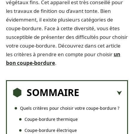
végétaux fins. Cet appareil est très conseillé pour
les travaux de finition ou d’avant tonte. Bien
évidemment, il existe plusieurs catégories de
coupe-bordure. Face à cette diversité, vous êtes
susceptible de présenter des difficultés pour choisir
votre coupe-bordure. Découvrez dans cet article
les critères à prendre en compte pour choisir
un
bon coupe-bordure
.
SOMMAIRE
Quels critères pour choisir votre coupe-bordure ?
Coupe-bordure thermique
Coupe-bordure électrique