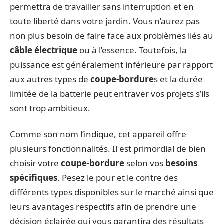
permettra de travailler sans interruption et en
toute liberté dans votre jardin. Vous n’aurez pas
non plus besoin de faire face aux problèmes liés au
câble électrique
ou à l’essence. Toutefois, la
puissance est généralement inférieure par rapport
aux autres types de
coupe-bordure
s et la durée
limitée de la batterie peut entraver vos projets s’ils
sont trop ambitieux.
Comme son nom l’indique, cet appareil offre
plusieurs fonctionnalités. Il est primordial de bien
choisir votre
coupe-bordure
selon vos
besoins
spécifiques
. Pesez le pour et le contre des
différents types disponibles sur le marché ainsi que
leurs avantages respectifs afin de prendre une
décision éclairée qui vous garantira des résultats