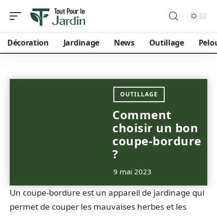
Décoration
Jardinage
News
Outillage
Pelo
OUTILLAGE
Comment
choisir un bon
coupe-bordure
?
9 mai 2023
Un coupe-bordure est un appareil de jardinage qui
permet de couper les mauvaises herbes et les