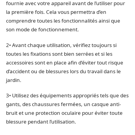
fournie avec votre appareil avant de l’utiliser pour
la première fois. Cela vous permettra d’en
comprendre toutes les fonctionnalités ainsi que
son mode de fonctionnement.
2• Avant chaque utilisation, vérifiez toujours si
toutes les fixations sont bien serrées et si les
accessoires sont en place afin d’éviter tout risque
d’accident ou de blessures lors du travail dans le
jardin.
3• Utilisez des équipements appropriés tels que des
gants, des chaussures fermées, un casque anti-
bruit et une protection oculaire pour éviter toute
blessure pendant l’utilisation.