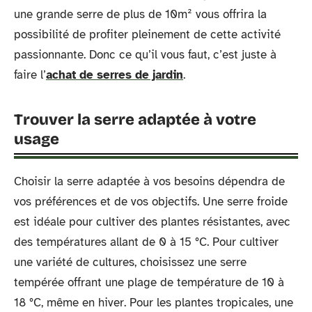
une grande serre de plus de 10m² vous offrira la
possibilité de profiter pleinement de cette activité
passionnante. Donc ce qu’il vous faut, c’est juste à
faire l’
achat de serres de jardin
.
Trouver la serre adaptée à votre
usage
Choisir la serre adaptée à vos besoins dépendra de
vos préférences et de vos objectifs. Une serre froide
est idéale pour cultiver des plantes résistantes, avec
des températures allant de 0 à 15 °C. Pour cultiver
une variété de cultures, choisissez une serre
tempérée offrant une plage de température de 10 à
18 °C, même en hiver. Pour les plantes tropicales, une