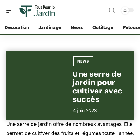
Décoration
Jardinage
News
Outillage
Pelous
NEWS
Une serre de
jardin pour
cultiver avec
succès
4 juin 2023
Une serre de jardin offre de nombreux avantages. Elle
permet de cultiver des fruits et légumes toute l’année,