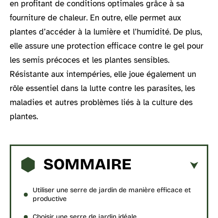
en profitant de conditions optimales grâce à sa
fourniture de chaleur. En outre, elle permet aux
plantes d’accéder à la lumière et l’humidité. De plus,
elle assure une protection efficace contre le gel pour
les semis précoces et les plantes sensibles.
Résistante aux intempéries, elle joue également un
rôle essentiel dans la lutte contre les parasites, les
maladies et autres problèmes liés à la culture des
plantes.
SOMMAIRE
Utiliser une serre de jardin de manière efficace et
productive
Choisir une serre de jardin idéale