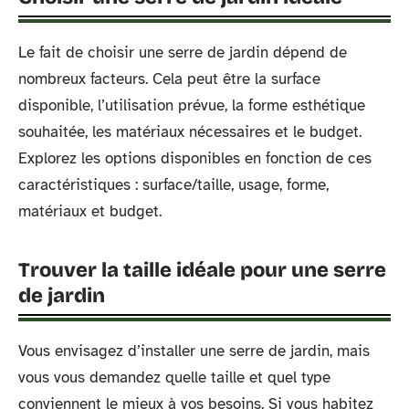
Le fait de choisir une serre de jardin dépend de
nombreux facteurs. Cela peut être la surface
disponible, l’utilisation prévue, la forme esthétique
souhaitée, les matériaux nécessaires et le budget.
Explorez les options disponibles en fonction de ces
caractéristiques : surface/taille, usage, forme,
matériaux et budget.
Trouver la taille idéale pour une serre
de jardin
Vous envisagez d’installer une serre de jardin, mais
vous vous demandez quelle taille et quel type
conviennent le mieux à vos besoins. Si vous habitez