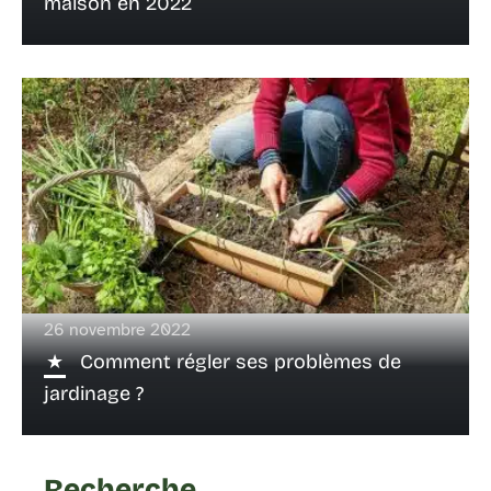
maison en 2022
26 novembre 2022
Comment régler ses problèmes de
jardinage ?
Recherche