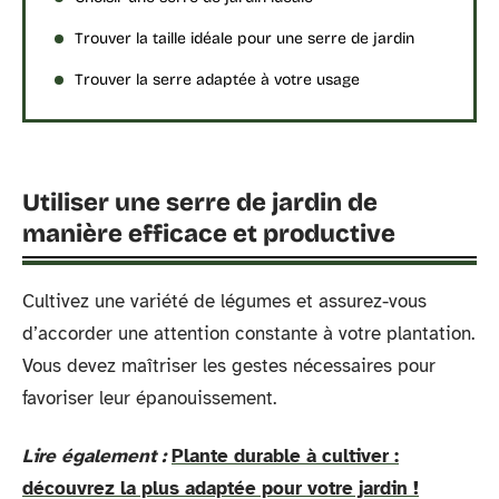
Trouver la taille idéale pour une serre de jardin
Trouver la serre adaptée à votre usage
Utiliser une serre de jardin de
manière efficace et productive
Cultivez une variété de légumes et assurez-vous
d’accorder une attention constante à votre plantation.
Vous devez maîtriser les gestes nécessaires pour
favoriser leur épanouissement.
Lire également :
Plante durable à cultiver :
découvrez la plus adaptée pour votre jardin !