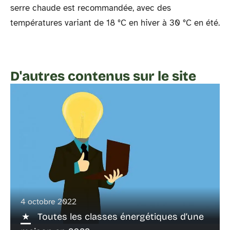
serre chaude est recommandée, avec des
températures variant de 18 °C en hiver à 30 °C en été.
D'autres contenus sur le site
4 octobre 2022
Toutes les classes énergétiques d’une