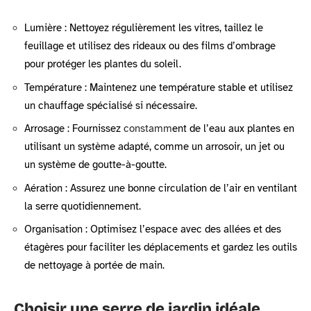
Lumière : Nettoyez régulièrement les vitres, taillez le
feuillage et utilisez des rideaux ou des films d’ombrage
pour protéger les plantes du soleil.
Température : Maintenez une température stable et utilisez
un chauffage spécialisé si nécessaire.
Arrosage : Fournissez
constamm
ent de l’eau aux plantes en
utilisant un système adapté, comme un arrosoir, un jet ou
un système de goutte-à-goutte.
Aération : Assurez une bonne circulation de l’air en ventilant
la serre quotidiennement.
Organisation : Optimisez l’espace avec des allées et des
étagères pour faciliter les déplacements et gardez les outils
de nettoyage à portée de main.
Choisir une serre de jardin idéale