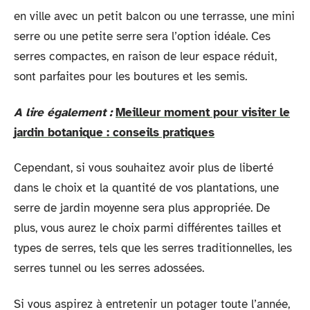
en ville avec un petit balcon ou une terrasse, une mini
serre ou une petite serre sera l’option idéale. Ces
serres compactes, en raison de leur espace réduit,
sont parfaites pour les boutures et les semis.
A lire également :
Meilleur moment pour visiter le
jardin botanique : conseils pratiques
Cependant, si vous souhaitez avoir plus de liberté
dans le choix et la quantité de vos plantations, une
serre de jardin moyenne sera plus appropriée. De
plus, vous aurez le choix parmi différentes tailles et
types de serres, tels que les serres traditionnelles, les
serres tunnel ou les serres adossées.
Si vous aspirez à entretenir un potager toute l’année,